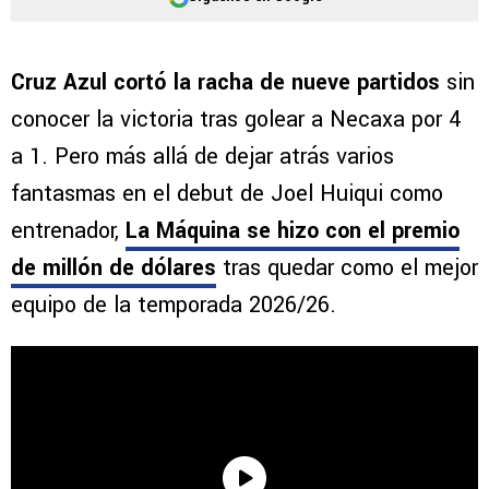
Cruz Azul cortó la racha de nueve partidos
sin
conocer la victoria tras golear a Necaxa por 4
a 1. Pero más allá de dejar atrás varios
fantasmas en el debut de Joel Huiqui como
entrenador,
La Máquina se hizo con el premio
de millón de dólares
tras quedar como el mejor
equipo de la temporada 2026/26.