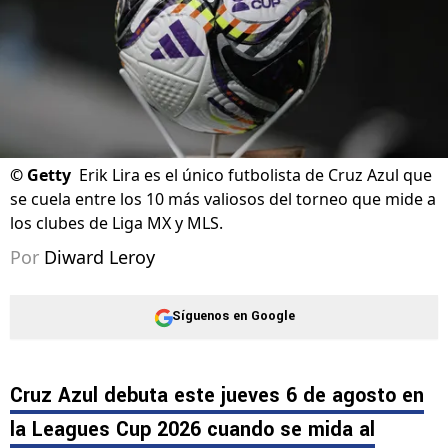
©
Getty
Erik Lira es el único futbolista de Cruz Azul que
se cuela entre los 10 más valiosos del torneo que mide a
los clubes de Liga MX y MLS.
Por
Diward Leroy
Síguenos en Google