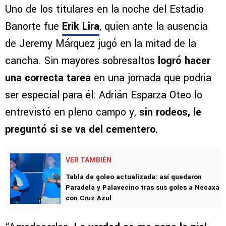
Uno de los titulares en la noche del Estadio
Banorte fue
Erik Lira
, quien ante la ausencia
de Jeremy Márquez jugó en la mitad de la
cancha. Sin mayores sobresaltos
logró hacer
una correcta tarea
en una jornada que podría
ser especial para él: Adrián Esparza Oteo lo
entrevistó en pleno campo y,
sin rodeos, le
preguntó si se va del cementero.
VER TAMBIÉN
Tabla de goleo actualizada: así quedaron
Paradela y Palavecino tras sus goles a Necaxa
con Cruz Azul