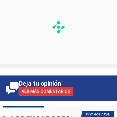
Deja tu opinión
VER MÁS COMENTARIOS