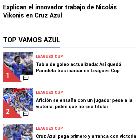
NOTICIAS
Explican el innovador trabajo de Nicolás
Vikonis en Cruz Azul
TOP VAMOS AZUL
LEAGUES CUP
Tabla de goleo actualizada: Así quedó
Paradela tras marcar en Leagues Cup
1
LEAGUES CUP
Afición se ensaña con un jugador pese a la
victoria: piden que no sea titular
2