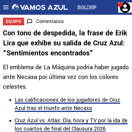
?
Comentarios
EQUIPO
Con tono de despedida, la frase de Erik
Lira que exhibe su salida de Cruz Azul:
“Sentimientos encontrados”
El emblema de La Máquina podría haber jugado
ante Necaxa por última vez con los colores
celestes.
Las calificaciones de los jugadores de Cruz
Azul tras el triunfo ante Necaxa
Cruz Azul vs. Atlas: Día, hora y TV por la ida de
los cuartos de final del Clausura 2026