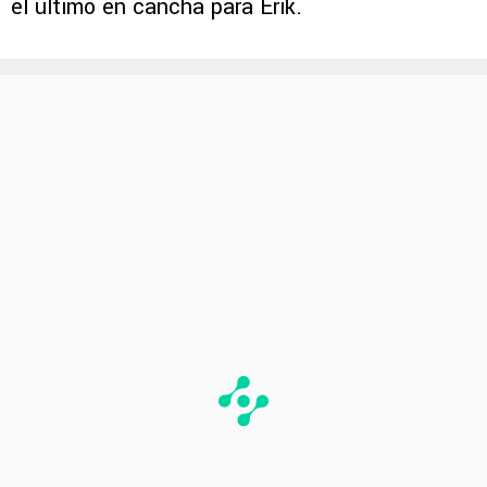
el último en cancha para Erik.