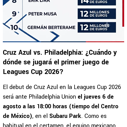
Cruz Azul vs. Philadelphia: ¿Cuándo y
dónde se jugará el primer juego de
Leagues Cup 2026?
El debut de Cruz Azul en la Leagues Cup 2026
será ante Philadelphia Union
el jueves 6 de