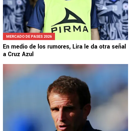
MERCADO DE PASES 2026
En medio de los rumores, Lira le da otra señal
a Cruz Azul