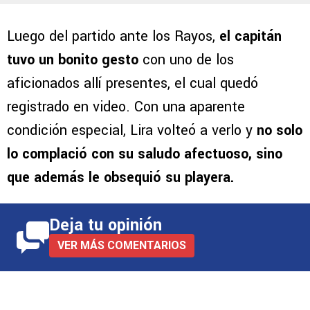
Luego del partido ante los Rayos,
el capitán
tuvo un bonito gesto
con uno de los
aficionados allí presentes, el cual quedó
registrado en video. Con una aparente
condición especial, Lira volteó a verlo y
no solo
lo complació con su saludo afectuoso, sino
que además le obsequió su playera.
Deja tu opinión
VER MÁS COMENTARIOS