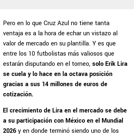
Pero en lo que Cruz Azul no tiene tanta
ventaja es a la hora de echar un vistazo al
valor de mercado en su plantilla. Y es que
entre los 10 futbolistas más valiosos que
estarán disputando en el torneo,
solo Erik Lira
se cuela y lo hace en la octava posición
gracias a sus 14 millones de euros de
cotización.