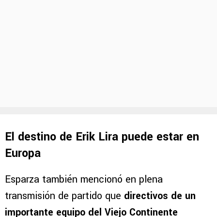
El destino de Erik Lira puede estar en
Europa
Esparza también mencionó en plena
transmisión de partido que
directivos de un
importante equipo del Viejo Continente