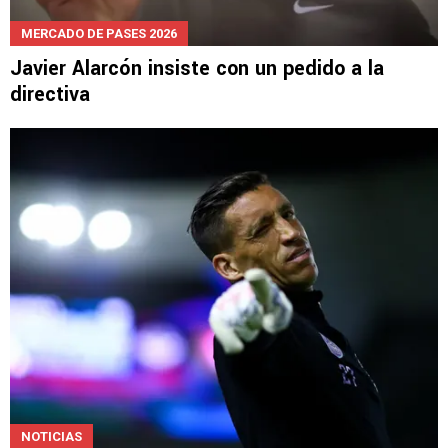
MERCADO DE PASES 2026
Javier Alarcón insiste con un pedido a la
directiva