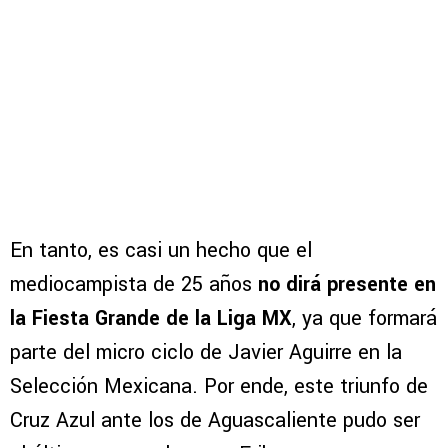
En tanto, es casi un hecho que el
mediocampista de 25 años
no dirá presente en
la Fiesta Grande de la Liga MX
, ya que formará
parte del micro ciclo de Javier Aguirre en la
Selección Mexicana. Por ende, este triunfo de
Cruz Azul ante los de Aguascaliente pudo ser