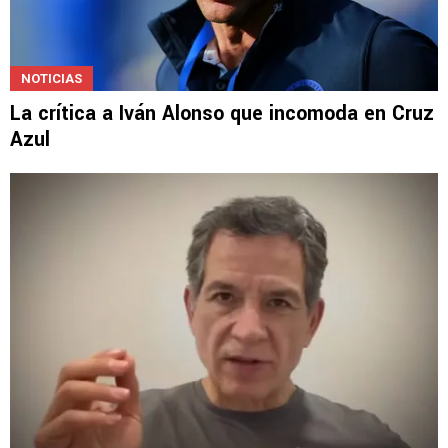
NOTICIAS
La crítica a Iván Alonso que incomoda en Cruz
Azul