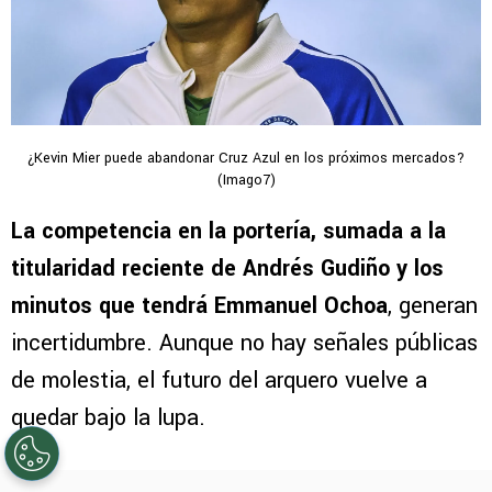
¿Kevin Mier puede abandonar Cruz Azul en los próximos mercados?
(Imago7)
La competencia en la portería, sumada a la
titularidad reciente de Andrés Gudiño y los
minutos que tendrá Emmanuel Ochoa
, generan
incertidumbre. Aunque no hay señales públicas
de molestia, el futuro del arquero vuelve a
quedar bajo la lupa.