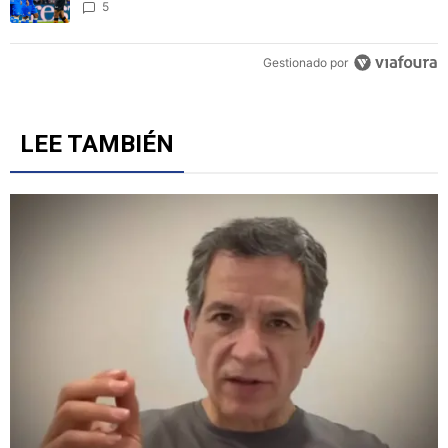
5
Gestionado por
LEE TAMBIÉN