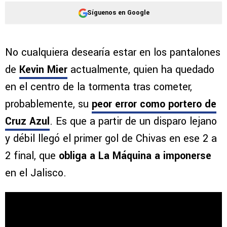
Síguenos en Google
No cualquiera desearía estar en los pantalones
de
Kevin Mier
actualmente, quien ha quedado
en el centro de la tormenta tras cometer,
probablemente, su
peor error como portero de
Cruz Azul
. Es que a partir de un disparo lejano
y débil llegó el primer gol de Chivas en ese 2 a
2 final, que
obliga a La Máquina a imponerse
en el Jalisco.