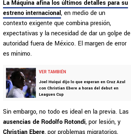
La Máquina afina los últimos detalles para su
estreno internacional
, en medio de un
contexto exigente que combina presión,
expectativas y la necesidad de dar un golpe de
autoridad fuera de México. El margen de error
es mínimo.
VER TAMBIÉN
Joel Huiqui dijo lo que esperan en Cruz Azul
con Christian Ebere a horas del debut en
Leagues Cup
Sin embargo, no todo es ideal en la previa. Las
ausencias de Rodolfo Rotondi
, por lesión, y
Christian Ebere
, por problemas migratorios,