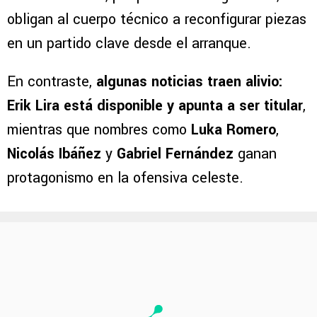
obligan al cuerpo técnico a reconfigurar piezas
en un partido clave desde el arranque.
En contraste,
algunas noticias traen alivio:
Erik Lira está disponible y apunta a ser titular
,
mientras que nombres como
Luka Romero
,
Nicolás Ibáñez
y
Gabriel Fernández
ganan
protagonismo en la ofensiva celeste.