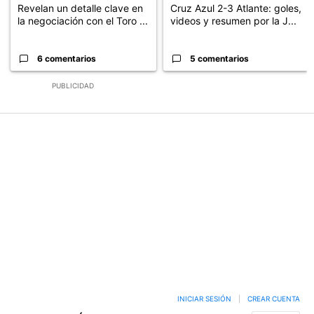
Revelan un detalle clave en
Cruz Azul 2-3 Atlante: goles,
la negociación con el Toro ...
videos y resumen por la J...
6 comentarios
5 comentarios
PUBLICIDAD
INICIAR SESIÓN
|
CREAR CUENTA