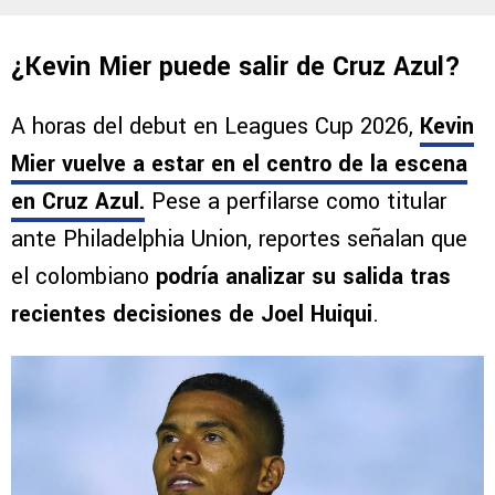
¿Kevin Mier puede salir de Cruz Azul?
A horas del debut en Leagues Cup 2026,
Kevin
Mier vuelve a estar en el centro de la escena
en Cruz Azul
.
Pese a perfilarse como titular
ante Philadelphia Union, reportes señalan que
el colombiano
podría analizar su salida tras
recientes decisiones de Joel Huiqui
.