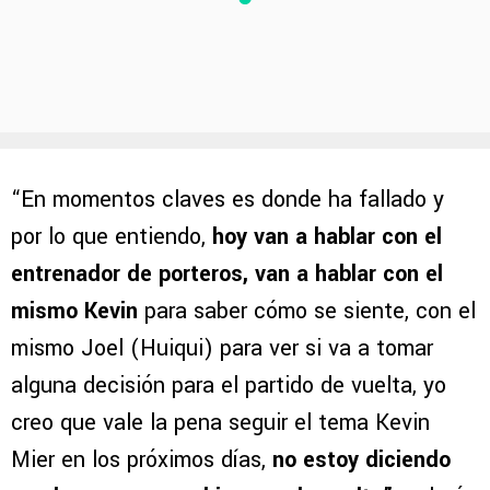
“En momentos claves es donde ha fallado y
por lo que entiendo,
hoy van a hablar con el
entrenador de porteros, van a hablar con el
mismo Kevin
para saber cómo se siente, con el
mismo Joel (Huiqui) para ver si va a tomar
alguna decisión para el partido de vuelta, yo
creo que vale la pena seguir el tema Kevin
Mier en los próximos días,
no estoy diciendo