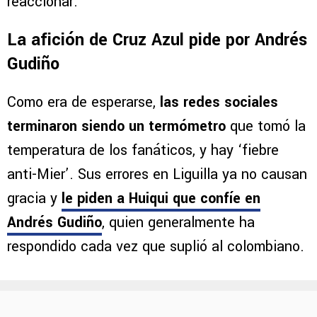
reaccionar.
La afición de Cruz Azul pide por Andrés
Gudiño
Como era de esperarse,
las redes sociales
terminaron siendo un termómetro
que tomó la
temperatura de los fanáticos, y hay ‘fiebre
anti-Mier’. Sus errores en Liguilla ya no causan
gracia y
le piden a Huiqui que confíe en
Andrés Gudiño
, quien generalmente ha
respondido cada vez que suplió al colombiano.