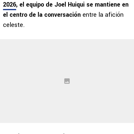
2026
, el equipo de Joel Huiqui se mantiene en
el centro de la conversación
entre la afición
celeste.