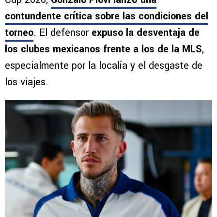
contundente crítica sobre las condiciones del
torneo
. El defensor
expuso la desventaja de
los clubes mexicanos frente a los de la MLS
,
especialmente por la localía y el desgaste de
los viajes.