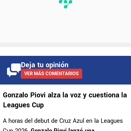
Deja tu opinión
VER MÁS COMENTARIOS
Gonzalo Piovi alza la voz y cuestiona la
Leagues Cup
A horas del debut de Cruz Azul en la Leagues
Cup 2026,
Gonzalo Piovi lanzó una