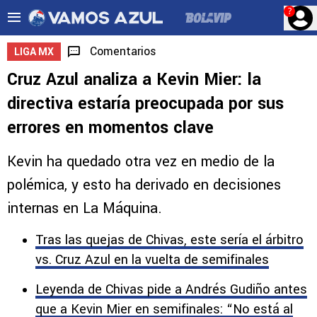
?
Comentarios
LIGA MX
Cruz Azul analiza a Kevin Mier: la
directiva estaría preocupada por sus
errores en momentos clave
Kevin ha quedado otra vez en medio de la
polémica, y esto ha derivado en decisiones
internas en La Máquina.
Tras las quejas de Chivas, este sería el árbitro
vs. Cruz Azul en la vuelta de semifinales
Leyenda de Chivas pide a Andrés Gudiño antes
que a Kevin Mier en semifinales: “No está al