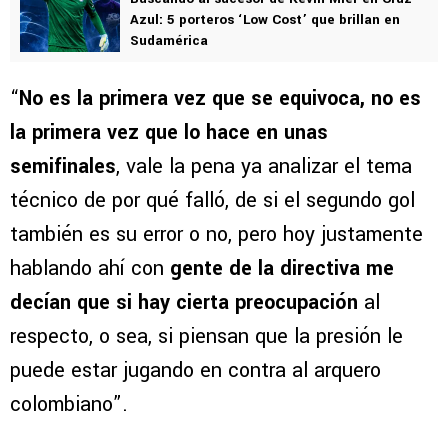
Azul: 5 porteros ‘Low Cost’ que brillan en
Sudamérica
“
No es la primera vez que se equivoca, no es
la primera vez que lo hace en unas
semifinales
, vale la pena ya analizar el tema
técnico de por qué falló, de si el segundo gol
también es su error o no, pero hoy justamente
hablando ahí con
gente de la directiva me
decían que si hay cierta preocupación
al
respecto, o sea, si piensan que la presión le
puede estar jugando en contra al arquero
colombiano”.