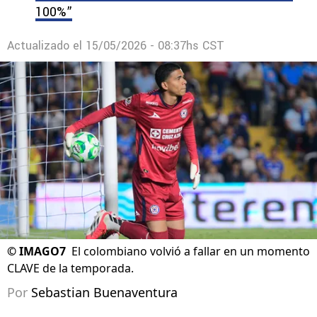
100%”
Actualizado el
15/05/2026 - 08:37hs CST
©
IMAGO7
El colombiano volvió a fallar en un momento
CLAVE de la temporada.
Por
Sebastian Buenaventura