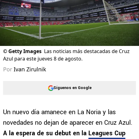
©
Getty Images
Las noticias más destacadas de Cruz
Azul para este jueves 8 de agosto.
Por
Ivan Zirulnik
Síguenos en Google
Un nuevo día amanece en La Noria y las
novedades no dejan de aparecer en Cruz Azul.
A la espera de su debut en la
Leagues Cup