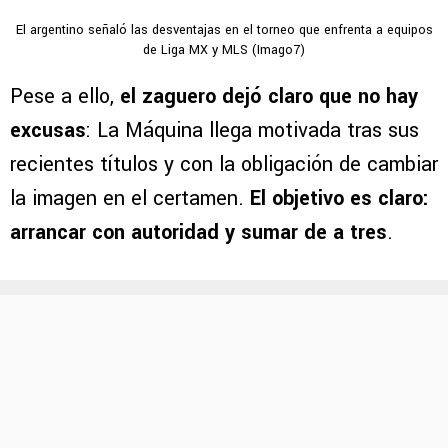
El argentino señaló las desventajas en el torneo que enfrenta a equipos
de Liga MX y MLS (Imago7)
Pese a ello,
el zaguero dejó claro que no hay
excusas
: La Máquina llega motivada tras sus
recientes títulos y con la obligación de cambiar
la imagen en el certamen.
El objetivo es claro:
arrancar con autoridad y sumar de a tres
.