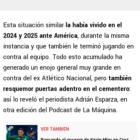
Esta situación similar
la había vivido en el
2024 y 2025 ante América
, durante la misma
instancia y que también le terminó jugando en
contra al equipo. Todo esto acumulado ha
generado un enojo general muy grande en
contra del ex Atlético Nacional, pero
también
resquemor puertas adentro en el cementero
:
así lo reveló el periodista Adrián Esparza, en
otra edición del Podcast de La Máquina.
VER TAMBIÉN
Buscando al sucesor de Kevin Mier en Cruz