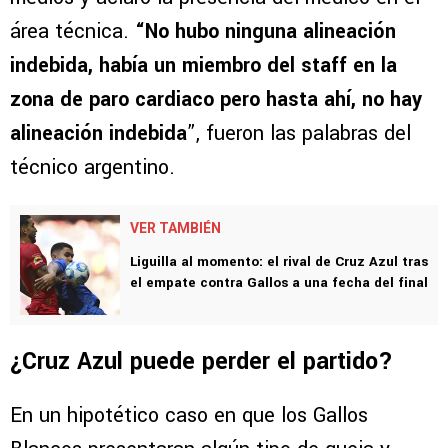
área técnica.
“No hubo ninguna alineación
indebida, había un miembro del staff en la
zona de paro cardiaco pero hasta ahí, no hay
alineación indebida
”, fueron las palabras del
técnico argentino.
VER TAMBIÉN
Liguilla al momento: el rival de Cruz Azul tras
el empate contra Gallos a una fecha del final
¿Cruz Azul puede perder el partido?
En un hipotético caso en que los Gallos