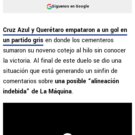
Síguenos en Google
Cruz Azul y Querétaro empataron a un gol en
un partido gris
en donde los cementeros
sumaron su noveno cotejo al hilo sin conocer
la victoria. Al final de este duelo se dio una
situación que está generando un sinfin de
comentarios sobre
una posible “alineación
indebida” de La Máquina
.