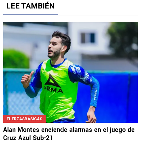
Gestionado por
LEE TAMBIÉN