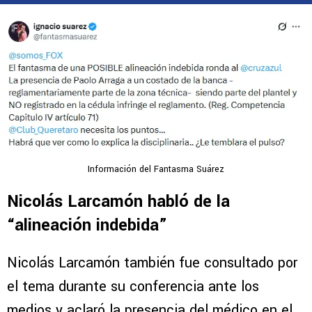
Información del Fantasma Suárez
Nicolás Larcamón habló de la
“alineación indebida”
Nicolás Larcamón también fue consultado por
el tema durante su conferencia ante los
medios y aclaró la presencia del médico en el