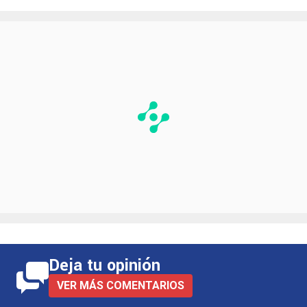
Deja tu opinión
VER MÁS COMENTARIOS