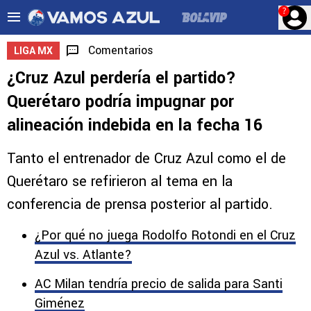
?
Comentarios
LIGA MX
¿Cruz Azul perdería el partido?
Querétaro podría impugnar por
alineación indebida en la fecha 16
Tanto el entrenador de Cruz Azul como el de
Querétaro se refirieron al tema en la
conferencia de prensa posterior al partido.
¿Por qué no juega Rodolfo Rotondi en el Cruz
Azul vs. Atlante?
AC Milan tendría precio de salida para Santi
Giménez