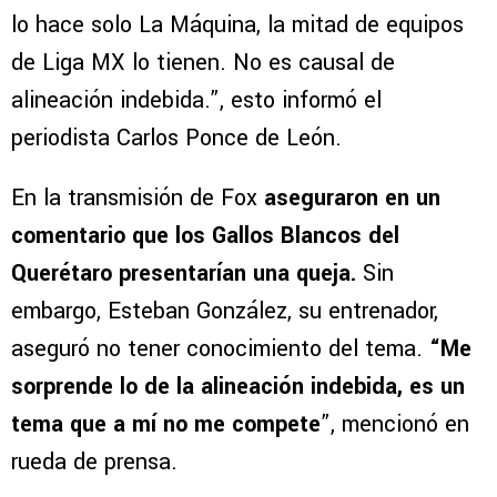
lo hace solo La Máquina, la mitad de equipos
de Liga MX lo tienen. No es causal de
alineación indebida.”, esto informó el
periodista Carlos Ponce de León.
En la transmisión de Fox
aseguraron en un
comentario que los Gallos Blancos del
Querétaro presentarían una queja.
Sin
embargo, Esteban González, su entrenador,
aseguró no tener conocimiento del tema.
“Me
sorprende lo de la alineación indebida, es un
tema que a mí no me compete
”, mencionó en
rueda de prensa.