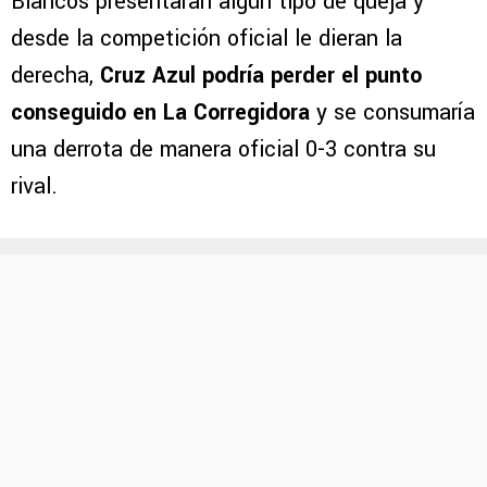
Blancos presentaran algún tipo de queja y
desde la competición oficial le dieran la
derecha,
Cruz Azul podría perder el punto
conseguido en La Corregidora
y se consumaría
una derrota de manera oficial 0-3 contra su
rival.