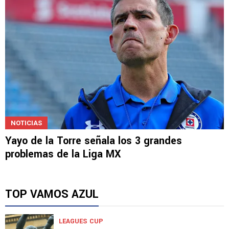
NOTICIAS
Yayo de la Torre señala los 3 grandes
problemas de la Liga MX