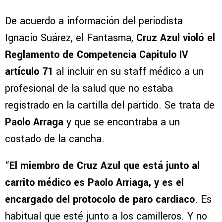
De acuerdo a información del periodista
Ignacio Suárez, el Fantasma,
Cruz Azul violó el
Reglamento de Competencia Capitulo IV
artículo 71
al incluir en su staff médico a un
profesional de la salud que no estaba
registrado en la cartilla del partido. Se trata de
Paolo Arraga
y que se encontraba a un
costado de la cancha.
“
El miembro de Cruz Azul que está junto al
carrito médico es Paolo Arriaga, y es el
encargado del protocolo de paro cardiaco
. Es
habitual que esté junto a los camilleros. Y no