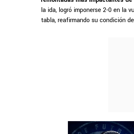
la ida, logró imponerse 2-0 en la v
tabla, reafirmando su condición de