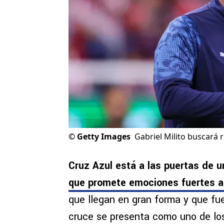
©
Getty Images
Gabriel Milito buscará 
Cruz Azul está a las puertas de 
que promete emociones fuertes 
que llegan en gran forma y que fue
cruce se presenta como uno de los