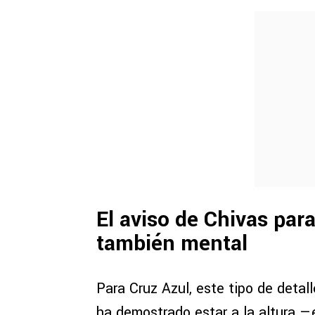
El aviso de Chivas para
también mental
Para Cruz Azul, este tipo de detall
ha demostrado estar a la altura —e