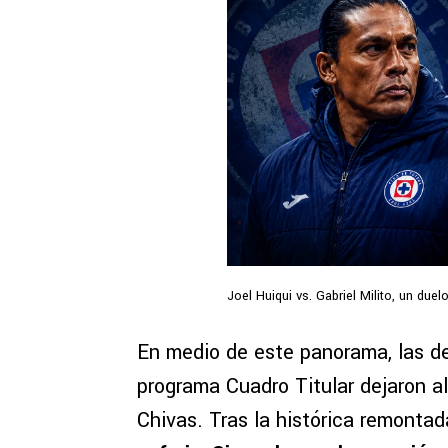
Joel Huiqui vs. Gabriel Milito, un due
En medio de este panorama, las de
programa Cuadro Titular dejaron a
Chivas. Tras la histórica remontad