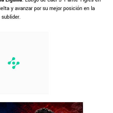
uelta y avanzar por su mejor posición en la
 sublíder.