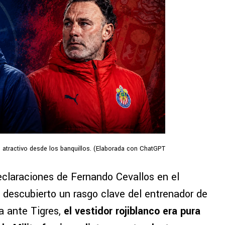
lo atractivo desde los banquillos. (Elaborada con ChatGPT
claraciones de Fernando Cevallos en el
l descubierto un rasgo clave del entrenador de
a ante Tigres,
el vestidor rojiblanco era pura