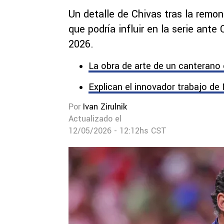
Un detalle de Chivas tras la remo
que podría influir en la serie ante
2026.
La obra de arte de un canterano
Explican el innovador trabajo de
Por
Ivan Zirulnik
Actualizado el
12/05/2026 - 12:12hs CST