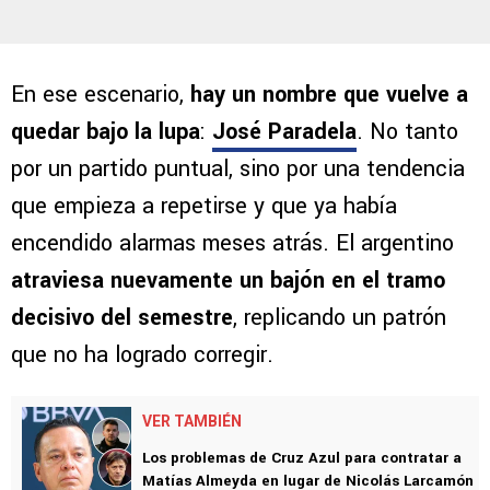
En ese escenario,
hay un nombre que vuelve a
quedar bajo la lupa
:
José Paradela
. No tanto
por un partido puntual, sino por una tendencia
que empieza a repetirse y que ya había
encendido alarmas meses atrás. El argentino
atraviesa nuevamente un bajón en el tramo
decisivo del semestre
, replicando un patrón
que no ha logrado corregir.
VER TAMBIÉN
Los problemas de Cruz Azul para contratar a
Matías Almeyda en lugar de Nicolás Larcamón