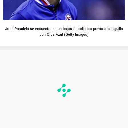
José Paradela se encuentra en un bajón futbolístico previo a la Liguilla
con Cruz Azul (Getty Images)