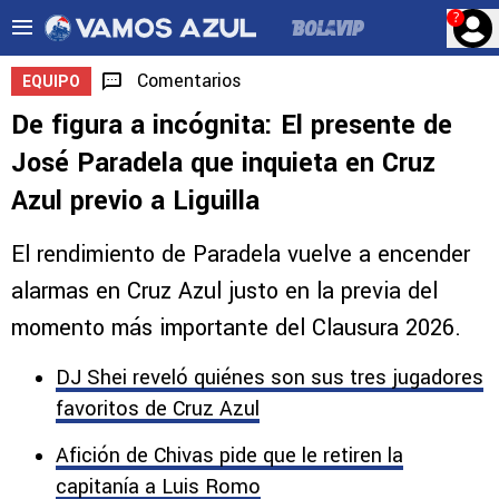
?
Comentarios
EQUIPO
De figura a incógnita: El presente de
José Paradela que inquieta en Cruz
Azul previo a Liguilla
El rendimiento de Paradela vuelve a encender
alarmas en Cruz Azul justo en la previa del
momento más importante del Clausura 2026.
DJ Shei reveló quiénes son sus tres jugadores
favoritos de Cruz Azul
Afición de Chivas pide que le retiren la
capitanía a Luis Romo