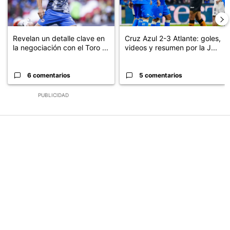
Revelan un detalle clave en
Cruz Azul 2-3 Atlante: goles,
la negociación con el Toro ...
videos y resumen por la J...
6 comentarios
5 comentarios
PUBLICIDAD