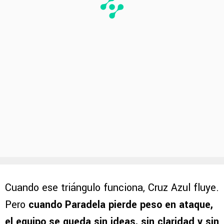
Cuando ese triángulo funciona, Cruz Azul fluye.
Pero
cuando Paradela pierde peso en ataque,
el equipo se queda sin ideas, sin claridad y sin