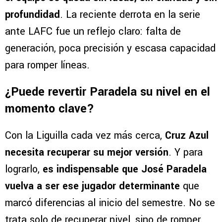
profundidad
. La reciente derrota en la serie
ante LAFC fue un reflejo claro: falta de
generación, poca precisión y escasa capacidad
para romper líneas.
¿Puede revertir Paradela su nivel en el
momento clave?
Con la Liguilla cada vez más cerca,
Cruz Azul
necesita recuperar su mejor versión
. Y para
lograrlo,
es indispensable que José Paradela
vuelva a ser ese jugador determinante
que
marcó diferencias al inicio del semestre. No se
trata solo de recuperar nivel, sino de romper