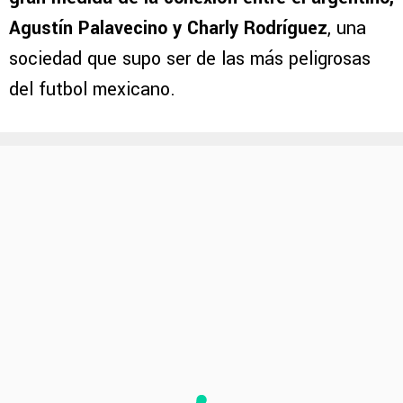
Agustín Palavecino y Charly Rodríguez
, una
sociedad que supo ser de las más peligrosas
del futbol mexicano.