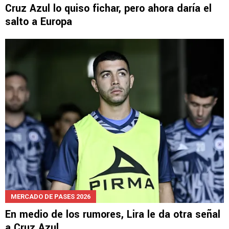
MERCADO DE PASES 2026
Cruz Azul lo quiso fichar, pero ahora daría el
salto a Europa