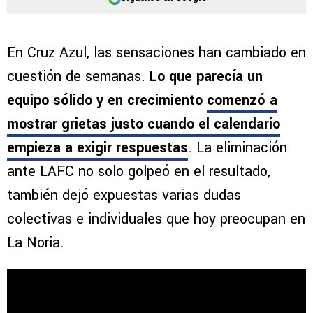
En Cruz Azul, las sensaciones han cambiado en
cuestión de semanas.
Lo que parecía un
equipo sólido y en crecimiento
comenzó a
mostrar grietas justo cuando el calendario
empieza a exigir respuestas
. La eliminación
ante LAFC no solo golpeó en el resultado,
también dejó expuestas varias dudas
colectivas e individuales que hoy preocupan en
La Noria.