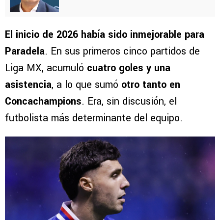
El inicio de 2026 había sido inmejorable para
Paradela
. En sus primeros cinco partidos de
Liga MX, acumuló
cuatro goles y una
asistencia
, a lo que sumó
otro tanto en
Concachampions
. Era, sin discusión, el
futbolista más determinante del equipo.