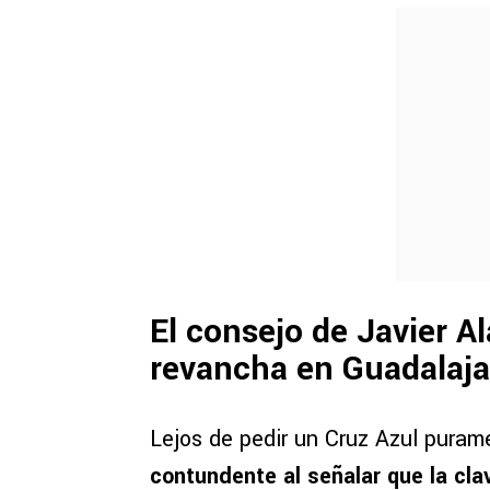
El consejo de Javier Al
revancha en Guadalaja
Lejos de pedir un Cruz Azul purame
contundente al señalar que la cla