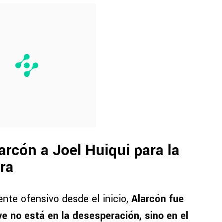
arcón a Joel Huiqui para la
ra
nte ofensivo desde el inicio,
Alarcón fue
ve no está en la desesperación, sino en el