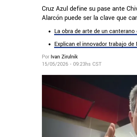
Cruz Azul define su pase ante Chi
Alarcón puede ser la clave que ca
La obra de arte de un canterano
Explican el innovador trabajo de
Por
Ivan Zirulnik
15/05/2026 - 09:23hs CST