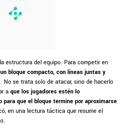
la estructura del equipo. Para competir en
un bloque compacto, con líneas juntas y
s
. No se trata solo de atacar, sino de hacerlo
ar a
que los jugadores estén lo
o para que el bloque termine por aproximarse
icó, en una lectura táctica que resume el
go.