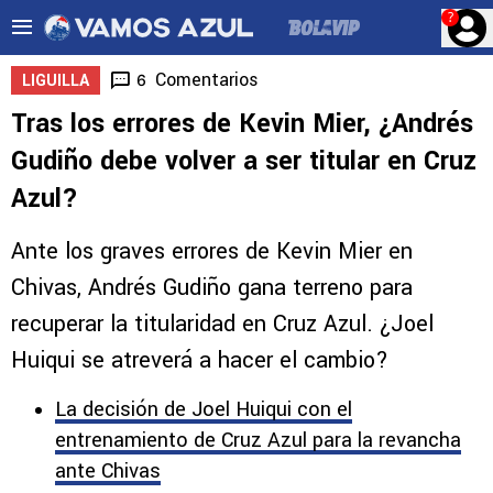
?
Comentarios
6
LIGUILLA
Tras los errores de Kevin Mier, ¿Andrés
Gudiño debe volver a ser titular en Cruz
Azul?
Ante los graves errores de Kevin Mier en
Chivas, Andrés Gudiño gana terreno para
recuperar la titularidad en Cruz Azul. ¿Joel
Huiqui se atreverá a hacer el cambio?
La decisión de Joel Huiqui con el
entrenamiento de Cruz Azul para la revancha
ante Chivas