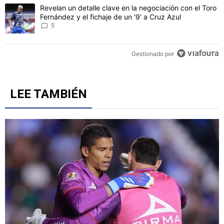
Un artículo de tendencia con el título "Revelan un detalle clave en 
Revelan un detalle clave en la negociación con el Toro
Fernández y el fichaje de un '9' a Cruz Azul
5
Gestionado por
LEE TAMBIÉN