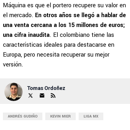
Máquina es que el portero recupere su valor en
el mercado.
En otros años se llegó a hablar de
una venta cercana a los 15 millones de euros;
una cifra inaudita
. El colombiano tiene las
características ideales para destacarse en
Europa, pero necesita recuperar su mejor
versión.
Tomas Ordoñez
ANDRÉS GUDIÑO
KEVIN MIER
LIGA MX