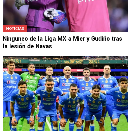
NOTICIAS
Ninguneo de la Liga MX a Mier y Gudiño tras
la lesión de Navas