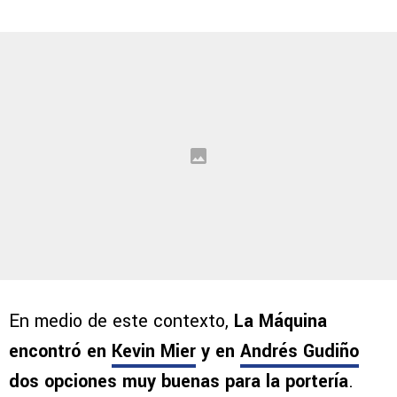
En medio de este contexto,
La Máquina
encontró en
Kevin Mier
y en
Andrés Gudiño
dos opciones muy buenas para la portería
.