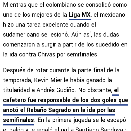
Mientras que el colombiano se consolidó como
uno de los mejores de la
Liga MX
, el mexicano
hizo una tarea excelente cuando el
sudamericano se lesionó. Aún así, las dudas
comenzaron a surgir a partir de los sucedido en
la ida contra Chivas por semifinales.
Después de rotar durante la parte final de la
temporada, Kevin Mier le había ganado la
titularidad a Andrés Gudiño. No obstante,
el
cafetero fue responsable de los dos goles que
anotó el Rebaño Sagrado en la ida por las
semifinales
. En la primera jugada se le escapó
el balón y le regaló el gol a Santiago Sandoval;