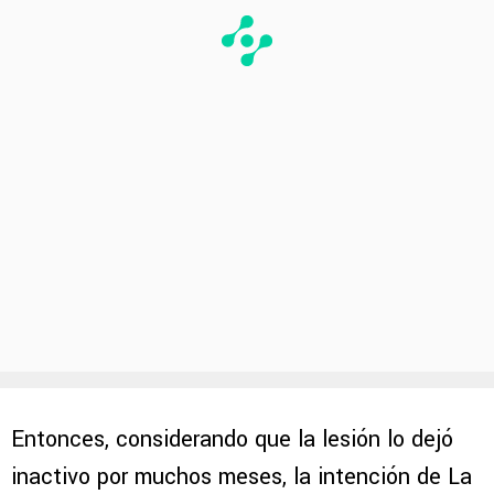
Entonces, considerando que la lesión lo dejó
inactivo por muchos meses, la intención de La