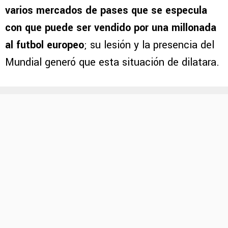
varios mercados de pases que se especula
con que puede ser vendido por una millonada
al futbol europeo
; su lesión y la presencia del
Mundial generó que esta situación de dilatara.