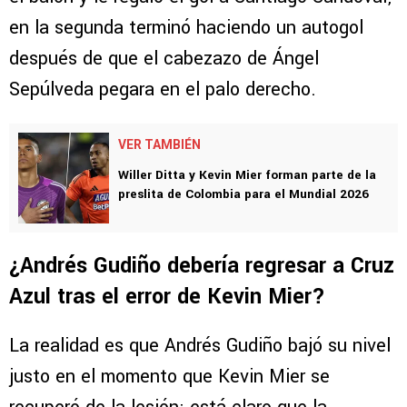
en la segunda terminó haciendo un autogol
después de que el cabezazo de Ángel
Sepúlveda pegara en el palo derecho.
VER TAMBIÉN
Willer Ditta y Kevin Mier forman parte de la
preslita de Colombia para el Mundial 2026
¿Andrés Gudiño debería regresar a Cruz
Azul tras el error de Kevin Mier?
La realidad es que Andrés Gudiño bajó su nivel
justo en el momento que Kevin Mier se