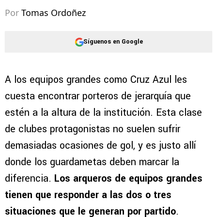
Por
Tomas Ordoñez
Síguenos en Google
A los equipos grandes como Cruz Azul les
cuesta encontrar porteros de jerarquía que
estén a la altura de la institución. Esta clase
de clubes protagonistas no suelen sufrir
demasiadas ocasiones de gol, y es justo allí
donde los guardametas deben marcar la
diferencia.
Los arqueros de equipos grandes
tienen que responder a las dos o tres
situaciones que le generan por partido
.