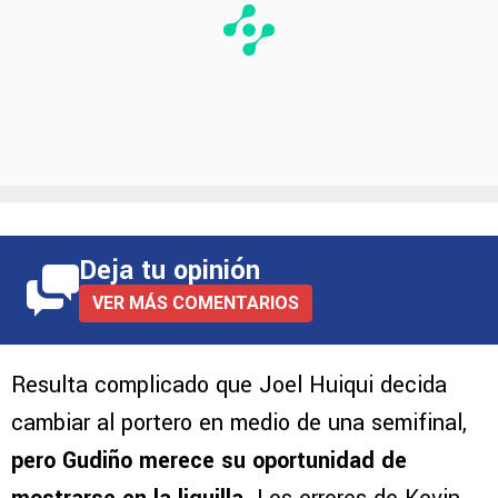
Deja tu opinión
VER MÁS COMENTARIOS
Resulta complicado que Joel Huiqui decida
cambiar al portero en medio de una semifinal,
pero Gudiño merece su oportunidad de