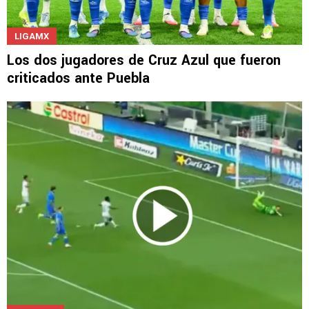
LIGAMX
Los dos jugadores de Cruz Azul que fueron
criticados ante Puebla