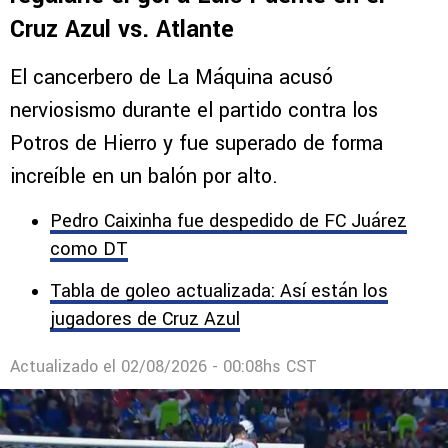
Cruz Azul vs. Atlante
El cancerbero de La Máquina acusó
nerviosismo durante el partido contra los
Potros de Hierro y fue superado de forma
increíble en un balón por alto.
Pedro Caixinha fue despedido de FC Juárez
como DT
Tabla de goleo actualizada: Así están los
jugadores de Cruz Azul
Actualizado el
02/08/2026 - 00:08hs CST