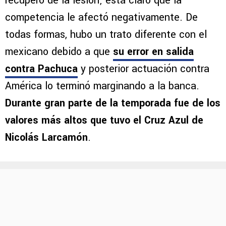
recuperó de la lesión; está claro que la
competencia le afectó negativamente. De
todas formas, hubo un trato diferente con el
mexicano debido a que
su error en salida
contra Pachuca
y posterior actuación contra
América lo terminó marginando a la banca.
Durante gran parte de la temporada fue de los
valores más altos que tuvo el Cruz Azul de
Nicolás Larcamón
.