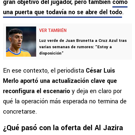
gran objetivo del jugador, pero también
como
una puerta que todavía no se abre del todo
.
VER TAMBIÉN
Luz verde de Juan Brunetta a Cruz Azul tras
varias semanas de rumores: “Estoy a
disposición”
En ese contexto, el periodista
César Luis
Merlo aportó una actualización clave que
reconfigura el escenario
y deja en claro por
qué la operación más esperada no termina de
concretarse.
¿Qué pasó con la oferta del Al Jazira