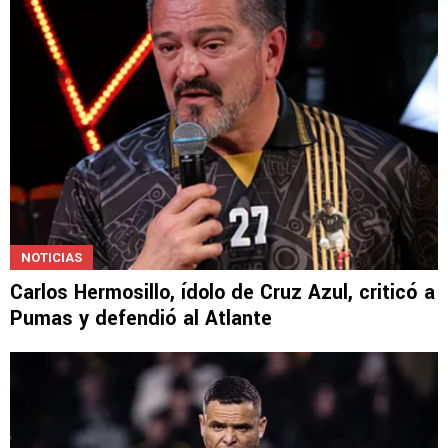
NOTICIAS
Carlos Hermosillo, ídolo de Cruz Azul, criticó a
Pumas y defendió al Atlante