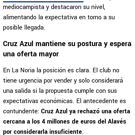
mediocampista y destacaron su nivel,
alimentando la expectativa en torno a su
posible llegada.
Cruz Azul mantiene su postura y espera
una oferta mayor
En La Noria la posición es clara. El club no
tiene urgencia por vender y solo considerará
una salida si la propuesta cumple con sus
expectativas económicas. El antecedente es
contundente:
Cruz Azul ya rechazó una oferta
cercana a los 4 millones de euros del Alavés
por considerarla insuficiente
.