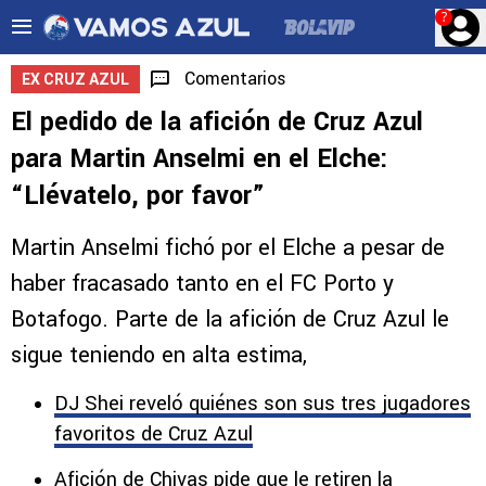
?
Comentarios
EX CRUZ AZUL
El pedido de la afición de Cruz Azul
para Martin Anselmi en el Elche:
“Llévatelo, por favor”
Martin Anselmi fichó por el Elche a pesar de
haber fracasado tanto en el FC Porto y
Botafogo. Parte de la afición de Cruz Azul le
sigue teniendo en alta estima,
DJ Shei reveló quiénes son sus tres jugadores
favoritos de Cruz Azul
Afición de Chivas pide que le retiren la