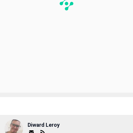
Diward Leroy