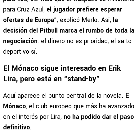
para Cruz Azul,
el jugador prefiere esperar
ofertas de Europa
”, explicó Merlo. Así,
la
decisión del Pitbull marca el rumbo de toda la
negociación
: el dinero no es prioridad, el salto
deportivo sí.
El Mónaco sigue interesado en Erik
Lira, pero está en “stand-by”
Aquí aparece el punto central de la novela. El
Mónaco
, el club europeo que más ha avanzado
en el interés por Lira,
no ha podido dar el paso
definitivo
.