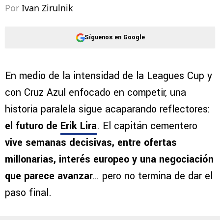
Por
Ivan Zirulnik
Síguenos en Google
En medio de la intensidad de la Leagues Cup y
con Cruz Azul enfocado en competir, una
historia paralela sigue acaparando reflectores:
el futuro de
Erik Lira
. El capitán cementero
vive semanas decisivas, entre ofertas
millonarias, interés europeo y una negociación
que parece avanzar
… pero no termina de dar el
paso final.