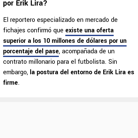
por Erik Lira?
El reportero especializado en mercado de
fichajes confirmó que
existe una oferta
superior a los 10 millones de dólares por un
porcentaje del pase
, acompañada de un
contrato millonario para el futbolista. Sin
embargo,
la postura del entorno de Erik Lira es
firme
.