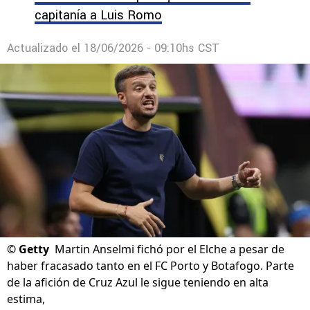
capitanía a Luis Romo
Actualizado el
18/06/2026 - 09:10hs CST
©
Getty
Martin Anselmi fichó por el Elche a pesar de
haber fracasado tanto en el FC Porto y Botafogo. Parte
de la afición de Cruz Azul le sigue teniendo en alta
estima,