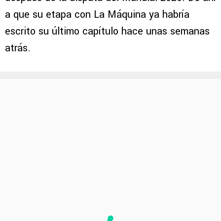
a que su etapa con La Máquina ya habría
escrito su último capítulo hace unas semanas
atrás.