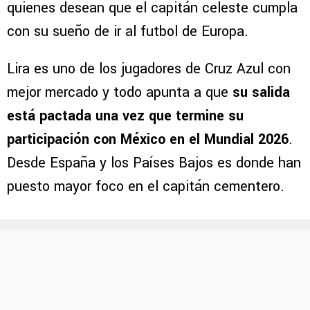
quienes desean que el capitán celeste cumpla
con su sueño de ir al futbol de Europa.
Lira es uno de los jugadores de Cruz Azul con
mejor mercado y todo apunta a que
su salida
está pactada una vez que termine su
participación con México en el Mundial 2026
.
Desde España y los Países Bajos es donde han
puesto mayor foco en el capitán cementero.