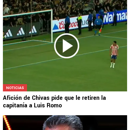
NOTICIAS
Afición de Chivas pide que le retiren la
capitanía a Luis Romo