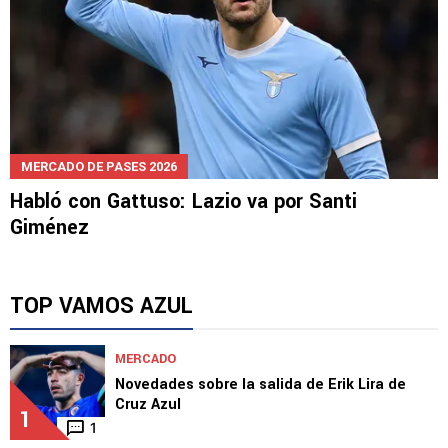
MERCADO DE PASES 2026
Habló con Gattuso: Lazio va por Santi
Giménez
TOP VAMOS AZUL
MERCADO
Novedades sobre la salida de Erik Lira de
Cruz Azul
1
1