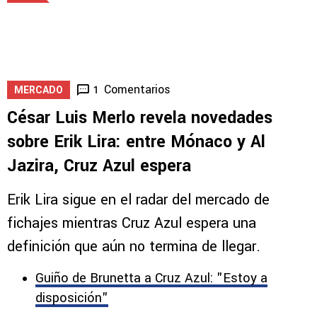
Comentarios
1
MERCADO
César Luis Merlo revela novedades
sobre Erik Lira: entre Mónaco y Al
Jazira, Cruz Azul espera
Erik Lira sigue en el radar del mercado de
fichajes mientras Cruz Azul espera una
definición que aún no termina de llegar.
Guiño de Brunetta a Cruz Azul: "Estoy a
disposición"