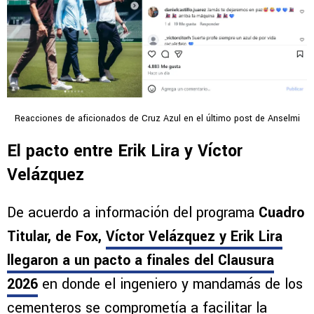
Reacciones de aficionados de Cruz Azul en el último post de Anselmi
El pacto entre Erik Lira y Víctor
Velázquez
De acuerdo a información del programa
Cuadro
Titular, de Fox,
Víctor Velázquez y Erik Lira
llegaron a un pacto a finales del Clausura
2026
en donde el ingeniero y mandamás de los
cementeros se comprometía a facilitar la