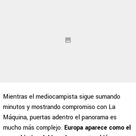
Mientras el mediocampista sigue sumando
minutos y mostrando compromiso con La
Máquina, puertas adentro el panorama es
mucho más complejo.
Europa aparece como el