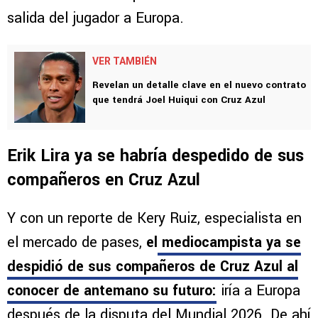
salida del jugador a Europa.
VER TAMBIÉN
Revelan un detalle clave en el nuevo contrato
que tendrá Joel Huiqui con Cruz Azul
Erik Lira ya se habría despedido de sus
compañeros en Cruz Azul
Y con un reporte de Kery Ruiz, especialista en
el mercado de pases,
el
mediocampista ya se
despidió de sus compañeros de Cruz Azul al
conocer de antemano su futuro:
iría a Europa
después de la disputa del Mundial 2026. De ahí