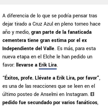
A diferencia de lo que se podría pensar tras
dejar tirado a Cruz Azul en pleno torneo hace
año y medio,
gran parte de la fanaticada
cementera tiene gran estima por el ex
Independiente del Valle
. Es más, para esta
nueva etapa en el Elche le han pedido un
favor:
llevarse a
Erik Lira
.
“
Éxitos, profe. Llévate a Erik Lira, por favor”
,
es una de las reacciones que se leen en el
último posteo de Anselmi en Instagram.
El
pedido fue secundado por varios fanáticos
,