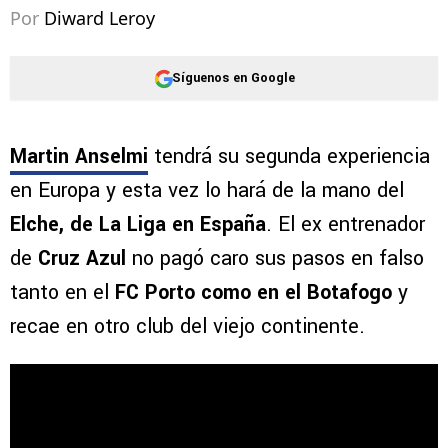
Por
Diward Leroy
Síguenos en Google
Martin Anselmi
tendrá su segunda experiencia
en Europa y esta vez lo hará de la mano del
Elche, de La Liga en España
. El ex entrenador
de
Cruz Azul
no pagó caro sus pasos en falso
tanto en el
FC Porto como en el Botafogo
y
recae en otro club del viejo continente.