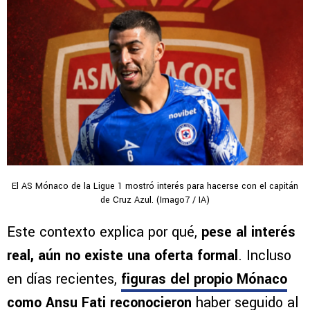
El AS Mónaco de la Ligue 1 mostró interés para hacerse con el capitán
de Cruz Azul. (Imago7 / IA)
Este contexto explica por qué,
pese al interés
real, aún no existe una oferta formal
. Incluso
en días recientes,
figuras del propio Mónaco
como Ansu Fati reconocieron
haber seguido al