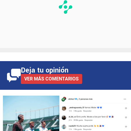
Deja tu opinión
VER MÁS COMENTARIOS