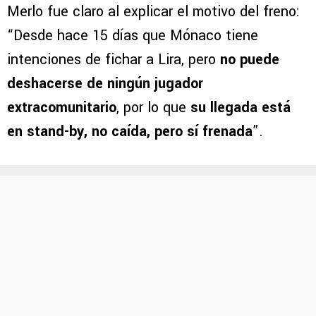
Merlo fue claro al explicar el motivo del freno:
“Desde hace 15 días que Mónaco tiene
intenciones de fichar a Lira, pero
no puede
deshacerse de ningún jugador
extracomunitario
, por lo que
su llegada está
en stand-by, no caída, pero sí frenada
”.