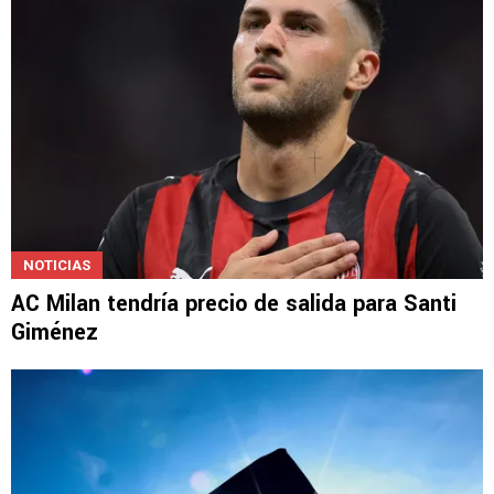
NOTICIAS
AC Milan tendría precio de salida para Santi
Giménez