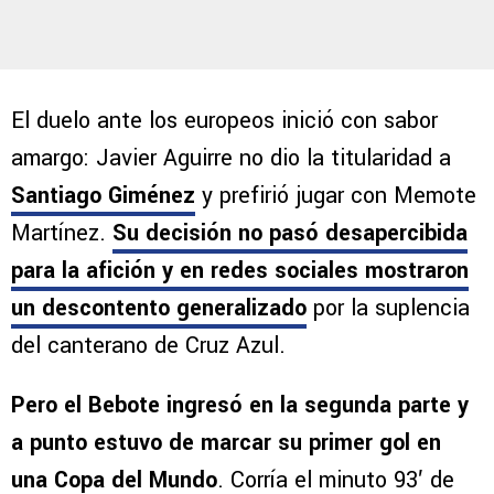
El duelo ante los europeos inició con sabor
amargo: Javier Aguirre no dio la titularidad a
Santiago Giménez
y prefirió jugar con Memote
Martínez.
Su decisión no pasó desapercibida
para la afición y en redes sociales mostraron
un descontento generalizado
por la suplencia
del canterano de Cruz Azul.
Pero el Bebote ingresó en la segunda parte y
a punto estuvo de marcar su primer gol en
una Copa del Mundo
. Corría el minuto 93′ de