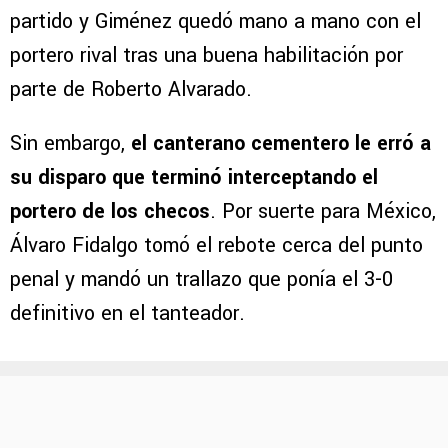
partido y Giménez quedó mano a mano con el
portero rival tras una buena habilitación por
parte de Roberto Alvarado.
Sin embargo,
el canterano cementero le erró a
su disparo que terminó interceptando el
portero de los checos
. Por suerte para México,
Álvaro Fidalgo tomó el rebote cerca del punto
penal y mandó un trallazo que ponía el 3-0
definitivo en el tanteador.