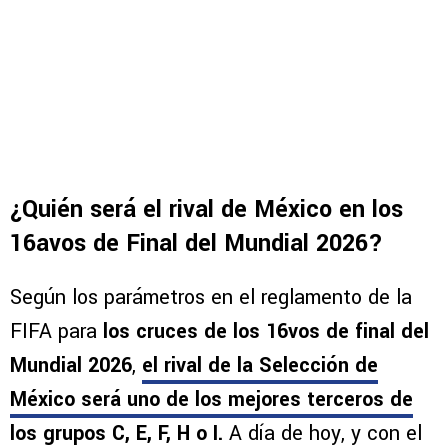
¿Quién será el rival de México en los
16avos de Final del Mundial 2026?
Según los parámetros en el reglamento de la
FIFA para
los cruces de los 16vos de final del
Mundial 2026
,
el rival de la Selección de
México será uno de los mejores terceros de
los grupos C, E, F, H o I.
A día de hoy, y con el