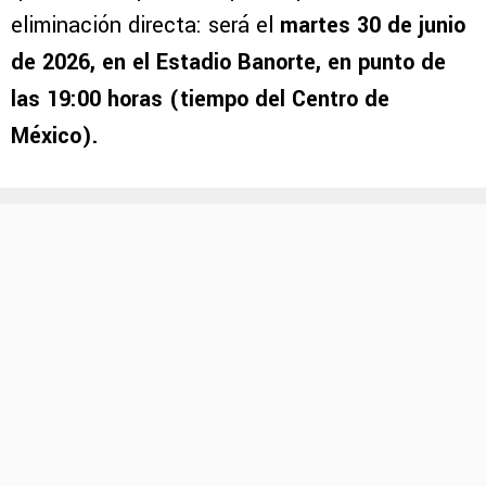
eliminación directa: será el
martes 30 de junio
de 2026, en el Estadio Banorte, en punto de
las 19:00 horas
(tiempo del Centro de
México).