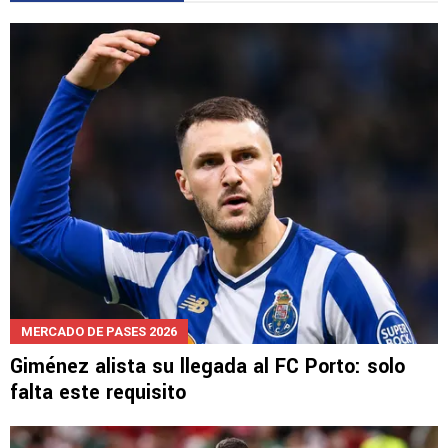
LEE TAMBIÉN
MERCADO DE PASES 2026