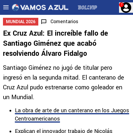
?
Comentarios
MUNDIAL 2026
Ex Cruz Azul: El increíble fallo de
Santiago Giménez que acabó
resolviendo Álvaro Fidalgo
Santiago Giménez no jugó de titular pero
ingresó en la segunda mitad. El canterano de
Cruz Azul pudo estrenarse como goleador en
un Mundial.
La obra de arte de un canterano en los Juegos
Centroamericanos
Explican el innovador trabajo de Nicolás