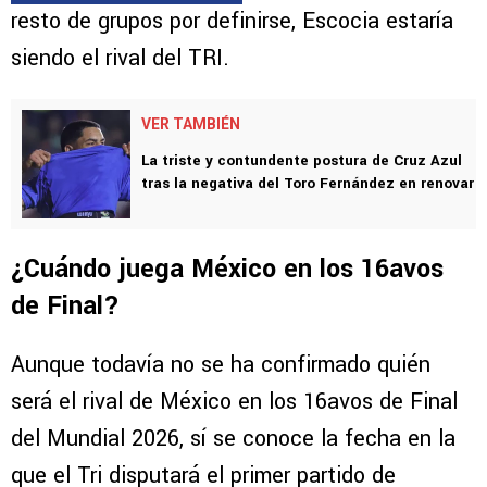
resto de grupos por definirse, Escocia estaría
siendo el rival del TRI.
VER TAMBIÉN
La triste y contundente postura de Cruz Azul
tras la negativa del Toro Fernández en renovar
¿Cuándo juega México en los 16avos
de Final?
Aunque todavía no se ha confirmado quién
será el rival de México en los 16avos de Final
del Mundial 2026, sí se conoce la fecha en la
que el Tri disputará el primer partido de