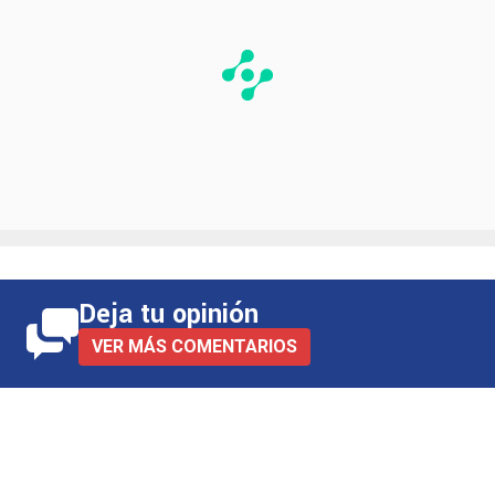
Deja tu opinión
VER MÁS COMENTARIOS