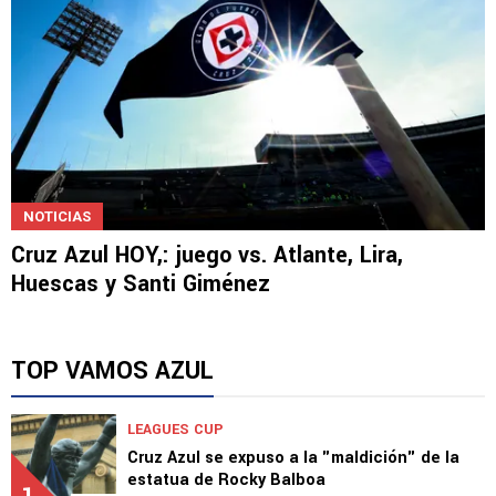
NOTICIAS
Cruz Azul HOY,: juego vs. Atlante, Lira,
Huescas y Santi Giménez
TOP VAMOS AZUL