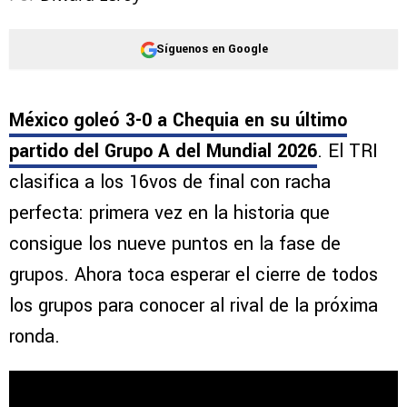
Síguenos en Google
México goleó 3-0 a Chequia en su último
partido del Grupo A del Mundial 2026
. El TRI
clasifica a los 16vos de final con racha
perfecta: primera vez en la historia que
consigue los nueve puntos en la fase de
grupos. Ahora toca esperar el cierre de todos
los grupos para conocer al rival de la próxima
ronda.