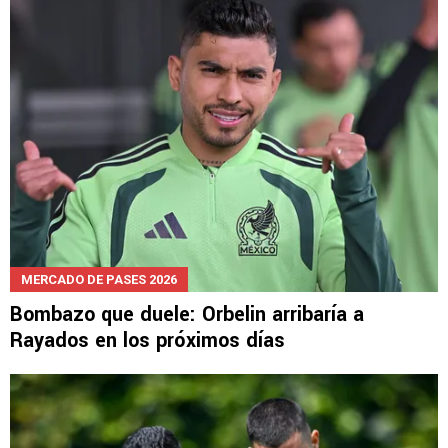
MERCADO DE PASES 2026
Bombazo que duele: Orbelin arribaría a
Rayados en los próximos días