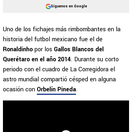
Síguenos en Google
Uno de los fichajes más rimbombantes en la
historia del futbol mexicano fue el de
Ronaldinho
por los
Gallos Blancos del
Querétaro en el año 2014
. Durante su corto
periodo con el cuadro de La Corregidora el
astro mundial compartió césped en alguna
ocasión con
Orbelín Pineda
.