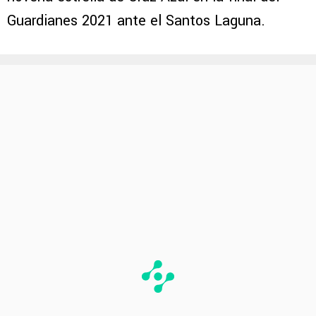
Guardianes 2021 ante el Santos Laguna.