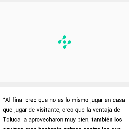
“Al final creo que no es lo mismo jugar en casa
que jugar de visitante, creo que la ventaja de
Toluca la aprovecharon muy bien,
también los