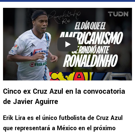
Play
Cinco ex Cruz Azul en la convocatoria
de Javier Aguirre
Erik Lira es el único futbolista de Cruz Azul
que representará a México en el próximo