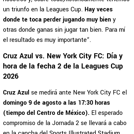
un triunfo en la Leagues Cup.
Hay veces
donde te toca perder jugando muy bien
y
otras donde ganas sin jugar tan bien. Para mí
el resultado es muy importante“.
Cruz Azul vs. New York City FC: Día y
hora de la fecha 2 de la Leagues Cup
2026
Cruz Azul
se medirá ante New York City FC el
domingo 9 de agosto a las 17:30 horas
(tiempo del Centro de México).
El esperado
compromiso de la Jornada 2 se llevará a cabo
en la cancha del Sports Illustrated Stadium