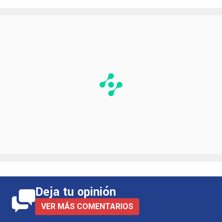
Deja tu opinión
VER MÁS COMENTARIOS