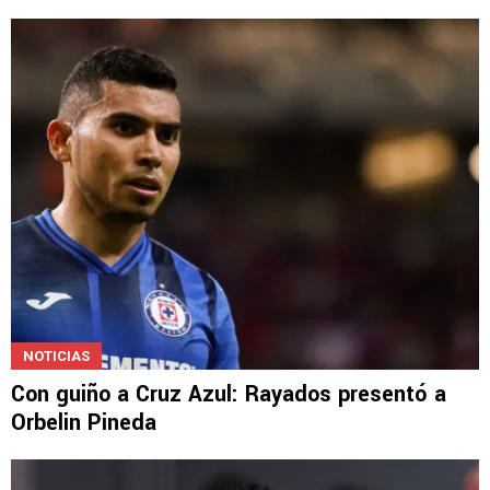
NOTICIAS
Con guiño a Cruz Azul: Rayados presentó a
Orbelin Pineda