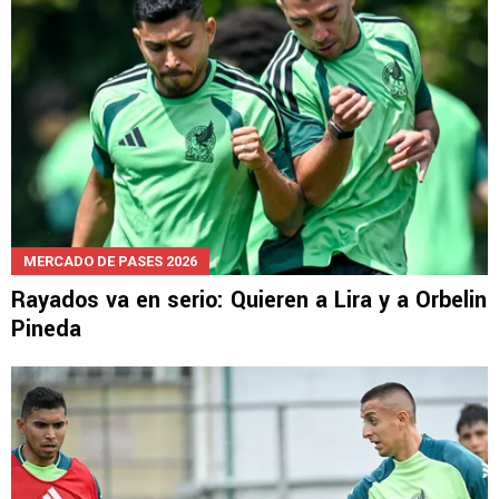
MERCADO DE PASES 2026
Rayados va en serio: Quieren a Lira y a Orbelin
Pineda