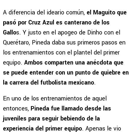
A diferencia del ideario común,
el Maguito que
pasó por Cruz Azul es canterano de los
Gallo
s. Y justo en el apogeo de Dinho con el
Querétaro, Pineda daba sus primeros pasos en
los entrenamientos con el plantel del primer
equipo.
Ambos comparten una anécdota que
se puede entender con un punto de quiebre en
la carrera del futbolista
mexicano
.
En uno de los entrenamientos de aquel
entonces,
Pineda fue llamado desde las
juveniles para seguir bebiendo de la
experiencia del primer equipo
. Apenas le vio