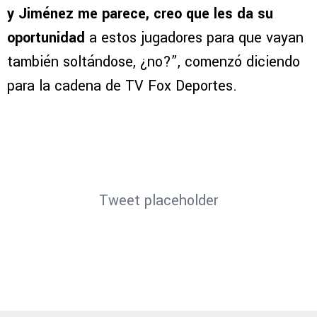
y Jiménez me parece, creo que les da su
oportunidad
a estos jugadores para que vayan
también soltándose, ¿no?”, comenzó diciendo
para la cadena de TV Fox Deportes.
Tweet placeholder