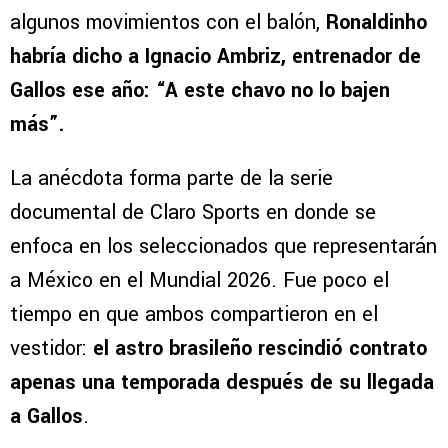
algunos movimientos con el balón,
Ronaldinho
habría dicho a Ignacio Ambriz, entrenador de
Gallos ese año: “A este chavo no lo bajen
más”.
La anécdota forma parte de la serie
documental de Claro Sports en donde se
enfoca en los seleccionados que representarán
a México en el Mundial 2026. Fue poco el
tiempo en que ambos compartieron en el
vestidor:
el astro brasileño rescindió contrato
apenas una temporada después de su llegada
a Gallos
.