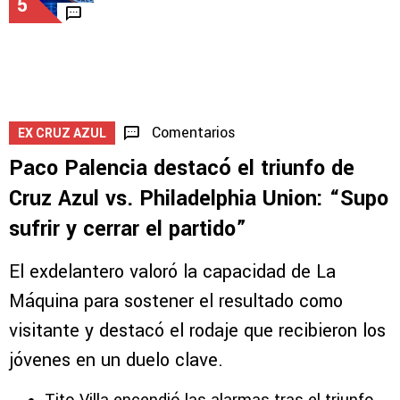
5
Comentarios
EX CRUZ AZUL
Paco Palencia destacó el triunfo de
Cruz Azul vs. Philadelphia Union: “Supo
sufrir y cerrar el partido”
El exdelantero valoró la capacidad de La
Máquina para sostener el resultado como
visitante y destacó el rodaje que recibieron los
jóvenes en un duelo clave.