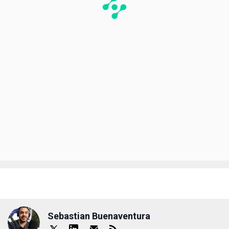
Sebastian Buenaventura