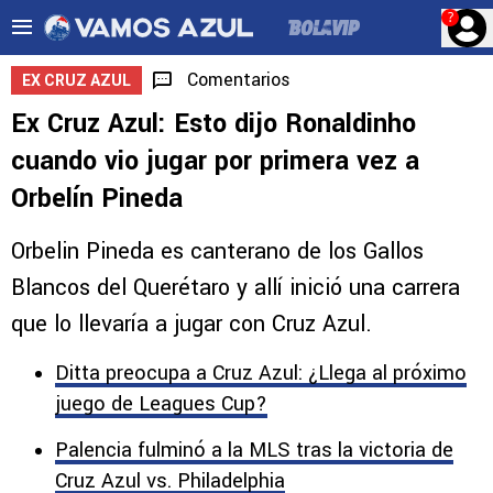
?
Comentarios
EX CRUZ AZUL
Ex Cruz Azul: Esto dijo Ronaldinho
cuando vio jugar por primera vez a
Orbelín Pineda
Orbelin Pineda es canterano de los Gallos
Blancos del Querétaro y allí inició una carrera
que lo llevaría a jugar con Cruz Azul.
Ditta preocupa a Cruz Azul: ¿Llega al próximo
juego de Leagues Cup?
Palencia fulminó a la MLS tras la victoria de
Cruz Azul vs. Philadelphia