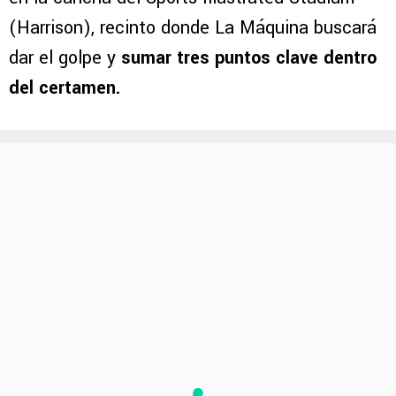
(Harrison), recinto donde La Máquina buscará
dar el golpe y
sumar tres puntos clave dentro
del certamen.