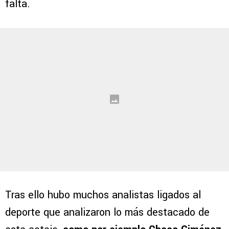
falta.
Tras ello hubo muchos analistas ligados al
deporte que analizaron lo más destacado de