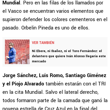
Mundial
. Pero en las filas de los llamados por
el Vasco se encuentran varios elementos que
supieron defender los colores cementeros en el
pasado. Orbelin Pineda es uno de ellos.
VER TAMBIÉN
Ni Ebere, ni Ibañez, ni el Toro Fernández: el
delantero que quiere Iván Alonso llegaría este
mercado
Jorge Sánchez, Luis Romo, Santiago Giménez
y el Piojo Alvarado
también estarán con el TRI
en la cita Mundial. Salvo el lateral derecho,
todos formaron parte de la camada que ganó la
novena estrella de Cruz Azul en la final del