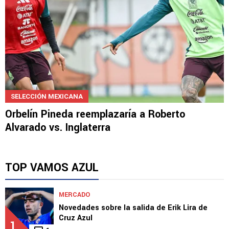
SELECCIÓN MEXICANA
Orbelín Pineda reemplazaría a Roberto
Alvarado vs. Inglaterra
TOP VAMOS AZUL
MERCADO
Novedades sobre la salida de Erik Lira de
Cruz Azul
1