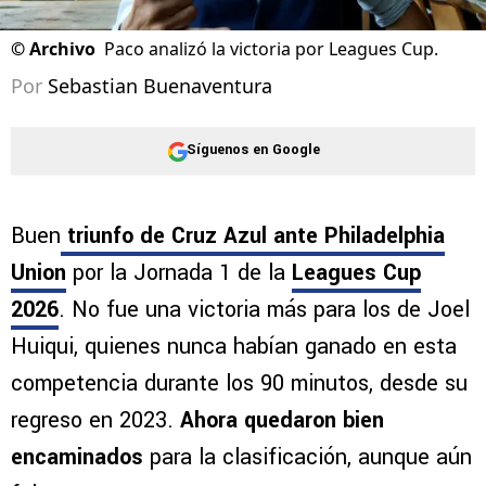
©
Archivo
Paco analizó la victoria por Leagues Cup.
Por
Sebastian Buenaventura
Síguenos en Google
Buen
triunfo de Cruz Azul ante Philadelphia
Union
por la Jornada 1 de la
Leagues Cup
2026
. No fue una victoria más para los de Joel
Huiqui, quienes nunca habían ganado en esta
competencia durante los 90 minutos, desde su
regreso en 2023.
Ahora quedaron bien
encaminados
para la clasificación, aunque aún