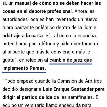
sí, un
manual de cómo no se deben hacer las
cosas
en el deporte profesional
. Ahora las
autoridades locales han inventado un nuevo
rubro bastante polémico dentro de la liga: el
arbitraje a la carta
. Sí, tal como lo escucha,
usted llama por teléfono y pide directamente
al silbante que más le conviene o más le
gusta”, en relación al
cambio de juez que
implementó Pumas.
“Todo empezó cuando la Comisión de Árbitros
decidió designar a
Luis Enrique Santander para
dirigir el partido de ida
de las semifinales. El
equipo universitario llamó enseguida para