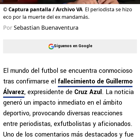
©
Captura pantalla / Archivo VA
El periodista se hizo
eco por la muerte del ex mandamás.
Por
Sebastian Buenaventura
Síguenos en Google
El mundo del futbol se encuentra conmocioso
tras confirmarse el
fallecimiento de Guillermo
Álvarez
, expresidente de
Cruz Azul
. La noticia
generó un impacto inmediato en el ámbito