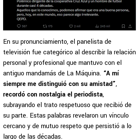
En su pronunciamiento, el panelista de
televisión fue categórico al describir la relación
personal y profesional que mantuvo con el
antiguo mandamás de La Máquina.
“A mí
siempre me distinguió con su amistad”
,
recordó con nostalgia el periodista
,
subrayando el trato respetuoso que recibió de