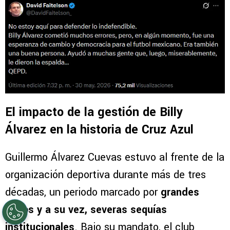
El impacto de la gestión de Billy
Álvarez en la historia de Cruz Azul
Guillermo Álvarez Cuevas estuvo al frente de la
organización deportiva durante más de tres