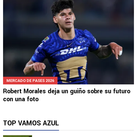
Morales para el Apertura
MERCADO DE PASES 2026
Robert Morales deja un guiño sobre su futuro
con una foto