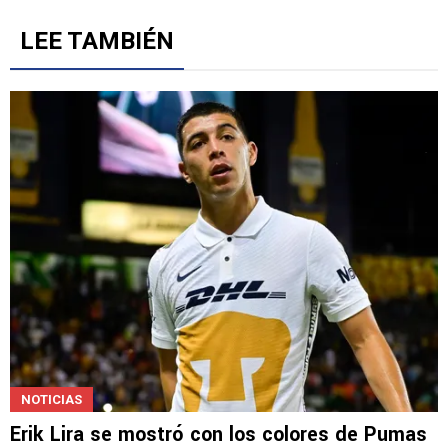
Gestionado por
LEE TAMBIÉN