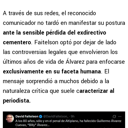
A través de sus redes, el reconocido
comunicador no tardó en manifestar su postura
ante la sensible pérdida del exdirectivo
cementero
. Faitelson optó por dejar de lado
las controversias legales que envolvieron los
últimos años de vida de Álvarez para enfocarse
exclusivamente en su faceta humana
. El
mensaje sorprendió a muchos debido a la
naturaleza crítica que suele c
aracterizar al
periodista.