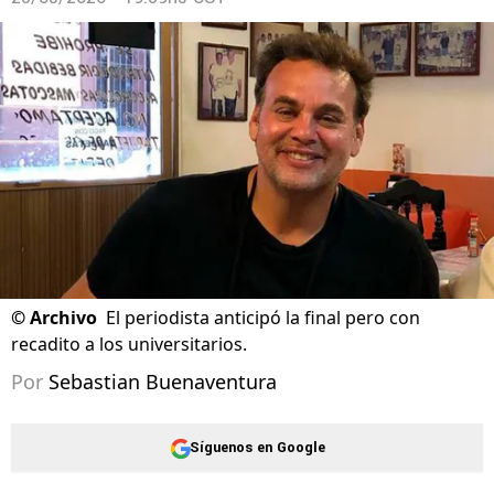
©
Archivo
El periodista anticipó la final pero con
recadito a los universitarios.
Por
Sebastian Buenaventura
Síguenos en Google