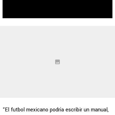
“El futbol mexicano podría escribir un manual,