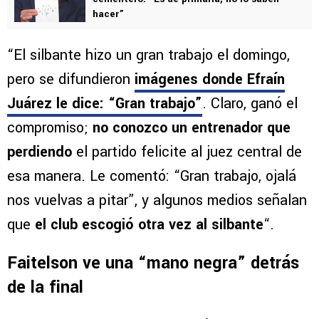
hacer”
“El silbante hizo un gran trabajo el domingo,
pero se difundieron
imágenes donde Efraín
Juárez le dice: “Gran trabajo”
. Claro, ganó el
compromiso;
no conozco un entrenador que
perdiendo
el partido felicite al juez central de
esa manera. Le comentó: “Gran trabajo, ojalá
nos vuelvas a pitar”, y algunos medios señalan
que
el club escogió otra vez al silbante
“.
Faitelson ve una “mano negra” detrás
de la final