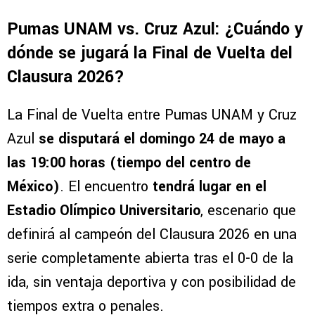
Pumas UNAM vs. Cruz Azul: ¿Cuándo y
dónde se jugará la Final de Vuelta del
Clausura 2026?
La Final de Vuelta entre Pumas UNAM y Cruz
Azul
se disputará el domingo 24 de mayo a
las 19:00 horas (tiempo del centro de
México)
. El encuentro
tendrá lugar en el
Estadio Olímpico Universitario
, escenario que
definirá al campeón del Clausura 2026 en una
serie completamente abierta tras el 0-0 de la
ida, sin ventaja deportiva y con posibilidad de
tiempos extra o penales.