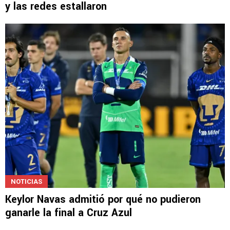
NOTICIAS
Erik Lira se mostró con los colores de Pumas
y las redes estallaron
NOTICIAS