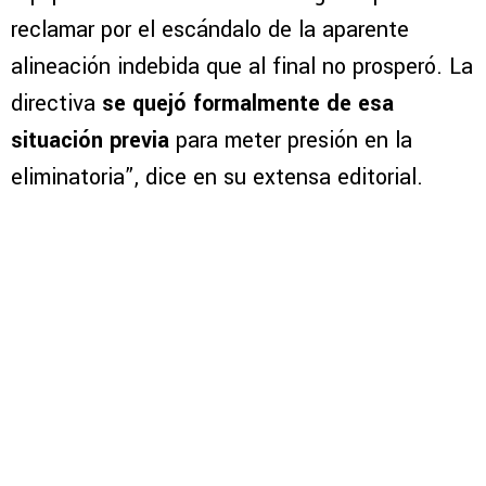
reclamar por el escándalo de la aparente
alineación indebida que al final no prosperó. La
directiva
se quejó formalmente de esa
situación previa
para meter presión en la
eliminatoria”, dice en su extensa editorial.