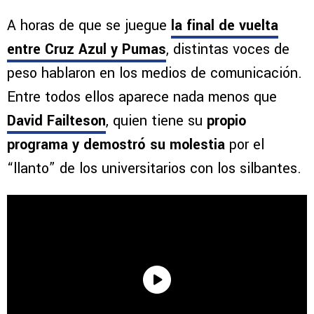
A horas de que se juegue
la final de vuelta
entre Cruz Azul y Pumas
, distintas voces de
peso hablaron en los medios de comunicación.
Entre todos ellos aparece nada menos que
David Failteson
, quien tiene su
propio
programa y demostró su molestia
por el
“llanto” de los universitarios con los silbantes.