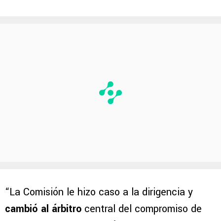
“La Comisión le hizo caso a la dirigencia y
cambió al árbitro
central del compromiso de