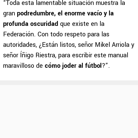
“Toda esta lamentable situación muestra la
gran
podredumbre, el enorme vacío y la
profunda oscuridad
que existe en la
Federación. Con todo respeto para las
autoridades, ¿Están listos, señor Mikel Arriola y
señor Íñigo Riestra, para escribir este manual
maravilloso de
cómo joder al fútbol
?”.