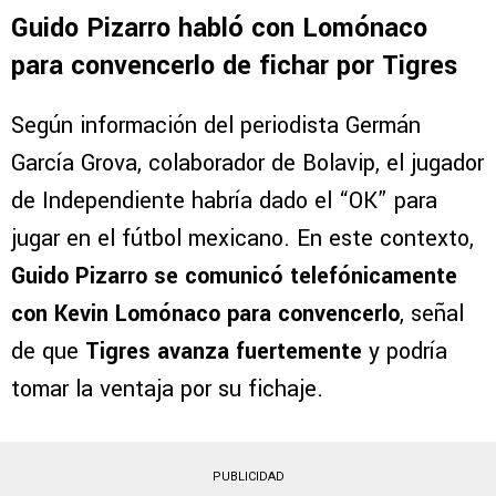
Guido Pizarro habló con Lomónaco
para convencerlo de fichar por Tigres
Según información del periodista Germán
García Grova, colaborador de Bolavip, el jugador
de Independiente habría dado el “OK” para
jugar en el fútbol mexicano. En este contexto,
Guido Pizarro se comunicó telefónicamente
con Kevin Lomónaco para convencerlo
, señal
de que
Tigres avanza fuertemente
y podría
tomar la ventaja por su fichaje.
PUBLICIDAD