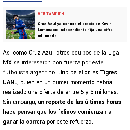
VER TAMBIÉN
Cruz Azul ya conoce el precio de Kevin
Lomónaco: Independiente fija una cifra
millonaria
Así como Cruz Azul, otros equipos de la Liga
MX se interesaron con fuerza por este
futbolista argentino. Uno de ellos es
Tigres
UANL
, quien en un primer momento habría
realizado una oferta de entre 5 y 6 millones.
Sin embargo,
un reporte de las últimas horas
hace pensar que los felinos comienzan a
ganar la carrera
por este refuerzo.