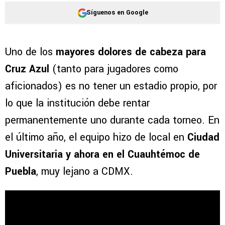
Síguenos en Google
Uno de los
mayores dolores de cabeza para
Cruz Azul
(tanto para jugadores como
aficionados) es no tener un estadio propio, por
lo que la institución debe rentar
permanentemente uno durante cada torneo. En
el último año, el equipo hizo de local en
Ciudad
Universitaria y ahora en el Cuauhtémoc de
Puebla
, muy lejano a CDMX.