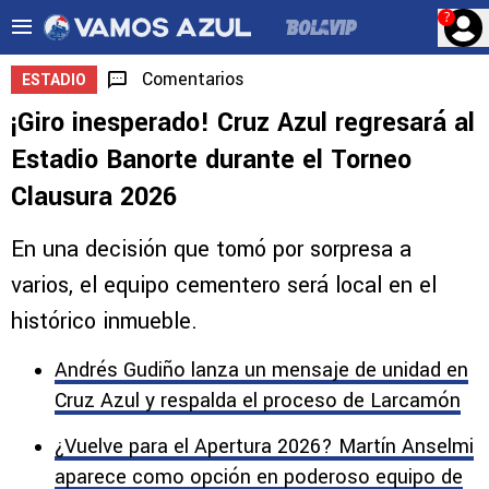
?
Comentarios
ESTADIO
¡Giro inesperado! Cruz Azul regresará al
Estadio Banorte durante el Torneo
Clausura 2026
En una decisión que tomó por sorpresa a
varios, el equipo cementero será local en el
histórico inmueble.
Andrés Gudiño lanza un mensaje de unidad en
Cruz Azul y respalda el proceso de Larcamón
¿Vuelve para el Apertura 2026? Martín Anselmi
aparece como opción en poderoso equipo de