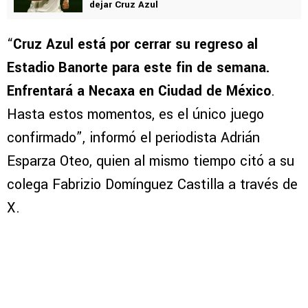
dejar Cruz Azul
“
Cruz Azul está por cerrar su regreso al
Estadio Banorte para este fin de semana.
Enfrentará a Necaxa en Ciudad de México
.
Hasta estos momentos, es el único juego
confirmado”, informó el periodista Adrián
Esparza Oteo, quien al mismo tiempo citó a su
colega Fabrizio Domínguez Castilla a través de
X.