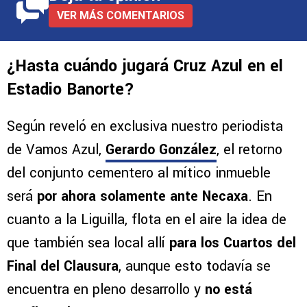
VER MÁS COMENTARIOS
¿Hasta cuándo jugará Cruz Azul en el
Estadio Banorte?
Según reveló en exclusiva nuestro periodista
de Vamos Azul,
Gerardo González
, el retorno
del conjunto cementero al mítico inmueble
será
por ahora solamente ante Necaxa
. En
cuanto a la Liguilla, flota en el aire la idea de
que también sea local allí
para los Cuartos del
Final del Clausura
, aunque esto todavía se
encuentra en pleno desarrollo y
no está