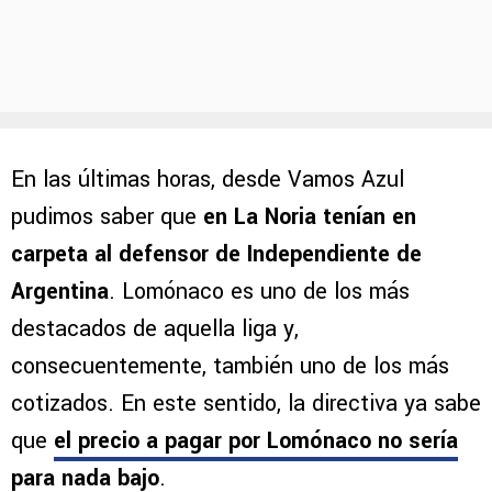
En las últimas horas, desde Vamos Azul
pudimos saber que
en La Noria tenían en
carpeta al defensor de Independiente de
Argentina
. Lomónaco es uno de los más
destacados de aquella liga y,
consecuentemente, también uno de los más
cotizados. En este sentido, la directiva ya sabe
que
el precio a pagar por Lomónaco no sería
para nada bajo
.