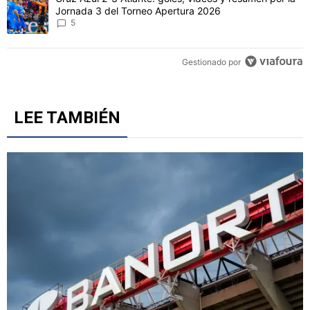
Jornada 3 del Torneo Apertura 2026
5
Gestionado por
LEE TAMBIÉN