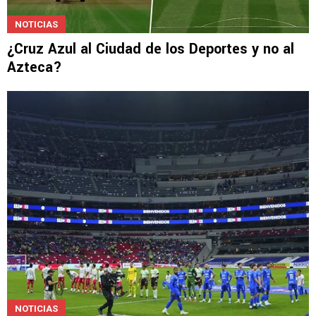
NOTICIAS
¿Cruz Azul al Ciudad de los Deportes y no al
Azteca?
NOTICIAS