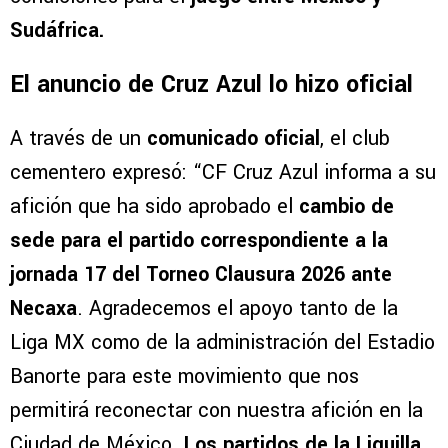
Sudáfrica.
El anuncio de Cruz Azul lo hizo oficial
A través de un
comunicado oficial
, el club
cementero expresó: “CF Cruz Azul informa a su
afición que ha sido aprobado el
cambio de
sede para el partido correspondiente a la
jornada 17 del Torneo Clausura 2026 ante
Necaxa
. Agradecemos el apoyo tanto de la
Liga MX como de la administración del Estadio
Banorte para este movimiento que nos
permitirá reconectar con nuestra afición en la
Ciudad de México.
Los partidos de la Liguilla