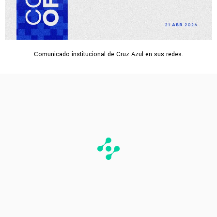
Comunicado institucional de Cruz Azul en sus redes.