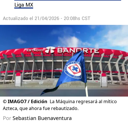
Liga MX
Actualizado el
21/04/2026 - 20:08hs CST
©
IMAGO7 / Edición
La Máquina regresará al mítico
Azteca, que ahora fue rebautizado.
Por
Sebastian Buenaventura