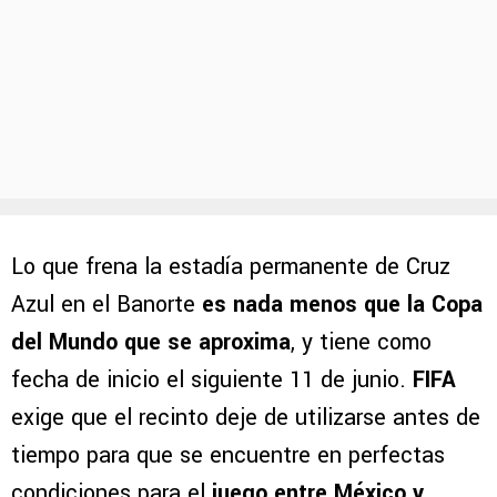
Lo que frena la estadía permanente de Cruz
Azul en el Banorte
es nada menos que la Copa
del Mundo que se aproxima
, y tiene como
fecha de inicio el siguiente 11 de junio.
FIFA
exige que el recinto deje de utilizarse antes de
tiempo para que se encuentre en perfectas
condiciones para el
juego entre México y