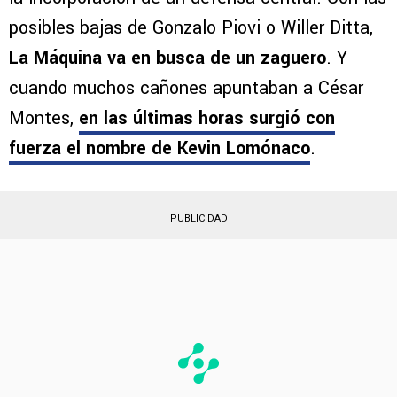
posibles bajas de Gonzalo Piovi o Willer Ditta,
La Máquina va en busca de un zaguero
. Y
cuando muchos cañones apuntaban a César
Montes,
en las últimas horas surgió con
fuerza el nombre de
Kevin Lomónaco
.
PUBLICIDAD