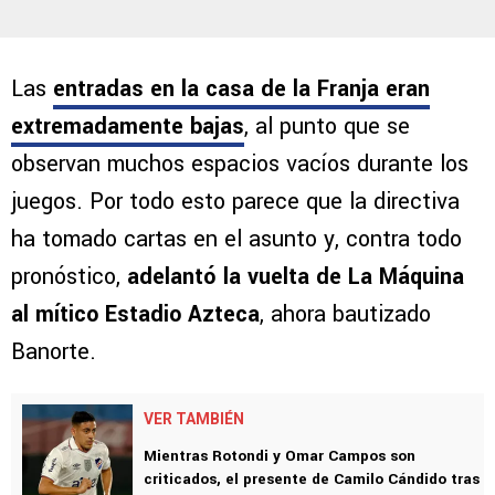
Las
entradas en la casa de la Franja eran
extremadamente bajas
, al punto que se
observan muchos espacios vacíos durante los
juegos. Por todo esto parece que la directiva
ha tomado cartas en el asunto y, contra todo
pronóstico,
adelantó la vuelta de La Máquina
al mítico Estadio Azteca
, ahora bautizado
Banorte.
VER TAMBIÉN
Mientras Rotondi y Omar Campos son
criticados, el presente de Camilo Cándido tras