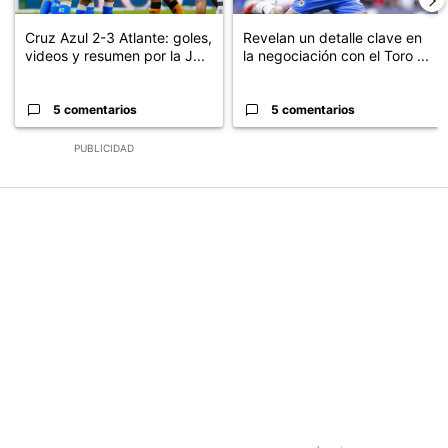
Cruz Azul 2-3 Atlante: goles,
Revelan un detalle clave en
videos y resumen por la J...
la negociación con el Toro ...
5 comentarios
5 comentarios
PUBLICIDAD