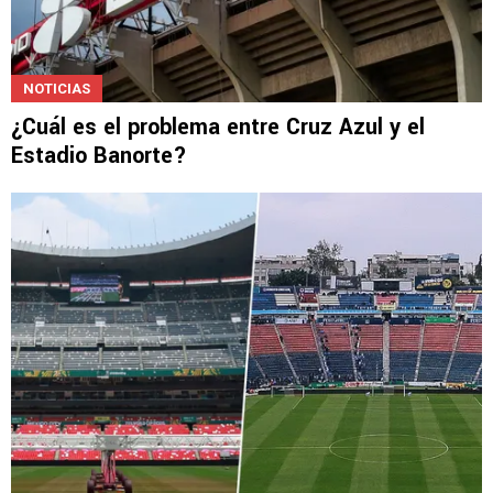
NOTICIAS
¿Cuál es el problema entre Cruz Azul y el
Estadio Banorte?