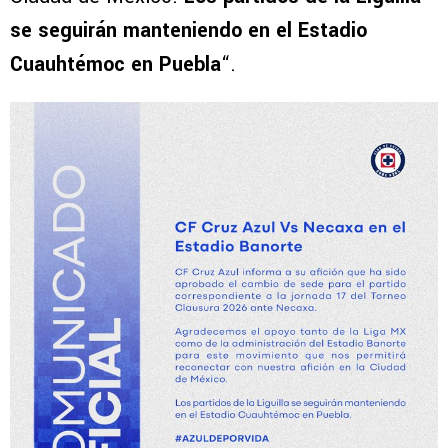
se seguirán manteniendo en el Estadio
Cuauhtémoc en Puebla
“.