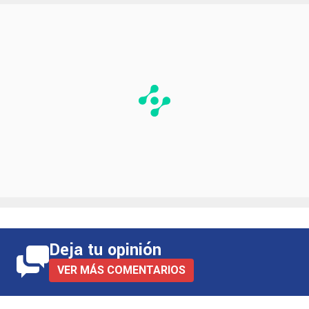
Deja tu opinión
VER MÁS COMENTARIOS