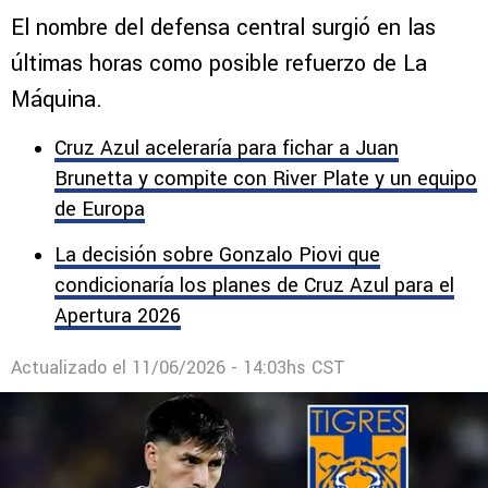
El nombre del defensa central surgió en las
últimas horas como posible refuerzo de La
Máquina.
Cruz Azul aceleraría para fichar a Juan
Brunetta y compite con River Plate y un equipo
de Europa
La decisión sobre Gonzalo Piovi que
condicionaría los planes de Cruz Azul para el
Apertura 2026
Actualizado el
11/06/2026 - 14:03hs CST