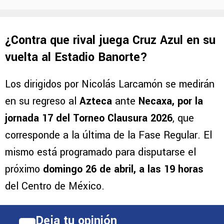
¿Contra que rival juega Cruz Azul en su
vuelta al Estadio Banorte?
Los dirigidos por Nicolás Larcamón se medirán
en su regreso al
Azteca
ante
Necaxa, por la
jornada 17 del Torneo Clausura 2026
, que
corresponde a la última de la Fase Regular. El
mismo está programado para disputarse el
próximo
domingo 26 de abril, a las 19 horas
del Centro de México.
Deja tu opinión