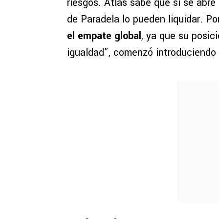
riesgos. Atlas sabe que si se abre
de Paradela lo pueden liquidar. Po
el empate global
, ya que su posici
igualdad”, comenzó introduciendo