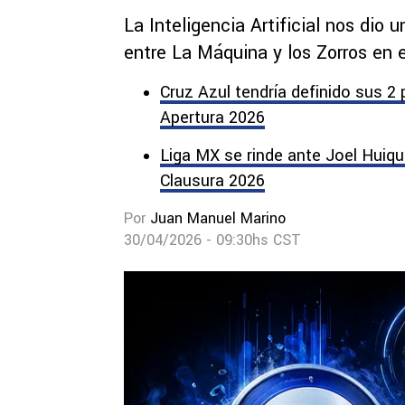
La Inteligencia Artificial nos dio
entre La Máquina y los Zorros en el
Cruz Azul tendría definido sus 2
Apertura 2026
Liga MX se rinde ante Joel Huiqu
Clausura 2026
Por
Juan Manuel Marino
30/04/2026 - 09:30hs CST