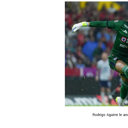
Rodrigo Aguirre le an