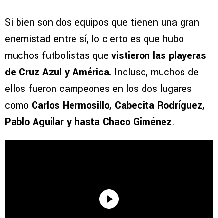
Si bien son dos equipos que tienen una gran
enemistad entre sí, lo cierto es que hubo
muchos futbolistas que
vistieron las playeras
de Cruz Azul y América.
Incluso, muchos de
ellos fueron campeones en los dos lugares
como
Carlos Hermosillo, Cabecita Rodríguez,
Pablo Aguilar y hasta Chaco Giménez
.