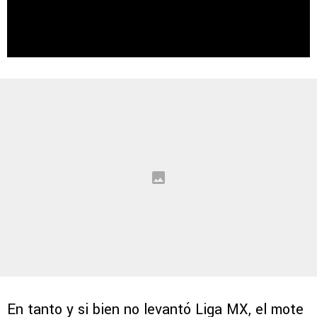
En tanto y si bien no levantó Liga MX, el mote