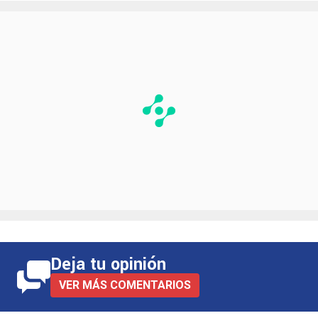
Deja tu opinión
VER MÁS COMENTARIOS