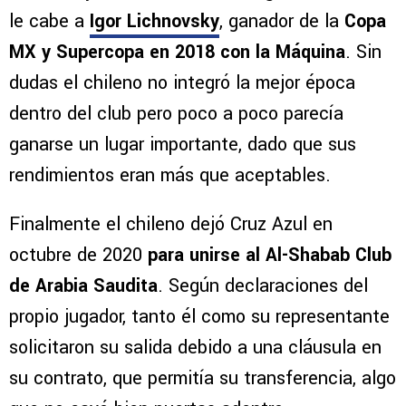
le cabe a
Igor Lichnovsky
, ganador de la
Copa
MX y Supercopa en 2018 con la Máquina
. Sin
dudas el chileno no integró la mejor época
dentro del club pero poco a poco parecía
ganarse un lugar importante, dado que sus
rendimientos eran más que aceptables.
Finalmente el chileno dejó Cruz Azul en
octubre de 2020
para unirse al Al-Shabab Club
de Arabia Saudita
. Según declaraciones del
propio jugador, tanto él como su representante
solicitaron su salida debido a una cláusula en
su contrato, que permitía su transferencia, algo