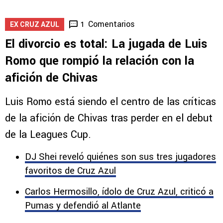
Comentarios
1
EX CRUZ AZUL
El divorcio es total: La jugada de Luis
Romo que rompió la relación con la
afición de Chivas
Luis Romo está siendo el centro de las críticas
de la afición de Chivas tras perder en el debut
de la Leagues Cup.
DJ Shei reveló quiénes son sus tres jugadores
favoritos de Cruz Azul
Carlos Hermosillo, ídolo de Cruz Azul, criticó a
Pumas y defendió al Atlante