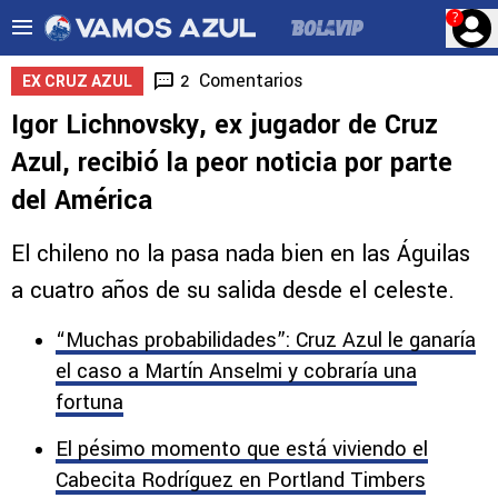
?
Comentarios
2
EX CRUZ AZUL
Igor Lichnovsky, ex jugador de Cruz
Azul, recibió la peor noticia por parte
del América
El chileno no la pasa nada bien en las Águilas
a cuatro años de su salida desde el celeste.
“Muchas probabilidades”: Cruz Azul le ganaría
el caso a Martín Anselmi y cobraría una
fortuna
El pésimo momento que está viviendo el
Cabecita Rodríguez en Portland Timbers