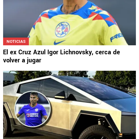
NOTICIAS
El ex Cruz Azul Igor Lichnovsky, cerca de
volver a jugar