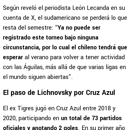
Según reveló el periodista León Lecanda en su
cuenta de X, el sudamericano se perderá lo que
resta del semestre: “
Ya no puede ser
registrado este torneo bajo ninguna
circunstancia, por lo cual el chileno tendrá que
esperar
al verano para volver a tener actividad
con las Águilas, más allá de que varias ligas en
el mundo siguen abiertas”.
El paso de Lichnovsky por Cruz Azul
El ex Tigres jugó en Cruz Azul entre 2018 y
2020, participando en
un total de 73 partidos
oficiales y anotando 2 goles
. En su primer año