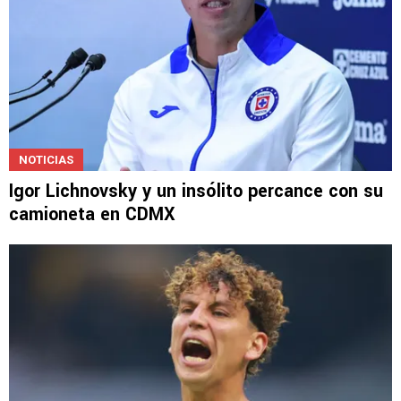
NOTICIAS
Igor Lichnovsky y un insólito percance con su
camioneta en CDMX