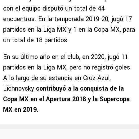
con el equipo disputó un total de 44
encuentros. En la temporada 2019-20, jugó 17
partidos en la Liga MX y 1 en la Copa MX, para
un total de 18 partidos.
En su último año en el club, en 2020, jugó 11
partidos en la Liga MX, pero no registró goles.
A lo largo de su estancia en Cruz Azul,
Lichnovsky
contribuyó a la conquista de la
Copa MX en el Apertura 2018 y la Supercopa
MX en 2019
.