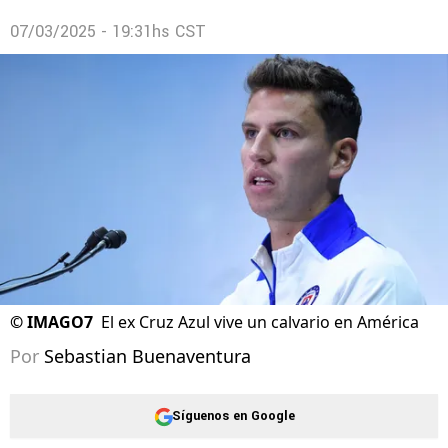
07/03/2025 - 19:31hs CST
©
IMAGO7
El ex Cruz Azul vive un calvario en América
Por
Sebastian Buenaventura
Síguenos en Google