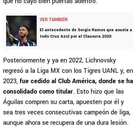
que no cayó bien puertas adentro.
VER TAMBIÉN
El antecedente de Sergio Ramos que asusta a
todo Cruz Azul por el Clausura 2025
Posteriormente y ya en 2022, Lichnovsky
regresó a la Liga MX con los Tigres UANL y, en
2023,
fue cedido al Club América, donde se ha
consolidado como titular
. Esto hizo que las
Águilas compren su carta, apuesten por él y
sea tres veces consecutivas campeón de liga,
aunque ahora se recupera de una dura lesión.