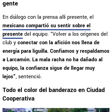
gente
En diálogo con la prensa allí presente, el
mexicano compartió su sentir sobre el
presente
del equipo: “Volver a los orígenes del
club y
conectar con la afición nos llena de
energía para liguilla. Confiamos y respaldamos
a Larcamón. La mala racha no ha dañado al
equipo, la confianza sigue de llegar muy
lejos”
, sentenció.
Todo el color del banderazo en Ciudad
Cooperativa