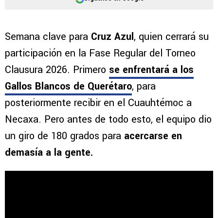
Semana clave para
Cruz Azul
, quien cerrará su
participación en la Fase Regular del Torneo
Clausura 2026. Primero
se enfrentará a los
Gallos Blancos de Querétaro
, para
posteriormente recibir en el Cuauhtémoc a
Necaxa. Pero antes de todo esto, el equipo dio
un giro de 180 grados para
acercarse en
demasía a la gente.