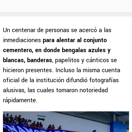
Un centenar de personas se acercó a las
inmediaciones
para alentar al conjunto
cementero, en donde bengalas azules y
blancas, banderas
, papelitos y cánticos se
hicieron presentes. Incluso la misma cuenta
oficial de la institución difundió fotografías
alusivas, las cuales tomaron notoriedad
rápidamente.