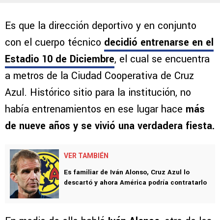
Es que la dirección deportivo y en conjunto
con el cuerpo técnico
decidió entrenarse en el
Estadio 10 de Diciembre
, el cual se encuentra
a metros de la Ciudad Cooperativa de Cruz
Azul. Histórico sitio para la institución, no
había entrenamientos en ese lugar hace
más
de nueve años y se vivió una verdadera fiesta.
VER TAMBIÉN
Es familiar de Iván Alonso, Cruz Azul lo
descartó y ahora América podría contratarlo