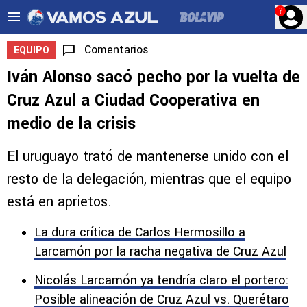
?
Comentarios
EQUIPO
Iván Alonso sacó pecho por la vuelta de
Cruz Azul a Ciudad Cooperativa en
medio de la crisis
El uruguayo trató de mantenerse unido con el
resto de la delegación, mientras que el equipo
está en aprietos.
La dura crítica de Carlos Hermosillo a
Larcamón por la racha negativa de Cruz Azul
Nicolás Larcamón ya tendría claro el portero:
Posible alineación de Cruz Azul vs. Querétaro