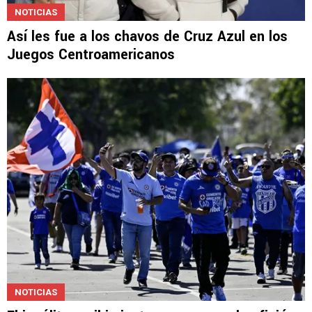
NOTICIAS
Así les fue a los chavos de Cruz Azul en los
Juegos Centroamericanos
NOTICIAS