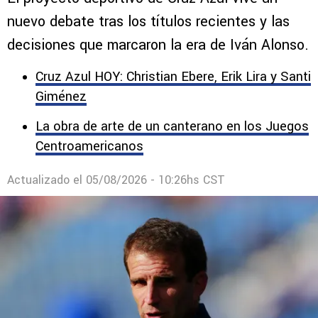
nuevo debate tras los títulos recientes y las
decisiones que marcaron la era de Iván Alonso.
Cruz Azul HOY: Christian Ebere, Erik Lira y Santi
Giménez
La obra de arte de un canterano en los Juegos
Centroamericanos
Actualizado el
05/08/2026 - 10:26hs CST