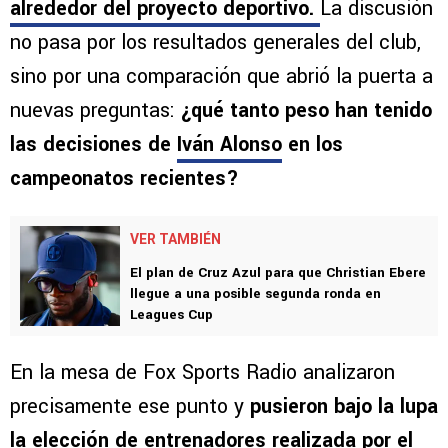
alrededor del proyecto deportivo
.
La discusión
no pasa por los resultados generales del club,
sino por una comparación que abrió la puerta a
nuevas preguntas:
¿qué tanto peso han tenido
las decisiones de
Iván Alonso
en los
campeonatos recientes?
VER TAMBIÉN
El plan de Cruz Azul para que Christian Ebere
llegue a una posible segunda ronda en
Leagues Cup
En la mesa de Fox Sports Radio analizaron
precisamente ese punto y
pusieron bajo la lupa
la elección de entrenadores realizada por el