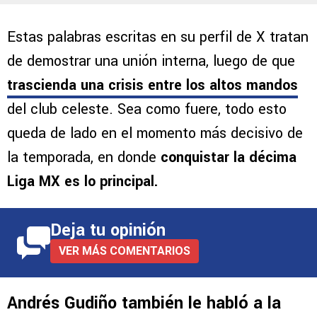
Estas palabras escritas en su perfil de X tratan
de demostrar una unión interna, luego de que
trascienda una crisis entre los altos mandos
del club celeste. Sea como fuere, todo esto
queda de lado en el momento más decisivo de
la temporada, en donde
conquistar la décima
Liga MX es lo principal.
Deja tu opinión
VER MÁS COMENTARIOS
Andrés Gudiño también le habló a la