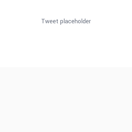
Tweet placeholder