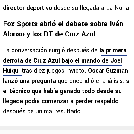
director deportivo
desde su llegada a La Noria.
Fox Sports abrió el debate sobre Iván
Alonso y los DT de Cruz Azul
La conversación surgió después de l
a primera
derrota de Cruz Azul bajo el mando de Joel
Huiqui
tras diez juegos invicto.
Oscar Guzmán
lanzó una pregunta
que encendió el análisis:
si
el técnico que había ganado todo desde su
llegada podía comenzar a perder respaldo
después de un mal resultado.