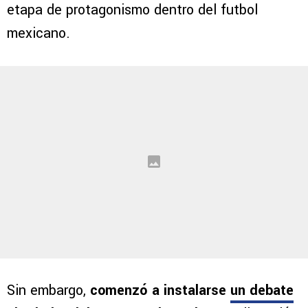
etapa de protagonismo dentro del futbol
mexicano.
Sin embargo,
comenzó a instalarse
un debate