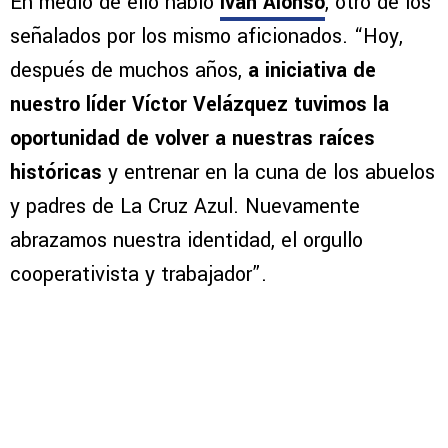
En medio de ello habló
Iván Alonso
, otro de los
señalados por los mismo aficionados. “Hoy,
después de muchos años,
a iniciativa de
nuestro líder Víctor Velázquez tuvimos la
oportunidad de volver a nuestras raíces
históricas
y entrenar en la cuna de los abuelos
y padres de La Cruz Azul. Nuevamente
abrazamos nuestra identidad, el orgullo
cooperativista y trabajador”.