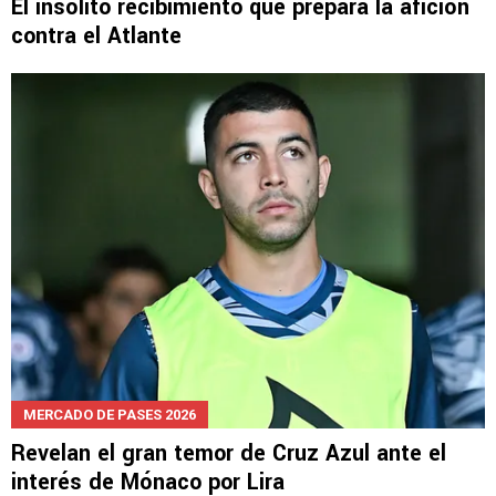
El insólito recibimiento que prepara la afición
contra el Atlante
MERCADO DE PASES 2026
Revelan el gran temor de Cruz Azul ante el
interés de Mónaco por Lira