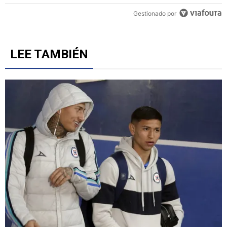
Gestionado por
LEE TAMBIÉN