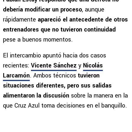
debería modificar un proceso
, aunque
rápidamente
apareció el antecedente de otros
entrenadores que no tuvieron continuidad
pese a buenos momentos.
El intercambio apuntó hacia dos casos
recientes:
Vicente Sánchez
y
Nicolás
Larcamón
. Ambos técnicos
tuvieron
situaciones diferentes, pero sus salidas
alimentaron la discusión
sobre la manera en la
que Cruz Azul toma decisiones en el banquillo.