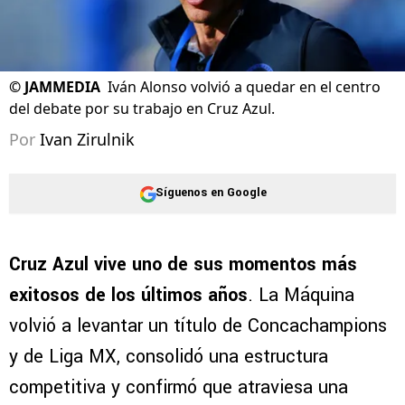
©
JAMMEDIA
Iván Alonso volvió a quedar en el centro
del debate por su trabajo en Cruz Azul.
Por
Ivan Zirulnik
Síguenos en Google
Cruz Azul vive uno de sus momentos más
exitosos de los últimos años
. La Máquina
volvió a levantar un título de Concachampions
y de Liga MX, consolidó una estructura
competitiva y confirmó que atraviesa una