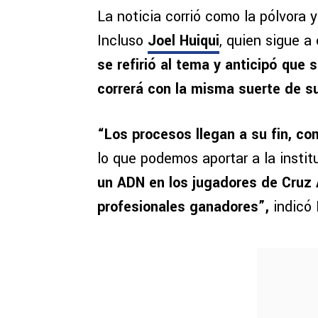
La noticia corrió como la pólvora 
Incluso
Joel Huiqui
, quien sigue a
se refirió al tema y anticipó que
correrá con la misma suerte de su
“Los procesos llegan a su fin, co
lo que podemos aportar a la instit
un ADN en los jugadores de Cruz
profesionales ganadores”,
indicó