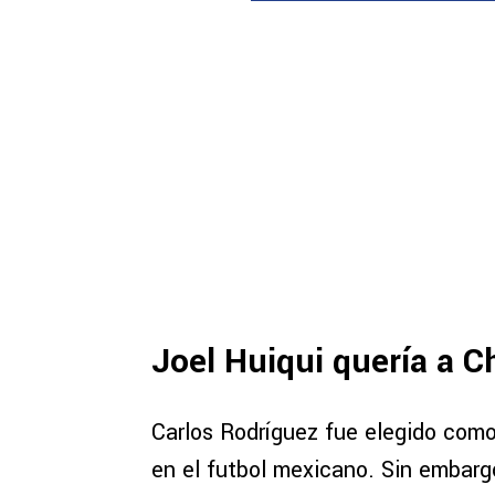
Joel Huiqui quería a C
Carlos Rodríguez fue elegido como
en el futbol mexicano. Sin embarg