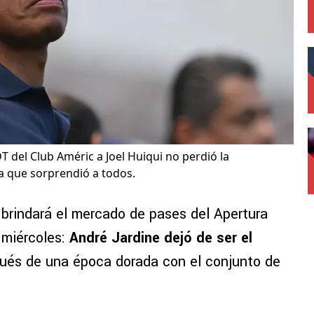
DT del Club Améric a Joel Huiqui no perdió la
a que sorprendió a todos.
brindará el mercado de pases del Apertura
 miércoles:
André Jardine dejó de ser el
és de una época dorada con el conjunto de