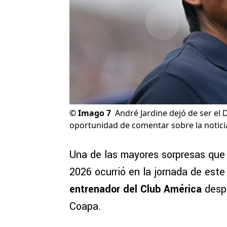
©
Imago 7
André Jardine dejó de ser el 
oportunidad de comentar sobre la notici
Una de las mayores sorpresas que 
2026 ocurrió en la jornada de este
entrenador del Club América
despu
Coapa.