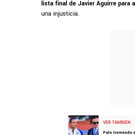
lista final de Javier Aguirre para 
una injusticia.
VER TAMBIÉN
Palo tremendo de