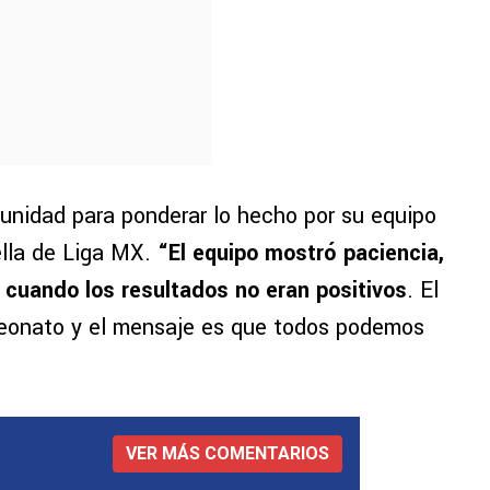
unidad para ponderar lo hecho por su equipo
ella de Liga MX.
“El equipo mostró paciencia,
 cuando los resultados no eran positivos
. El
eonato y el mensaje es que todos podemos
VER MÁS COMENTARIOS