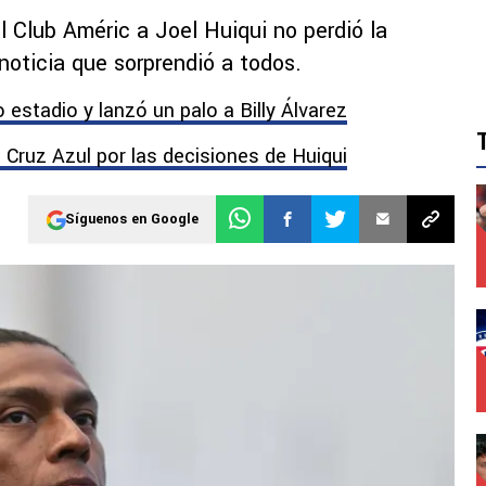
l Club Améric a Joel Huiqui no perdió la
noticia que sorprendió a todos.
estadio y lanzó un palo a Billy Álvarez
 Cruz Azul por las decisiones de Huiqui
Síguenos en Google