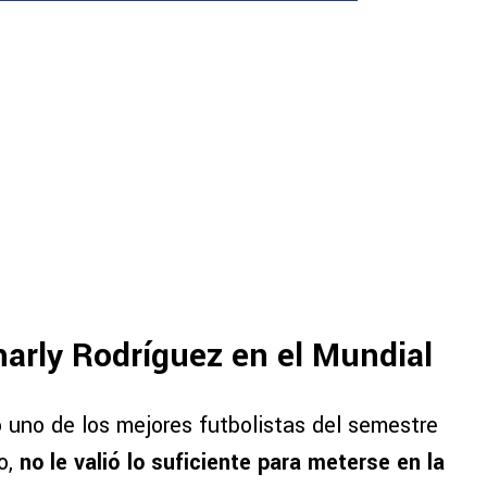
harly Rodríguez en el Mundial
 uno de los mejores futbolistas del semestre
o,
no le valió lo suficiente para meterse en la