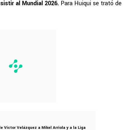
asistir al Mundial 2026.
Para Huiqui se trató de
 Víctor Velázquez a Mikel Arriola y a la Liga