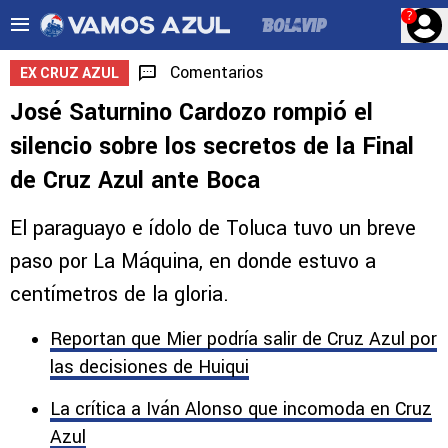
?
Comentarios
EX CRUZ AZUL
José Saturnino Cardozo rompió el
silencio sobre los secretos de la Final
de Cruz Azul ante Boca
El paraguayo e ídolo de Toluca tuvo un breve
paso por La Máquina, en donde estuvo a
centímetros de la gloria.
Reportan que Mier podría salir de Cruz Azul por
las decisiones de Huiqui
La crítica a Iván Alonso que incomoda en Cruz
Azul