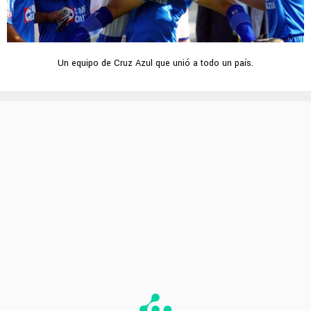
Un equipo de Cruz Azul que unió a todo un país.