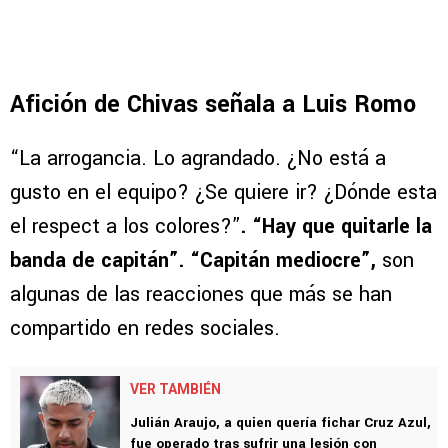
Tweet placeholder
Afición de Chivas señala a Luis Romo
“La arrogancia. Lo agrandado. ¿No está a
gusto en el equipo? ¿Se quiere ir? ¿Dónde esta
el respect a los colores?”
. “Hay que quitarle la
banda de capitán”. “Capitán mediocre”,
son
algunas de las reacciones que más se han
compartido en redes sociales.