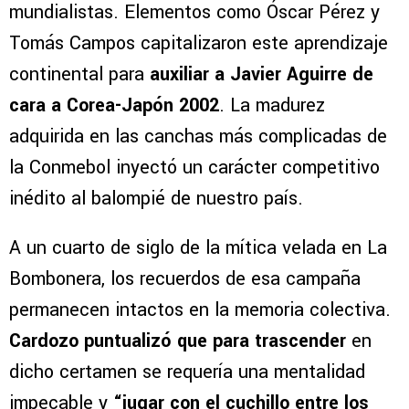
mundialistas. Elementos como Óscar Pérez y
Tomás Campos capitalizaron este aprendizaje
continental para
auxiliar a Javier Aguirre de
cara a Corea-Japón 2002
. La madurez
adquirida en las canchas más complicadas de
la Conmebol inyectó un carácter competitivo
inédito al balompié de nuestro país.
A un cuarto de siglo de la mítica velada en La
Bombonera, los recuerdos de esa campaña
permanecen intactos en la memoria colectiva.
Cardozo puntualizó que para trascender
en
dicho certamen se requería una mentalidad
impecable y
“jugar con el cuchillo entre los