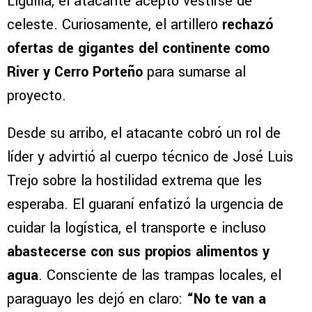
Liguilla, el atacante aceptó vestirse de
celeste. Curiosamente, el artillero
rechazó
ofertas de gigantes del continente como
River y Cerro Porteño
para sumarse al
proyecto.
Desde su arribo, el atacante cobró un rol de
líder y advirtió al cuerpo técnico de José Luis
Trejo sobre la hostilidad extrema que les
esperaba. El guaraní enfatizó la urgencia de
cuidar la logística, el transporte e incluso
abastecerse con sus propios alimentos y
agua
. Consciente de las trampas locales, el
paraguayo les dejó en claro:
“No te van a