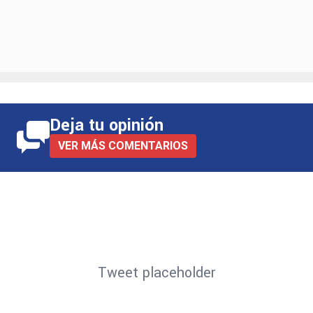
Deja tu opinión
VER MÁS COMENTARIOS