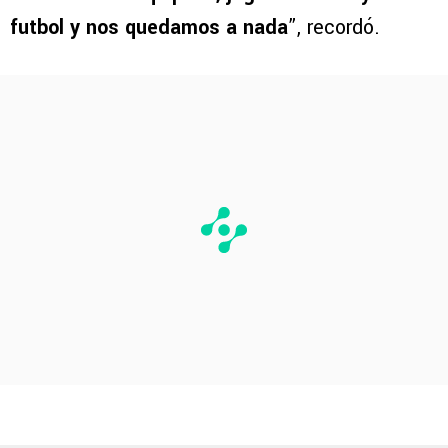
futbol y nos quedamos a nada
”, recordó.