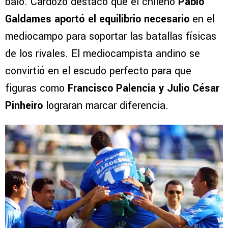
baló. Cardozo destacó que el chileno
Pablo
Galdames aportó el equilibrio necesario
en el
mediocampo para soportar las batallas físicas
de los rivales. El mediocampista andino se
convirtió en el escudo perfecto para que
figuras como
Francisco Palencia y Julio César
Pinheiro
lograran marcar diferencia.