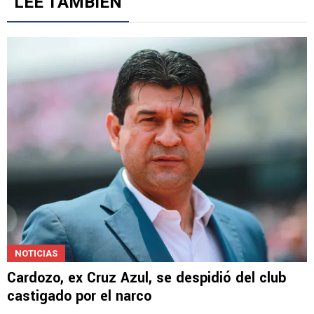
Gestionado por
LEE TAMBIÉN