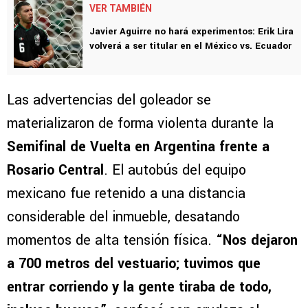
VER TAMBIÉN
Javier Aguirre no hará experimentos: Erik Lira
volverá a ser titular en el México vs. Ecuador
Las advertencias del goleador se
materializaron de forma violenta durante la
Semifinal de Vuelta en Argentina frente a
Rosario Central
. El autobús del equipo
mexicano fue retenido a una distancia
considerable del inmueble, desatando
momentos de alta tensión física.
“Nos dejaron
a 700 metros del vestuario; tuvimos que
entrar corriendo y la gente tiraba de todo,