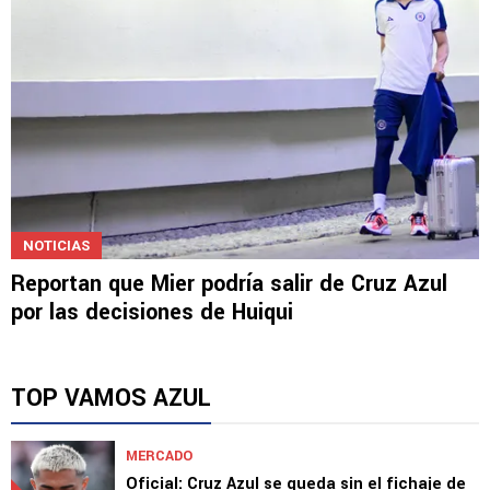
NOTICIAS
Reportan que Mier podría salir de Cruz Azul
por las decisiones de Huiqui