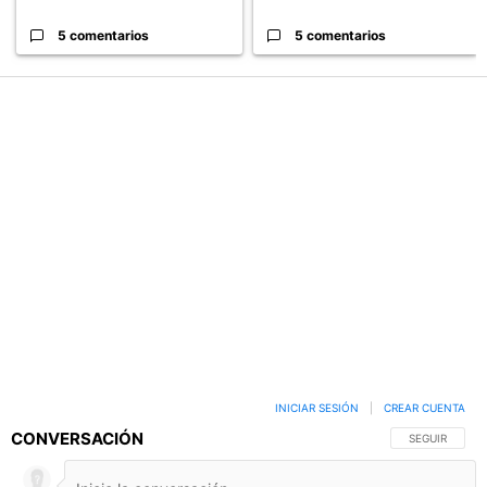
5 comentarios
5 comentarios
PUBLICIDAD
INICIAR SESIÓN
|
CREAR CUENTA
CONVERSACIÓN
SIGA ESTA C
SEGUIR