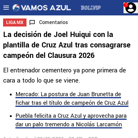
?
Comentarios
LIGA MX
La decisión de Joel Huiqui con la
plantilla de Cruz Azul tras consagrarse
campeón del Clausura 2026
El entrenador cementero ya pone primera de
cara a todo lo que se viene.
Mercado: La postura de Juan Brunetta de
fichar tras el título de campeón de Cruz Azul
Puebla felicita a Cruz Azul y aprovecha para
dar un palo tremendo a Nicolás Larcamón