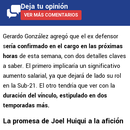
Deja tu opinión
VER MÁS COMENTARIOS
Gerardo González agregó que el ex defensor
s
ería confirmado en el cargo en las próximas
horas
de esta semana, con dos detalles claves
a saber. El primero implicaría un significativo
aumento salarial, ya que dejará de lado su rol
en la Sub-21. El otro tendría que ver con la
duración del vínculo, estipulado en dos
temporadas más.
La promesa de Joel Huiqui a la afición