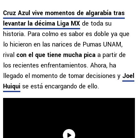
Cruz Azul vive momentos de algarabía tras
levantar la décima Liga MX
de toda su
historia. Para colmo es sabor es doble ya que
lo hicieron en las narices de Pumas UNAM,
rival
con el que tiene mucha pica
a partir de
los recientes enfrentamientos. Ahora, ha
llegado el momento de tomar decisiones y
Joel
Huiqui
se está encargando de ello.