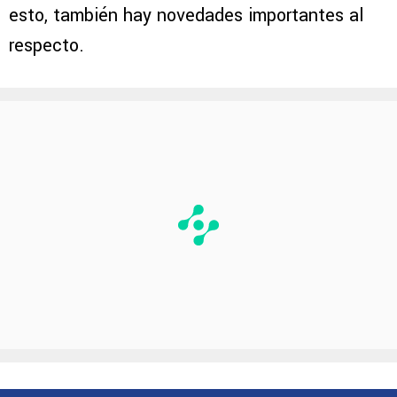
esto, también hay novedades importantes al
respecto.