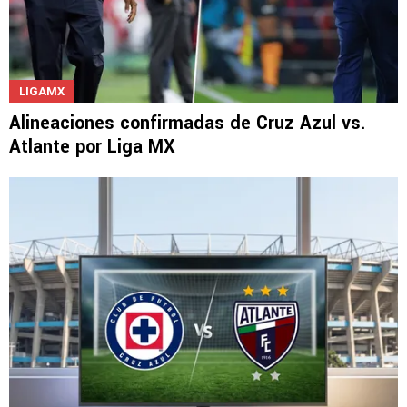
LIGAMX
Alineaciones confirmadas de Cruz Azul vs.
Atlante por Liga MX