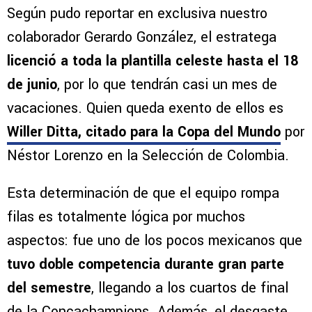
Según pudo reportar en exclusiva nuestro
colaborador Gerardo González, el estratega
licenció a toda la plantilla celeste hasta el 18
de junio
, por lo que tendrán casi un mes de
vacaciones. Quien queda exento de ellos es
Willer Ditta, citado para la Copa del Mundo
por
Néstor Lorenzo en la Selección de Colombia.
Esta determinación de que el equipo rompa
filas es totalmente lógica por muchos
aspectos: fue uno de los pocos mexicanos que
tuvo doble competencia durante gran parte
del semestre
, llegando a los cuartos de final
de la Concachampions. Además, el desgaste