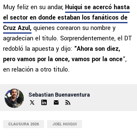
Muy feliz en su andar,
Huiqui se acercó hasta
el sector en donde estaban los fanáticos de
Cruz Azul,
quienes corearon su nombre y
agradecían el título. Sorprendentemente, el DT
redobló la apuesta y dijo:
“Ahora son diez,
pero vamos por la once, vamos por la once
“,
en relación a otro título.
Sebastian Buenaventura
CLAUSURA 2026
JOEL HUIQUI