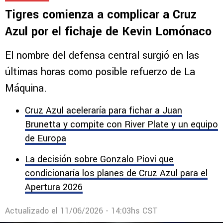
Comentarios
1
MERCADO
Tigres comienza a complicar a Cruz
Azul por el fichaje de Kevin Lomónaco
El nombre del defensa central surgió en las
últimas horas como posible refuerzo de La
Máquina.
Cruz Azul aceleraría para fichar a Juan
Brunetta y compite con River Plate y un equipo
de Europa
La decisión sobre Gonzalo Piovi que
condicionaría los planes de Cruz Azul para el