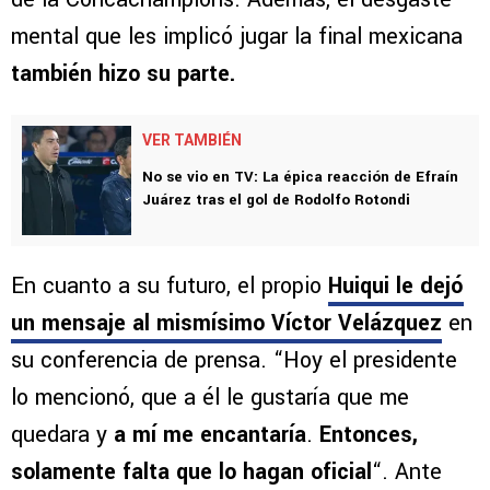
mental que les implicó jugar la final mexicana
también hizo su parte.
VER TAMBIÉN
No se vio en TV: La épica reacción de Efraín
Juárez tras el gol de Rodolfo Rotondi
En cuanto a su futuro, el propio
Huiqui le dejó
un mensaje al mismísimo Víctor Velázquez
en
su conferencia de prensa. “Hoy el presidente
lo mencionó, que a él le gustaría que me
quedara y
a mí me encantaría
.
Entonces,
solamente falta que lo hagan oficial
“. Ante