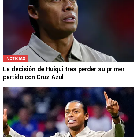
NOTICIAS
La decisión de Huiqui tras perder su primer
partido con Cruz Azul