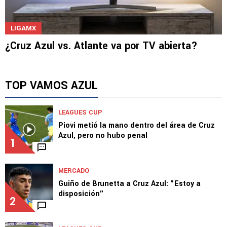
LIGAMX
¿Cruz Azul vs. Atlante va por TV abierta?
TOP VAMOS AZUL
LEAGUES CUP
Piovi metió la mano dentro del área de Cruz
Azul, pero no hubo penal
1
MERCADO