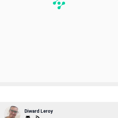
Diward Leroy