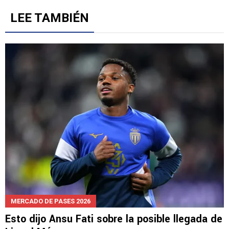
LEE TAMBIÉN
MERCADO DE PASES 2026
Esto dijo Ansu Fati sobre la posible llegada de