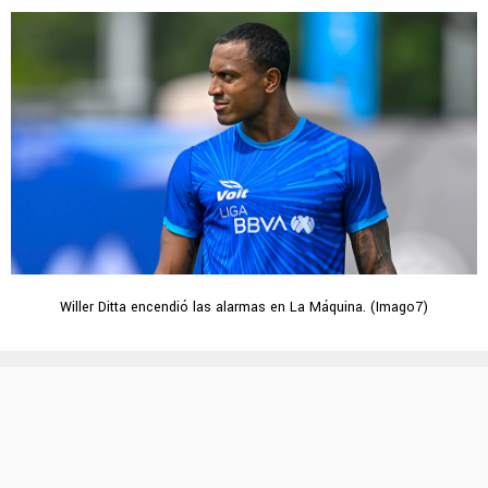
Willer Ditta encendió las alarmas en La Máquina. (Imago7)