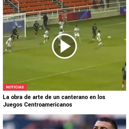
NOTICIAS
La obra de arte de un canterano en los
Juegos Centroamericanos