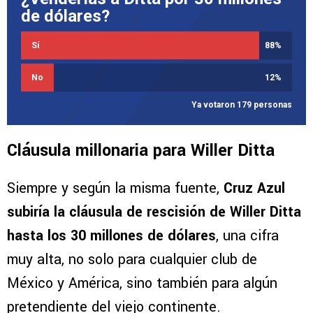
de dólares?
Sí
88
%
No
12
%
Ya votaron 179 personas
Cláusula millonaria para Willer Ditta
Siempre y según la misma fuente,
Cruz Azul
subiría la cláusula de rescisión de Willer Ditta
hasta los 30 millones de dólares
, una cifra
muy alta, no solo para cualquier club de
México y América, sino también para algún
pretendiente del viejo continente.