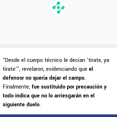
“Desde el cuerpo técnico le decían ‘tírate, ya
tírate’”, revelaron, evidenciando que
el
defensor no quería dejar el campo
.
Finalmente,
fue sustituido por precaución y
todo indica que no lo arriesgarán en el
siguiente duelo
.