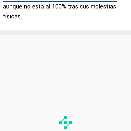
aunque no está al 100% tras sus molestias
físicas.