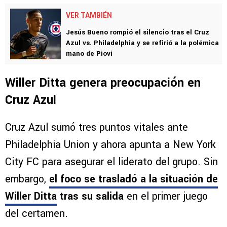
VER TAMBIÉN
Jesús Bueno rompió el silencio tras el Cruz
Azul vs. Philadelphia y se refirió a la polémica
mano de Piovi
Willer Ditta genera preocupación en
Cruz Azul
Cruz Azul sumó tres puntos vitales ante
Philadelphia Union y ahora apunta a New York
City FC para asegurar el liderato del grupo. Sin
embargo,
el foco se trasladó a la situación de
Willer Ditta
tras su salida
en el primer juego
del certamen.