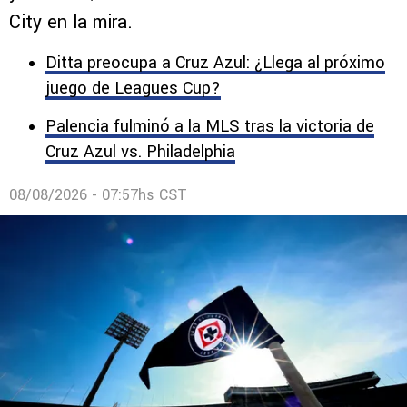
City en la mira.
Ditta preocupa a Cruz Azul: ¿Llega al próximo
juego de Leagues Cup?
Palencia fulminó a la MLS tras la victoria de
Cruz Azul vs. Philadelphia
08/08/2026 - 07:57hs CST