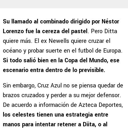
Su llamado al combinado dirigido por Néstor
Lorenzo fue la cereza del pastel
. Pero Ditta
quiere más. El ex Newells quiere cruzar el
océano y probar suerte en el futbol de Europa.
Si todo salió bien en la Copa del Mundo, ese
escenario entra dentro de lo previsible.
Sin embargo, Cruz Azul no se piensa quedar de
brazos cruzados y perder a su mejor defensor.
De acuerdo a información de Azteca Deportes,
los celestes tienen una estrategia entre
manos para intentar retener a Diita, o al