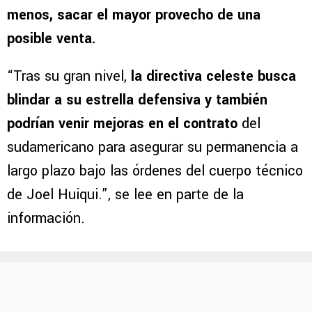
menos, sacar el mayor provecho de una
posible venta.
“Tras su gran nivel,
la directiva celeste busca
blindar a su estrella defensiva y también
podrían venir mejoras en el contrato
del
sudamericano para asegurar su permanencia a
largo plazo bajo las órdenes del cuerpo técnico
de Joel Huiqui.”, se lee en parte de la
información.