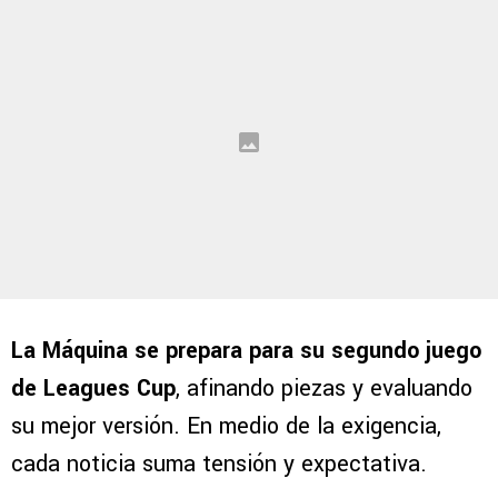
La Máquina se prepara para su segundo juego
de Leagues Cup
, afinando piezas y evaluando
su mejor versión. En medio de la exigencia,
cada noticia suma tensión y expectativa.