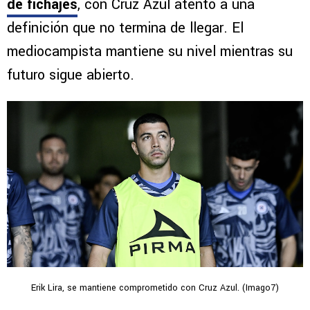
de fichajes
, con Cruz Azul atento a una
definición que no termina de llegar. El
mediocampista mantiene su nivel mientras su
futuro sigue abierto.
Erik Lira, se mantiene comprometido con Cruz Azul. (Imago7)