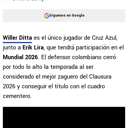
Síguenos en Google
Willer Ditta
es el único jugador de Cruz Azul,
junto a
Erik Lira
, que tendrá participación en el
Mundial 2026
. El defensor colombiano cerró
por todo lo alto la temporada al ser
considerado el mejor zaguero del Clausura
2026 y conseguir el título con el cuadro
cementero.