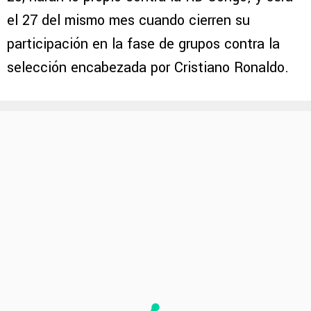
el 27 del mismo mes cuando cierren su
participación en la fase de grupos contra la
selección encabezada por Cristiano Ronaldo.