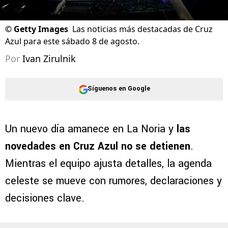
©
Getty Images
Las noticias más destacadas de Cruz
Azul para este sábado 8 de agosto.
Por
Ivan Zirulnik
Síguenos en Google
Un nuevo día amanece en La Noria y
las
novedades en Cruz Azul no se detienen
.
Mientras el equipo ajusta detalles, la agenda
celeste se mueve con rumores, declaraciones y
decisiones clave.