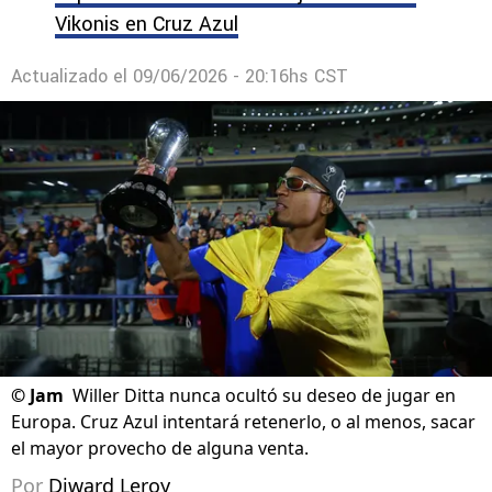
Vikonis en Cruz Azul
Actualizado el
09/06/2026 - 20:16hs CST
©
Jam
Willer Ditta nunca ocultó su deseo de jugar en
Europa. Cruz Azul intentará retenerlo, o al menos, sacar
el mayor provecho de alguna venta.
Por
Diward Leroy