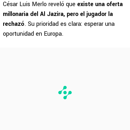
César Luis Merlo reveló que
existe una oferta
millonaria del Al Jazira, pero el jugador la
rechazó
. Su prioridad es clara: esperar una
oportunidad en Europa.