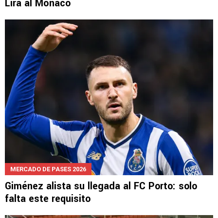
Lira al Mónaco
MERCADO DE PASES 2026
Giménez alista su llegada al FC Porto: solo
falta este requisito