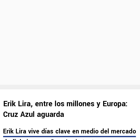
Erik Lira, entre los millones y Europa:
Cruz Azul aguarda
Erik Lira vive días clave en medio del mercado