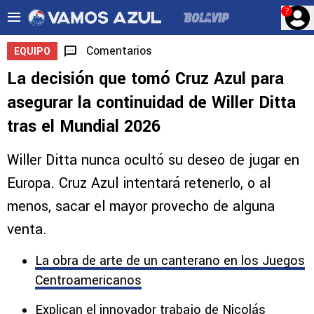
?
Comentarios
EQUIPO
La decisión que tomó Cruz Azul para
asegurar la continuidad de Willer Ditta
tras el Mundial 2026
Willer Ditta nunca ocultó su deseo de jugar en
Europa. Cruz Azul intentará retenerlo, o al
menos, sacar el mayor provecho de alguna
venta.
La obra de arte de un canterano en los Juegos
Centroamericanos
Explican el innovador trabajo de Nicolás