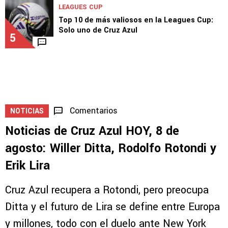
LEAGUES CUP
Top 10 de más valiosos en la Leagues Cup:
Solo uno de Cruz Azul
5
Comentarios
NOTICIAS
Noticias de Cruz Azul HOY, 8 de
agosto: Willer Ditta, Rodolfo Rotondi y
Erik Lira
Cruz Azul recupera a Rotondi, pero preocupa
Ditta y el futuro de Lira se define entre Europa
y millones, todo con el duelo ante New York