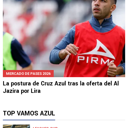
MERCADO DE PASES 2026
La postura de Cruz Azul tras la oferta del Al
Jazira por Lira
TOP VAMOS AZUL