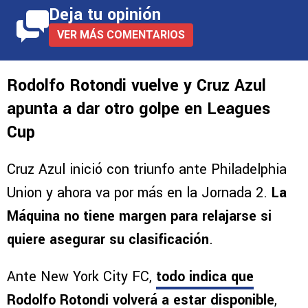
Deja tu opinión
VER MÁS COMENTARIOS
Rodolfo Rotondi vuelve y Cruz Azul
apunta a dar otro golpe en Leagues
Cup
Cruz Azul inició con triunfo ante Philadelphia
Union y ahora va por más en la Jornada 2.
La
Máquina no tiene margen para relajarse si
quiere asegurar su clasificación
.
Ante New York City FC,
todo indica que
Rodolfo Rotondi volverá a estar disponible
,