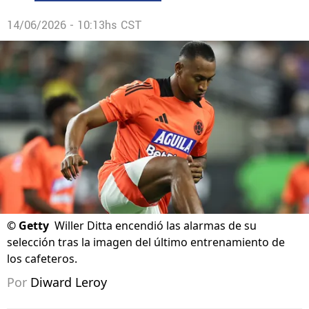
14/06/2026 - 10:13hs CST
©
Getty
Willer Ditta encendió las alarmas de su
selección tras la imagen del último entrenamiento de
los cafeteros.
Por
Diward Leroy