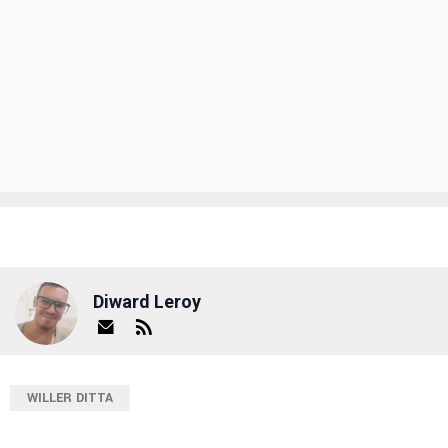
Diward Leroy
WILLER DITTA