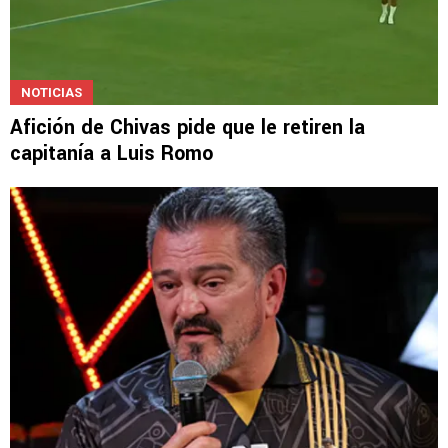
NOTICIAS
Afición de Chivas pide que le retiren la
capitanía a Luis Romo