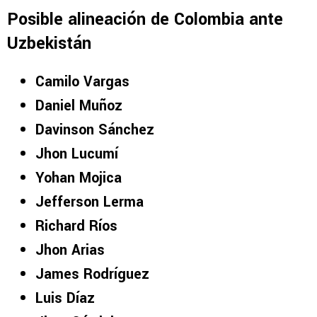
Posible alineación de Colombia ante
Uzbekistán
Camilo Vargas
Daniel Muñoz
Davinson Sánchez
Jhon Lucumí
Yohan Mojica
Jefferson Lerma
Richard Ríos
Jhon Arias
James Rodríguez
Luis Díaz