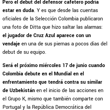
Pero el debut del defensor cafetero podría
estar en duda
. Y es que desde las cuentas
oficiales de la Selección Colombia publicaron
una foto de Ditta que hizo saltar las alarmas:
el jugador de Cruz Azul aparece con un
vendaje
en una de sus piernas a pocos días del
debut de su equipo.
Será el próximo miércoles 17 de junio cuando
Colombia debute en el Mundial en el
enfrentamiento que tendrá contra su similar
de Uzbekistán
en el inicio de las acciones en
el Grupo K, mismo que también comparte con
Portugal y la República Democrática del