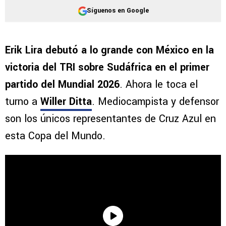
Síguenos en Google
Erik Lira debutó a lo grande con México en la
victoria del TRI sobre Sudáfrica en el primer
partido del Mundial 2026
. Ahora le toca el
turno a
Willer Ditta
. Mediocampista y defensor
son los únicos representantes de Cruz Azul en
esta Copa del Mundo.