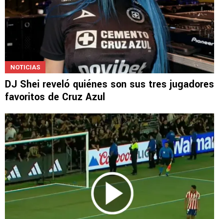
NOTICIAS
DJ Shei reveló quiénes son sus tres jugadores
favoritos de Cruz Azul