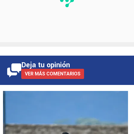
Deja tu opinión
VER MÁS COMENTARIOS