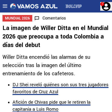
?
Comentarios
MUNDIAL 2026
La imagen de Willer Ditta en el Mundial
2026 que preocupa a toda Colombia a
días del debut
Willer Ditta encendió las alarmas de su
selección tras la imagen del último
entrenamiento de los cafeteros.
DJ Shei reveló quiénes son sus tres jugadores
favoritos de Cruz Azul
Afición de Chivas pide que le retiren la
capitanía a Luis Romo