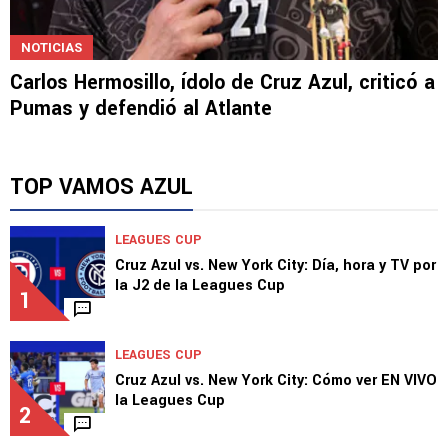
NOTICIAS
Carlos Hermosillo, ídolo de Cruz Azul, criticó a
Pumas y defendió al Atlante
TOP VAMOS AZUL
LEAGUES CUP
Cruz Azul vs. New York City: Día, hora y TV por
la J2 de la Leagues Cup
1
LEAGUES CUP