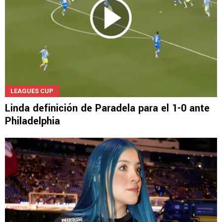
LEAGUES CUP
Linda definición de Paradela para el 1-0 ante
Philadelphia