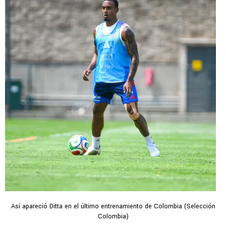
Así apareció Ditta en el último entrenamiento de Colombia (Selección
Colombia)