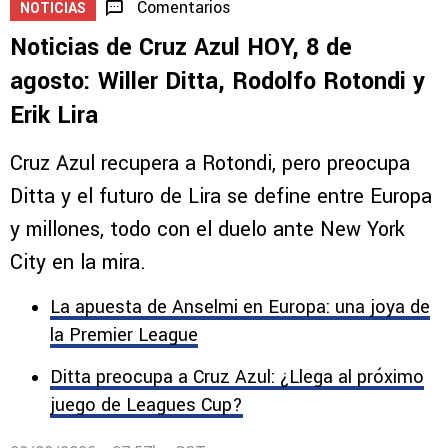
Comentarios
NOTICIAS
Noticias de Cruz Azul HOY, 8 de
agosto: Willer Ditta, Rodolfo Rotondi y
Erik Lira
Cruz Azul recupera a Rotondi, pero preocupa
Ditta y el futuro de Lira se define entre Europa
y millones, todo con el duelo ante New York
City en la mira.
La apuesta de Anselmi en Europa: una joya de
la Premier League