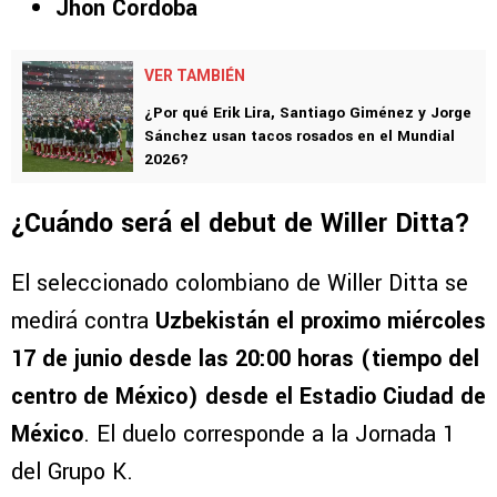
Jhon Córdoba
VER TAMBIÉN
¿Por qué Erik Lira, Santiago Giménez y Jorge
Sánchez usan tacos rosados en el Mundial
2026?
¿Cuándo será el debut de Willer Ditta?
El seleccionado colombiano de Willer Ditta se
medirá contra
Uzbekistán el proximo miércoles
17 de junio desde las 20:00 horas (tiempo del
centro de México) desde el Estadio Ciudad de
México
. El duelo corresponde a la Jornada 1
del Grupo K.