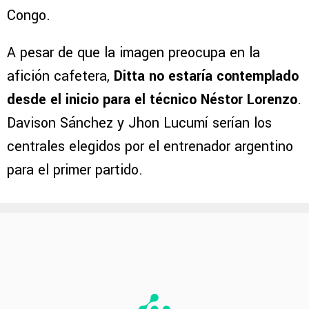
Congo.
A pesar de que la imagen preocupa en la
afición cafetera,
Ditta no estaría contemplado
desde el inicio para el técnico Néstor Lorenzo
.
Davison Sánchez y Jhon Lucumí serían los
centrales elegidos por el entrenador argentino
para el primer partido.