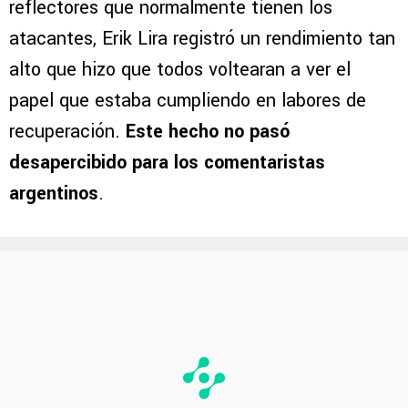
reflectores que normalmente tienen los
atacantes, Erik Lira registró un rendimiento tan
alto que hizo que todos voltearan a ver el
papel que estaba cumpliendo en labores de
recuperación.
Este hecho no pasó
desapercibido para los comentaristas
argentinos
.