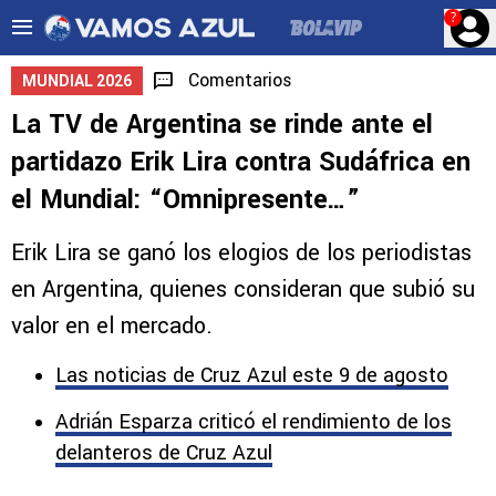
?
Comentarios
MUNDIAL 2026
La TV de Argentina se rinde ante el
partidazo Erik Lira contra Sudáfrica en
el Mundial: “Omnipresente…”
Erik Lira se ganó los elogios de los periodistas
en Argentina, quienes consideran que subió su
valor en el mercado.
Las noticias de Cruz Azul este 9 de agosto
Adrián Esparza criticó el rendimiento de los
delanteros de Cruz Azul