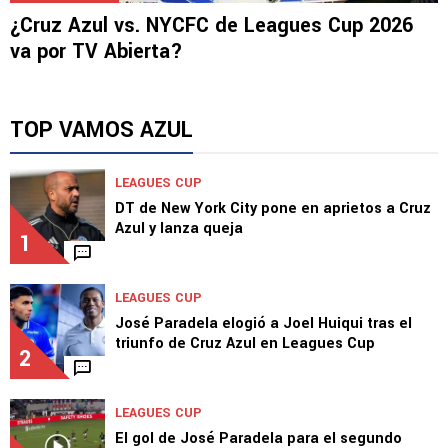
LEAGUES CUP
¿Cruz Azul vs. NYCFC de Leagues Cup 2026
va por TV Abierta?
TOP VAMOS AZUL
LEAGUES CUP
DT de New York City pone en aprietos a Cruz
Azul y lanza queja
1
LEAGUES CUP
José Paradela elogió a Joel Huiqui tras el
triunfo de Cruz Azul en Leagues Cup