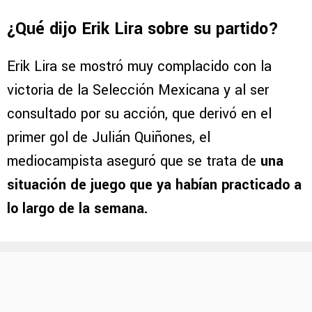
¿Qué dijo Erik Lira sobre su partido?
Erik Lira se mostró muy complacido con la
victoria de la Selección Mexicana y al ser
consultado por su acción, que derivó en el
primer gol de Julián Quiñones, el
mediocampista aseguró que se trata de
una
situación de juego que ya habían practicado a
lo largo de la semana.