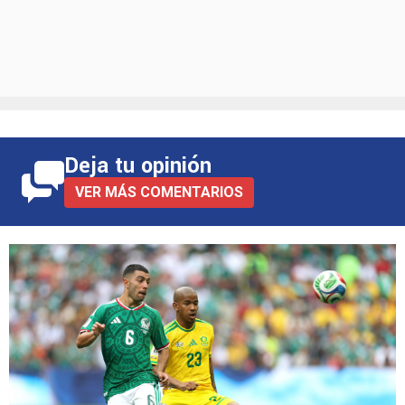
Deja tu opinión
VER MÁS COMENTARIOS