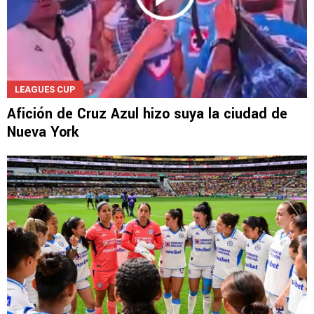
LEAGUES CUP
Afición de Cruz Azul hizo suya la ciudad de
Nueva York