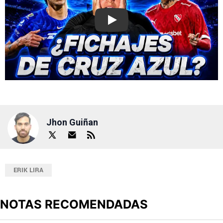
Play
Jhon Guiñan
ERIK LIRA
NOTAS RECOMENDADAS