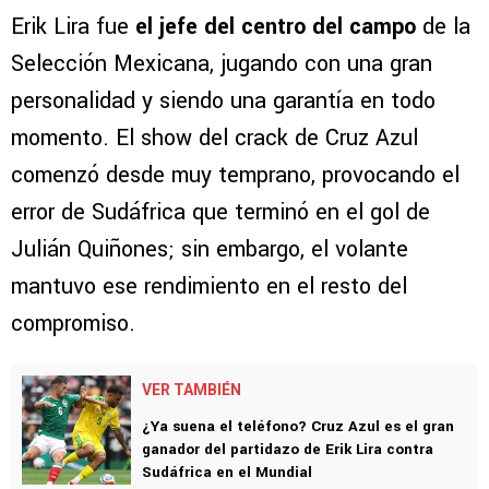
Erik Lira fue
el jefe del centro del campo
de la
Selección Mexicana, jugando con una gran
personalidad y siendo una garantía en todo
momento. El show del crack de Cruz Azul
comenzó desde muy temprano, provocando el
error de Sudáfrica que terminó en el gol de
Julián Quiñones; sin embargo, el volante
mantuvo ese rendimiento en el resto del
compromiso.
VER TAMBIÉN
¿Ya suena el teléfono? Cruz Azul es el gran
ganador del partidazo de Erik Lira contra
Sudáfrica en el Mundial