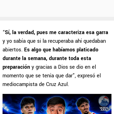
“
Sí, la verdad, pues me caracteriza esa garra
y yo sabía que si la recuperaba ahí quedaban
abiertos.
Es algo que habíamos platicado
durante la semana, durante toda esta
preparación
y gracias a Dios se dio en el
momento que se tenía que dar”, expresó el
mediocampista de Cruz Azul.