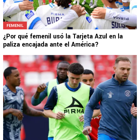
FEMENIL
¿Por qué femenil usó la Tarjeta Azul en la
paliza encajada ante el América?