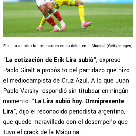
Erik Lira se robó los reflectores en su debut en el Mundial (Getty Images)
“
La cotización de Erik Lira subió
“, expresó
Pablo Giralt a propósito del partidazo que hizo
el mediocampista de Cruz Azul. A lo que Juan
Pablo Varsky respondió sin titubear en ningún
momento: “
La Lira subió hoy. Omnipresente
Lira
“, dijo el reconocido periodista argentino,
que quedó maravillado con el desempeño que
tuvo el crack de la Máquina.