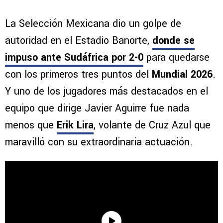
La Selección Mexicana dio un golpe de
autoridad en el Estadio Banorte,
donde se
impuso ante
Sudáfrica
por
2-0
para quedarse
con los primeros tres puntos del
Mundial 2026
.
Y uno de los jugadores más destacados en el
equipo que dirige Javier Aguirre fue nada
menos que
Erik Lira
, volante de Cruz Azul que
maravilló con su extraordinaria actuación.