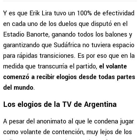
Y es que Erik Lira tuvo un 100% de efectividad
en cada uno de los duelos que disputó en el
Estadio Banorte, ganando todos los balones y
garantizando que Sudáfrica no tuviera espacio
para rápidas transiciones. Es por eso que en la
medida que transcurría el partido,
el volante
comenzó a recibir elogios desde todas partes
del mundo
.
Los elogios de la TV de Argentina
A pesar del anonimato al que le condena jugar
como volante de contención, muy lejos de los