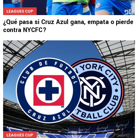
LEAGUES CUP
¿Qué pasa si Cruz Azul gana, empata o pierde
contra NYCFC?