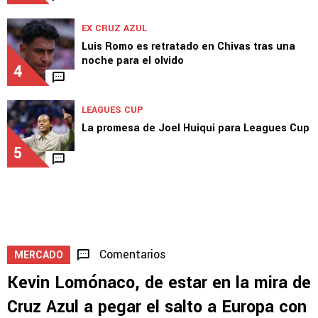
EX CRUZ AZUL
Luis Romo es retratado en Chivas tras una
noche para el olvido
4
LEAGUES CUP
La promesa de Joel Huiqui para Leagues Cup
5
Comentarios
MERCADO
Kevin Lomónaco, de estar en la mira de
Cruz Azul a pegar el salto a Europa con