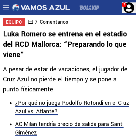
?
Comentarios
7
EQUIPO
Luka Romero se entrena en el estadio
del RCD Mallorca: “Preparando lo que
viene”
A pesar de estar de vacaciones, el jugador de
Cruz Azul no pierde el tiempo y se pone a
punto físicamente.
¿Por qué no juega Rodolfo Rotondi en el Cruz
Azul vs. Atlante?
AC Milan tendría precio de salida para Santi
Giménez