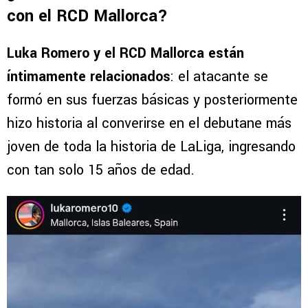
con el RCD Mallorca?
Luka Romero y el RCD Mallorca están
íntimamente relacionados
: el atacante se
formó en sus fuerzas básicas y posteriormente
hizo historia al converirse en el debutane más
joven de toda la historia de LaLiga, ingresando
con tan solo 15 años de edad.