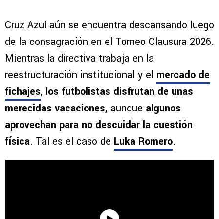
Cruz Azul aún se encuentra descansando luego
de la consagración en el Torneo Clausura 2026.
Mientras la directiva trabaja en la
reestructuración institucional y el
mercado de
fichajes
,
los futbolistas disfrutan de unas
merecidas vacaciones,
aunque
algunos
aprovechan para no descuidar la cuestión
física
. Tal es el caso de
Luka Romero
.