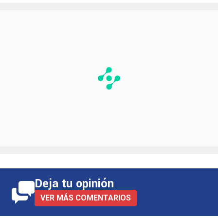
Deja tu opinión
VER MÁS COMENTARIOS