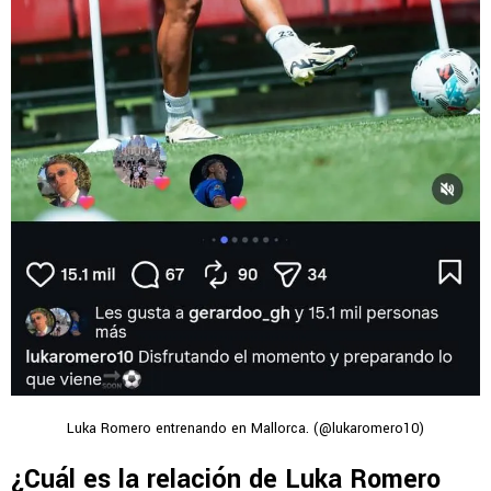
Luka Romero entrenando en Mallorca. (@lukaromero10)
¿Cuál es la relación de Luka Romero