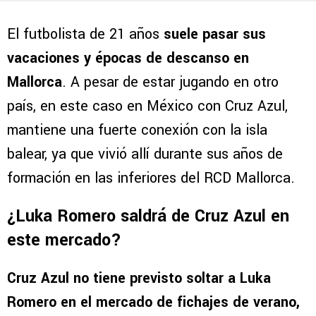
El futbolista de 21 años
suele pasar sus
vacaciones y épocas de descanso en
Mallorca
. A pesar de estar jugando en otro
país, en este caso en México con Cruz Azul,
mantiene una fuerte conexión con la isla
balear, ya que vivió allí durante sus años de
formación en las inferiores del RCD Mallorca.
¿Luka Romero saldrá de Cruz Azul en
este mercado?
Cruz Azul no tiene previsto soltar a Luka
Romero en el mercado de fichajes de verano,