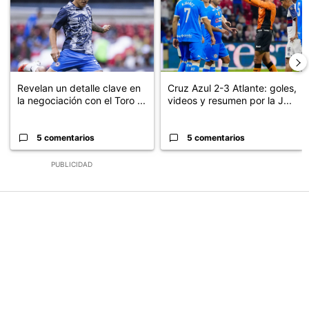
Revelan un detalle clave en
Cruz Azul 2-3 Atlante: goles,
la negociación con el Toro ...
videos y resumen por la J...
5 comentarios
5 comentarios
PUBLICIDAD