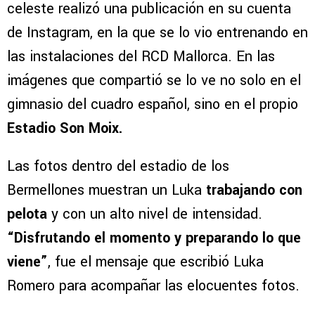
celeste realizó una publicación en su cuenta
de Instagram, en la que se lo vio entrenando en
las instalaciones del RCD Mallorca. En las
imágenes que compartió se lo ve no solo en el
gimnasio del cuadro español, sino en el propio
Estadio Son Moix.
Las fotos dentro del estadio de los
Bermellones muestran un Luka
trabajando con
pelota
y con un alto nivel de intensidad.
“Disfrutando el momento y preparando lo que
viene”
, fue el mensaje que escribió Luka
Romero para acompañar las elocuentes fotos.