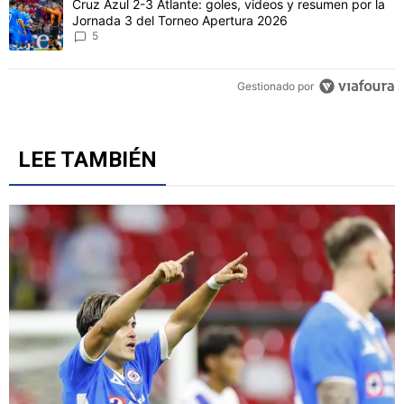
Un artículo de tendencia con el título "Cruz Azul 2-3 Atlante: gol
Cruz Azul 2-3 Atlante: goles, videos y resumen por la
Jornada 3 del Torneo Apertura 2026
5
Gestionado por
LEE TAMBIÉN