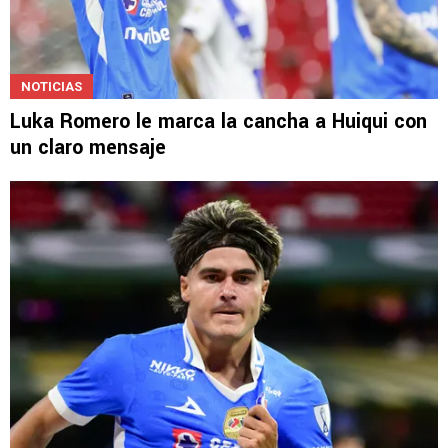
NOTICIAS
Luka Romero le marca la cancha a Huiqui con
un claro mensaje