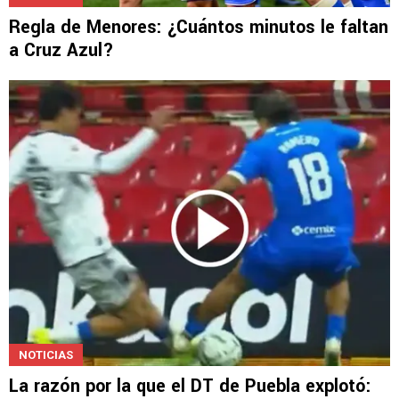
Regla de Menores: ¿Cuántos minutos le faltan
a Cruz Azul?
NOTICIAS
La razón por la que el DT de Puebla explotó: