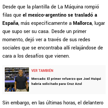
Desde que la plantilla de La Máquina rompió
filas que
el mexico-argentino se trasladó a
España
, más específicamente a
Mallorca
, lugar
que supo ser su casa. Desde un primer
momento, dejó ver a través de sus redes
sociales que se encontraba allí relajándose de
cara a los desafíos que vienen.
VER TAMBIÉN
Mercado: El primer refuerzo que Joel Huiqui
habría solicitado para Cruz Azul
Sin embargo, en las últimas horas, el delantero