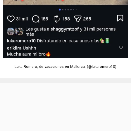
Luka Romero, de vacaciones en Mallorca. (@lukaromero10)