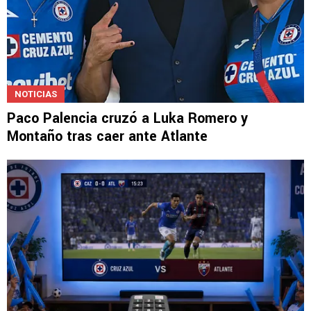
NOTICIAS
Paco Palencia cruzó a Luka Romero y
Montaño tras caer ante Atlante