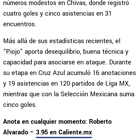
números modestos en Chivas, donde registró
cuatro goles y cinco asistencias en 31
encuentros.
Más allá de sus estadísticas recientes, el
“Piojo” aporta desequilibrio, buena técnica y
capacidad para asociarse en ataque. Durante
su etapa en Cruz Azul acumuló 16 anotaciones
y 19 asistencias en 120 partidos de Liga MX,
mientras que con la Selección Mexicana suma
cinco goles.
Anota en cualquier momento: Roberto
Alvarado –
3.95 en Caliente.mx