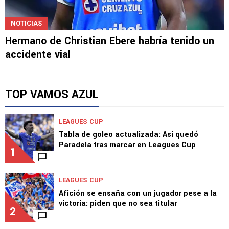
NOTICIAS
Hermano de Christian Ebere habría tenido un
accidente vial
TOP VAMOS AZUL
LEAGUES CUP
Tabla de goleo actualizada: Así quedó
Paradela tras marcar en Leagues Cup
1
LEAGUES CUP