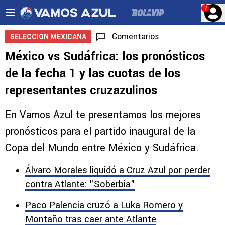
?
Comentarios
SELECCION MEXICANA
México vs Sudáfrica: los pronósticos
de la fecha 1 y las cuotas de los
representantes cruzazulinos
En Vamos Azul te presentamos los mejores
pronósticos para el partido inaugural de la
Copa del Mundo entre México y Sudáfrica.
Álvaro Morales liquidó a Cruz Azul por perder
contra Atlante: "Soberbia"
Paco Palencia cruzó a Luka Romero y
Montaño tras caer ante Atlante