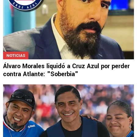
NOTICIAS
Álvaro Morales liquidó a Cruz Azul por perder
contra Atlante: "Soberbia"