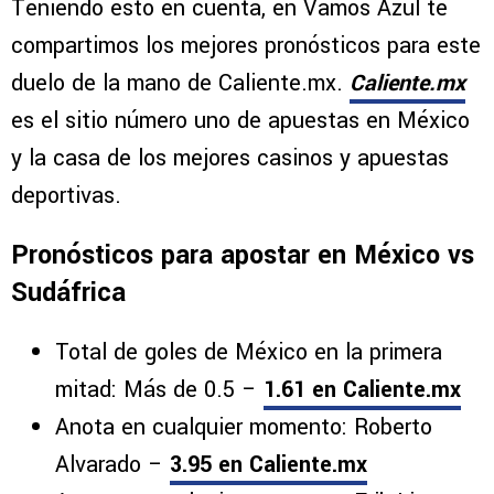
Teniendo esto en cuenta, en Vamos Azul te
compartimos los mejores pronósticos para este
duelo de la mano de Caliente.mx.
Caliente.mx
es el sitio número uno de apuestas en México
y la casa de los mejores casinos y apuestas
deportivas.
Pronósticos para apostar en México vs
Sudáfrica
Total de goles de México en la primera
mitad: Más de 0.5 –
1.61 en Caliente.mx
Anota en cualquier momento: Roberto
Alvarado –
3.95 en Caliente.mx