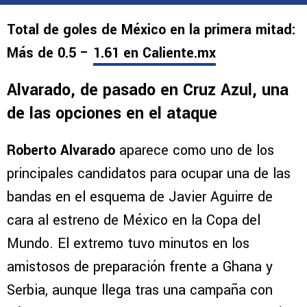
Total de goles de México en la primera mitad:
Más de 0.5 –
1.61 en Caliente.mx
Alvarado, de pasado en Cruz Azul, una
de las opciones en el ataque
Roberto Alvarado
aparece como uno de los
principales candidatos para ocupar una de las
bandas en el esquema de Javier Aguirre de
cara al estreno de México en la Copa del
Mundo. El extremo tuvo minutos en los
amistosos de preparación frente a Ghana y
Serbia, aunque llega tras una campaña con