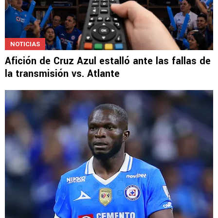
NOTICIAS
Afición de Cruz Azul estalló ante las fallas de
la transmisión vs. Atlante