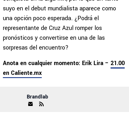
suyo en el debut mundialista aparece como
una opción poco esperada. ¿Podrá el
representante de Cruz Azul romper los
pronósticos y convertirse en una de las
sorpresas del encuentro?
Anota en cualquier momento: Erik Lira –
21.00
en Caliente.mx
Brandlab