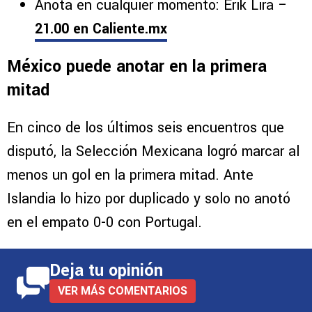
Anota en cualquier momento: Erik Lira –
21.00 en Caliente.mx
México puede anotar en la primera
mitad
En cinco de los últimos seis encuentros que
disputó, la Selección Mexicana logró marcar al
menos un gol en la primera mitad. Ante
Islandia lo hizo por duplicado y solo no anotó
en el empato 0-0 con Portugal.
Deja tu opinión
VER MÁS COMENTARIOS