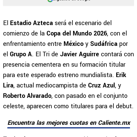
El
Estadio Azteca
será el escenario del
comienzo de la
Copa del Mundo 2026
, con el
enfrentamiento entre
México
y
Sudáfrica
por
el
Grupo A
. El Tri de
Javier Aguirre
contará con
presencia cementera en su formación titular
para este esperado estreno mundialista.
Erik
Lira
, actual mediocampista de
Cruz Azul
, y
Roberto Alvarado
, con pasado en el conjunto
celeste, aparecen como titulares para el debut.
Encuentra las mejores cuotas en Caliente.mx