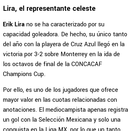
Lira, el representante celeste
Erik Lira
no se ha caracterizado por su
capacidad goleadora. De hecho, su único tanto
del año con la playera de Cruz Azul llegó en la
victoria por 3-2 sobre Monterrey en la ida de
los octavos de final de la CONCACAF
Champions Cup.
Por ello, es uno de los jugadores que ofrece
mayor valor en las cuotas relacionadas con
anotaciones. El mediocampista apenas registra
un gol con la Selección Mexicana y solo una
conquista en la Liga MX, por lo que un tanto