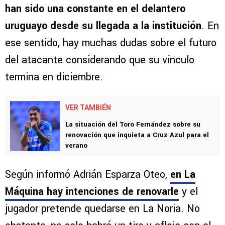
han sido una constante en el delantero
uruguayo desde su llegada a la institución
. En
ese sentido, hay muchas dudas sobre el futuro
del atacante considerando que su vínculo
termina en diciembre.
VER TAMBIÉN
La situación del Toro Fernández sobre su
renovación que inquieta a Cruz Azul para el
verano
Según informó Adrián Esparza Oteo,
en La
Máquina hay intenciones de renovarle
y el
jugador pretende quedarse en La Noria. No