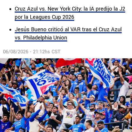
Cruz Azul vs. New York City: la IA predijo la J2
por la Leagues Cup 2026
Jesús Bueno criticó al VAR tras el Cruz Azul
vs. Philadelphia Union
06/08/2026 - 21:12hs CST