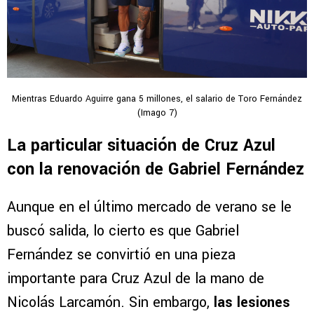
Mientras Eduardo Aguirre gana 5 millones, el salario de Toro Fernández
(Imago 7)
La particular situación de Cruz Azul
con la renovación de Gabriel Fernández
Aunque en el último mercado de verano se le
buscó salida, lo cierto es que Gabriel
Fernández se convirtió en una pieza
importante para Cruz Azul de la mano de
Nicolás Larcamón. Sin embargo,
las lesiones