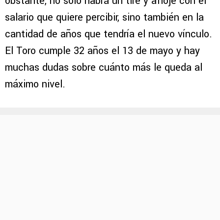
obstante, no solo habrá un tire y afloje con el
salario que quiere percibir, sino también en la
cantidad de años que tendría el nuevo vínculo.
El Toro cumple 32 años el 13 de mayo y hay
muchas dudas sobre cuánto más le queda al
máximo nivel.