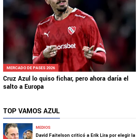
MERCADO DE PASES 2026
Cruz Azul lo quiso fichar, pero ahora daría el
salto a Europa
TOP VAMOS AZUL
MEDIOS
David Faitelson criticó a Erik Lira por elegir la