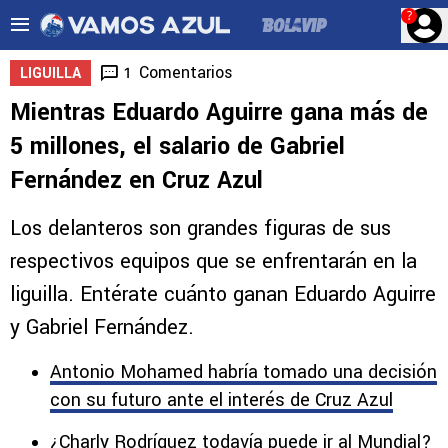
?
Comentarios
1
LIGUILLA
Mientras Eduardo Aguirre gana más de
5 millones, el salario de Gabriel
Fernández en Cruz Azul
Los delanteros son grandes figuras de sus
respectivos equipos que se enfrentarán en la
liguilla. Entérate cuánto ganan Eduardo Aguirre
y Gabriel Fernández.
Antonio Mohamed habría tomado una decisión
con su futuro ante el interés de Cruz Azul
¿Charly Rodríguez todavía puede ir al Mundial?