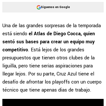
Síguenos en Google
Una de las grandes sorpresas de la temporada
está siendo
el Atlas de Diego Cocca, quien
sentó sus bases para crear un equipo muy
competitivo
. Está lejos de los grandes
presupuestos que tienen otros clubes de la
liguilla, pero tiene serias aspiraciones para
llegar lejos. Por su parte, Cruz Azul tiene el
desafío de afrontar los playoffs con un cuerpo
técnico que tiene apenas días de trabajo.