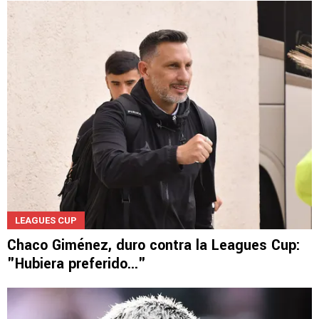
LEAGUES CUP
Chaco Giménez, duro contra la Leagues Cup:
"Hubiera preferido..."