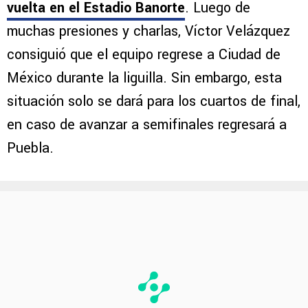
vuelta en el Estadio Banorte
. Luego de
muchas presiones y charlas, Víctor Velázquez
consiguió que el equipo regrese a Ciudad de
México durante la liguilla. Sin embargo, esta
situación solo se dará para los cuartos de final,
en caso de avanzar a semifinales regresará a
Puebla.