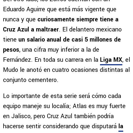
Eduardo Aguirre que está más vigente que
nunca y que
curiosamente siempre tiene a
Cruz Azul a maltraer
. El delantero mexicano
tiene
un salario anual de casi 5 millones de
pesos
, una cifra muy inferior a la de
Fernández. En toda su carrera en la
Liga MX
, el
Mudo le anotó en cuatro ocasiones distintas al
conjunto cementero.
Lo importante de esta serie será cómo cada
equipo maneje su localía; Atlas es muy fuerte
en Jalisco, pero Cruz Azul también podría
hacerse sentir considerando que disputará
la