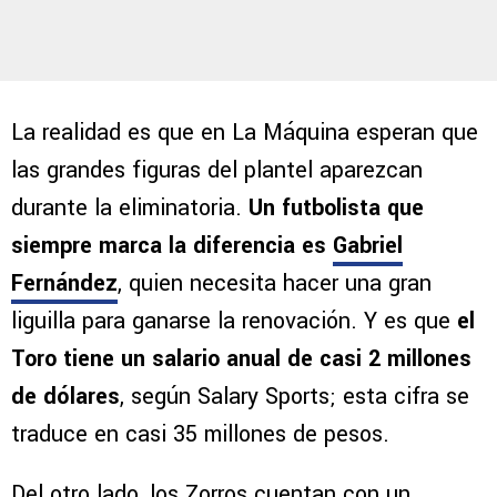
La realidad es que en La Máquina esperan que
las grandes figuras del plantel aparezcan
durante la eliminatoria.
Un futbolista que
siempre marca la diferencia es
Gabriel
Fernández
, quien necesita hacer una gran
liguilla para ganarse la renovación. Y es que
el
Toro tiene un salario anual de casi 2 millones
de dólares
, según Salary Sports; esta cifra se
traduce en casi 35 millones de pesos.
Del otro lado, los Zorros cuentan con un