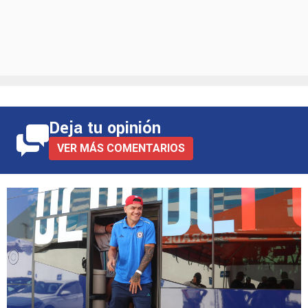
Deja tu opinión
VER MÁS COMENTARIOS