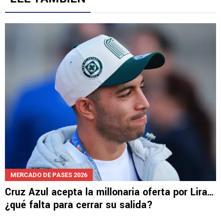
MERCADO DE PASES 2026
Cruz Azul acepta la millonaria oferta por Lira…
¿qué falta para cerrar su salida?