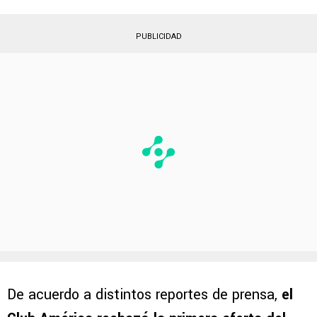
PUBLICIDAD
De acuerdo a distintos reportes de prensa,
el