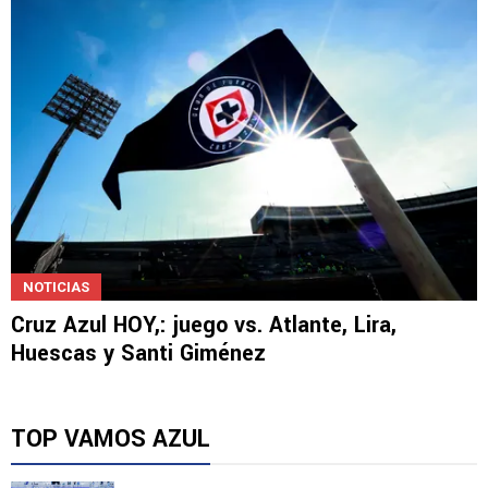
NOTICIAS
Cruz Azul HOY,: juego vs. Atlante, Lira,
Huescas y Santi Giménez
TOP VAMOS AZUL