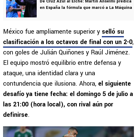
De Cruz Azul al Elche: Martín Anselmi predica
en España la fórmula que marcó a La Máquina
México fue ampliamente superior y
selló su
clasificación a los octavos de final con un 2-0
,
con goles de Julián Quiñones y Raúl Jiménez.
El equipo mostró equilibrio entre defensa y
ataque, una identidad clara y una
contundencia que ilusiona. Ahora,
el siguiente
desafío ya tiene fecha: el domingo 5 de julio a
las 21:00 (hora local), con rival aún por
definirse
.