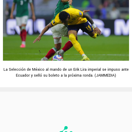
La Selección de México al mando de un Erik Lira imperial se impuso ante
Ecuador y selló su boleto a la próxima ronda. (JAMMEDIA)