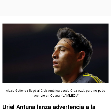
Alexis Gutiérrez llegó al Club América desde Cruz Azul, pero no pudo
hacer pie en Coapa. (JAMMEDIA)
Uriel Antuna lanza advertencia a la