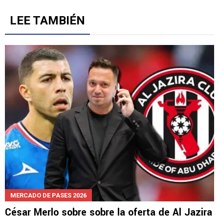
LEE TAMBIÉN
MERCADO DE PASES 2026
César Merlo sobre sobre la oferta de Al Jazira