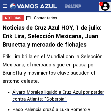
?
Comentarios
NOTICIAS
Noticias de Cruz Azul HOY, 1 de julio:
Erik Lira, Selección Mexicana, Juan
Brunetta y mercado de fichajes
Erik Lira brilla en el Mundial con la Selección
Mexicana, el mercado sigue en pausa por
Brunetta y movimientos clave sacuden el
entorno celeste.
Álvaro Morales liquidó a Cruz Azul por perder
contra Atlante: "Soberbia"
Paco Palencia cruzó a Luka Romero y