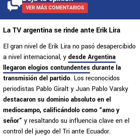
VER MÁS COMENTARIOS
La TV argentina se rinde ante Erik Lira
El gran nivel de Erik Lira no pasó desapercibido
a nivel internacional, y
desde Argentina
llegaron elogios contundentes
durante la
transmisión del partido
. Los reconocidos
periodistas Pablo Giralt y Juan Pablo Varsky
destacaron su dominio absoluto en el
mediocampo, calificándolo como “amo y
señor”
y resaltando su influencia clave en el
control del juego del Tri ante Ecuador.