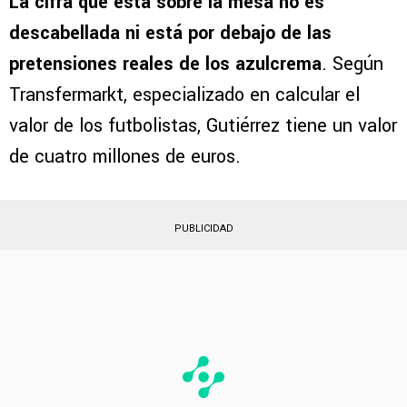
La cifra que está sobre la mesa no es
descabellada ni está por debajo de las
pretensiones reales de los azulcrema
. Según
Transfermarkt, especializado en calcular el
valor de los futbolistas, Gutiérrez tiene un valor
de cuatro millones de euros.
PUBLICIDAD