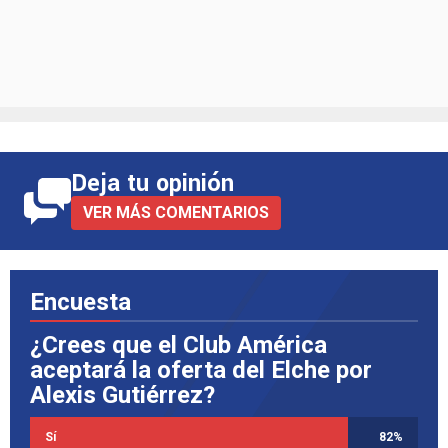
Deja tu opinión
VER MÁS COMENTARIOS
Encuesta
¿Crees que el Club América
aceptará la oferta del Elche por
Alexis Gutiérrez?
Sí
82
%