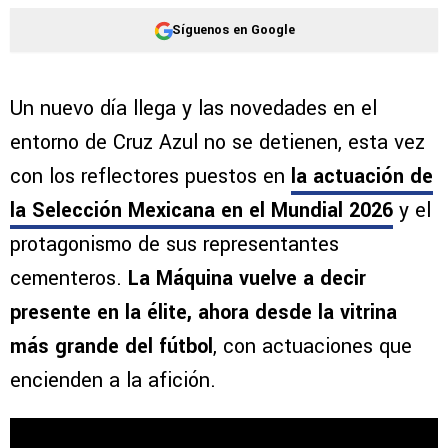
Síguenos en Google
Un nuevo día llega y las novedades en el
entorno de Cruz Azul no se detienen, esta vez
con los reflectores puestos en
la actuación de
la Selección Mexicana en el Mundial 2026
y el
protagonismo de sus representantes
cementeros.
La Máquina vuelve a decir
presente en la élite, ahora desde la vitrina
más grande del fútbol
, con actuaciones que
encienden a la afición.