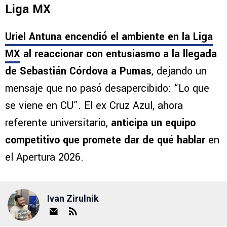
Liga MX
Uriel Antuna encendió el ambiente en la Liga
MX
al reaccionar con entusiasmo a la llegada
de Sebastián Córdova a Pumas
, dejando un
mensaje que no pasó desapercibido: “Lo que
se viene en CU”. El ex Cruz Azul, ahora
referente universitario,
anticipa un equipo
competitivo que promete dar de qué hablar
en
el Apertura 2026.
Ivan Zirulnik