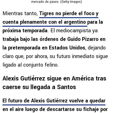
mercado de pases. (Getty Images)
Mientras tanto,
Tigres no pierde el foco y
cuenta plenamente con el argentino
para la
próxima temporada
. El mediocampista ya
trabaja bajo las órdenes de Guido Pizarro en
la pretemporada en Estados Unidos
, dejando
claro que, por ahora, su futuro inmediato sigue
ligado al conjunto felino.
Alexis Gutiérrez sigue en América tras
caerse su llegada a Santos
El futuro de Alexis Gutiérrez vuelve a quedar
en el aire
luego de descartarse su fichaje por