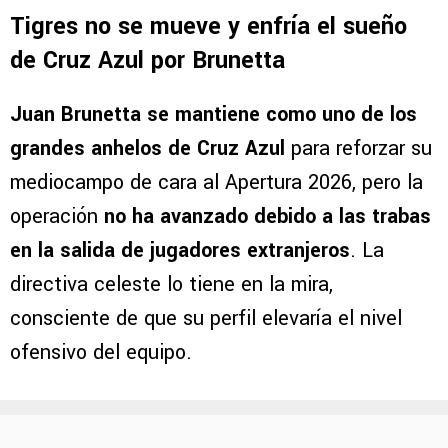
Tigres no se mueve y enfría el sueño
de Cruz Azul por Brunetta
Juan Brunetta se mantiene como uno de los
grandes anhelos de Cruz Azul
para reforzar su
mediocampo de cara al Apertura 2026, pero la
operación
no ha avanzado debido a las trabas
en la salida de jugadores extranjeros
. La
directiva celeste lo tiene en la mira,
consciente de que su perfil elevaría el nivel
ofensivo del equipo.