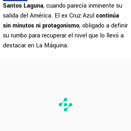
Santos Laguna
, cuando parecía inminente su
salida del América. El ex Cruz Azul
continúa
sin minutos ni protagonismo
, obligado a definir
su rumbo para recuperar el nivel que lo llevó a
destacar en La Máquina.