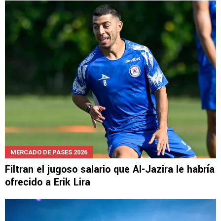
MERCADO DE PASES 2026
Filtran el jugoso salario que Al-Jazira le habría
ofrecido a Erik Lira