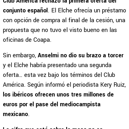
Club América rechazó la primera oferta del
conjunto español
. El Elche ofrecía un préstamo
con opción de compra al final de la cesión, una
propuesta que no tuvo el visto bueno en las
oficinas de Coapa.
Sin embargo,
Anselmi no dio su brazo a torcer
y el Elche habría presentado una segunda
oferta… esta vez bajo los términos del Club
América. Según informó el periodista Kery Ruiz,
los ibéricos ofrecen unos tres millones de
euros por el pase del mediocampista
mexicano
.