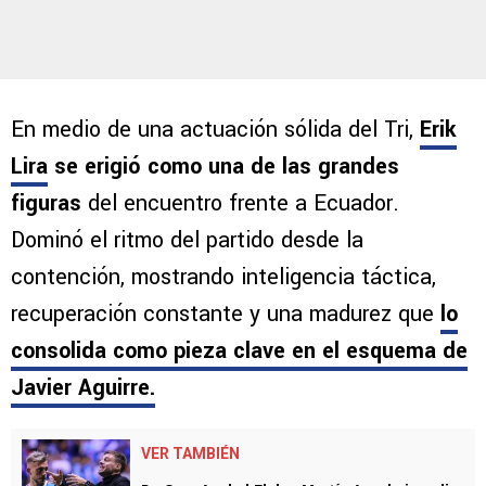
En medio de una actuación sólida del Tri,
Erik
Lira
se erigió como una de las grandes
figuras
del encuentro frente a Ecuador.
Dominó el ritmo del partido desde la
contención, mostrando inteligencia táctica,
recuperación constante y una madurez que
lo
consolida como pieza clave en el esquema de
Javier Aguirre.
VER TAMBIÉN