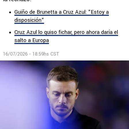
Guiño de Brunetta a Cruz Azul: "Estoy a
disposición"
Cruz Azul lo quiso fichar, pero ahora daría el
salto a Europa
16/07/2026 - 18:59hs CST