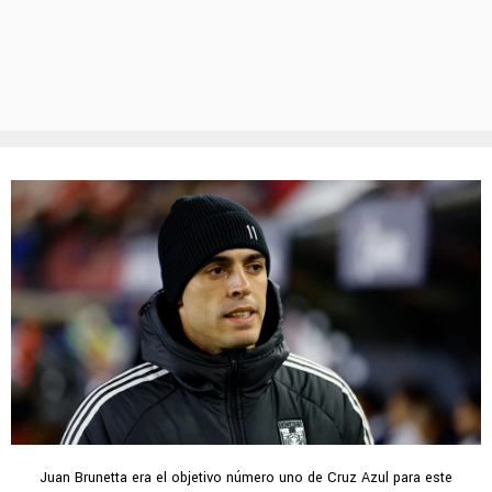
Juan Brunetta era el objetivo número uno de Cruz Azul para este