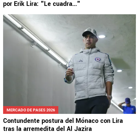
por Erik Lira: "Le cuadra..."
MERCADO DE PASES 2026
Contundente postura del Mónaco con Lira
tras la arremedita del Al Jazira