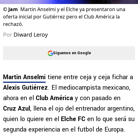
©
Jam
Martin Anselmi y el Elche ya presentaron una
oferta inicial por Gutiérrez pero el Club América la
rechazó.
Por
Diward Leroy
Síguenos en Google
Martin Anselmi
tiene entre ceja y ceja fichar a
Alexis Gutiérrez
. El mediocampista mexicano,
ahora en el
Club América
y con pasado en
Cruz Azul
, llena el ojo del entrenador argentino,
quien lo quiere en el
Elche FC
en lo que será su
segunda experiencia en el futbol de Europa.