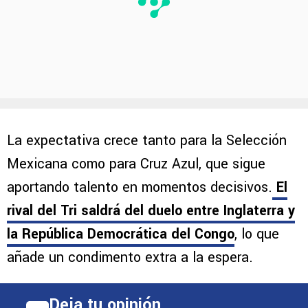
La expectativa crece tanto para la Selección
Mexicana como para Cruz Azul, que sigue
aportando talento en momentos decisivos.
El
rival del Tri saldrá del duelo entre Inglaterra y
la República Democrática del Congo
, lo que
añade un condimento extra a la espera.
Deja tu opinión