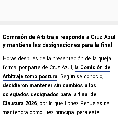
Comisión de Arbitraje responde a Cruz Azul
y mantiene las designaciones para la final
Horas después de la presentación de la queja
formal por parte de Cruz Azul,
la Comisión de
Arbitraje tomó postura
.
Según se conoció,
decidieron mantener sin cambios a los
colegiados designados para la final del
Clausura 2026
, por lo que López Peñuelas se
mantendrá como juez principal para este