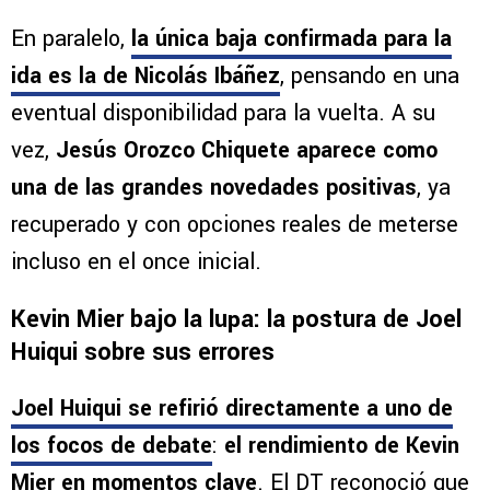
En paralelo,
la única baja confirmada para la
ida es la de Nicolás Ibáñez
, pensando en una
eventual disponibilidad para la vuelta. A su
vez,
Jesús Orozco Chiquete aparece como
una de las grandes novedades positivas
, ya
recuperado y con opciones reales de meterse
incluso en el once inicial.
Kevin Mier bajo la lupa: la postura de Joel
Huiqui sobre sus errores
Joel Huiqui se refirió directamente a uno de
los focos de debate
:
el rendimiento de Kevin
Mier en momentos clave
. El DT reconoció que