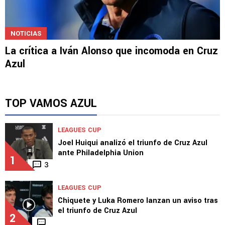
NOTICIAS
La crítica a Iván Alonso que incomoda en Cruz
Azul
TOP VAMOS AZUL
LEAGUES CUP
Joel Huiqui analizó el triunfo de Cruz Azul
ante Philadelphia Union
1
3
LEAGUES CUP
Chiquete y Luka Romero lanzan un aviso tras
el triunfo de Cruz Azul
2