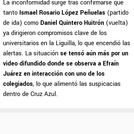
La inconformidad surge tras confirmarse que
tanto
Ismael Rosario López Peñuelas
(partido
de ida) como
Daniel Quintero Huitrón
(vuelta)
ya dirigieron compromisos clave de los
universitarios en la Liguilla, lo que encendió las
alertas. La situación
se tensó aún más por un
video difundido donde se observa a Efraín
Juárez en interacción con uno de los
colegiados
, lo que alimentó las suspicacias
dentro de Cruz Azul.