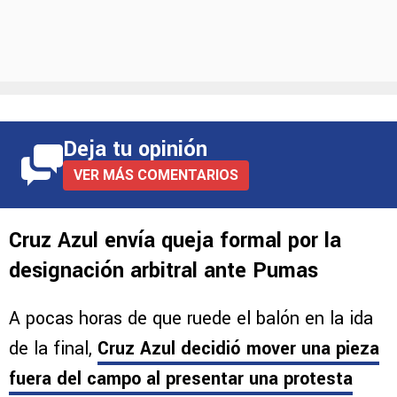
Deja tu opinión
VER MÁS COMENTARIOS
Cruz Azul envía queja formal por la
designación arbitral ante Pumas
A pocas horas de que ruede el balón en la ida
de la final,
Cruz Azul decidió mover una pieza
fuera del campo al presentar una protesta