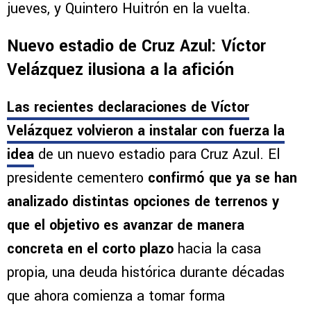
jueves, y Quintero Huitrón en la vuelta.
Nuevo estadio de Cruz Azul: Víctor
Velázquez ilusiona a la afición
Las recientes declaraciones de
Víctor
Velázquez
volvieron a instalar con fuerza la
idea
de un nuevo estadio para Cruz Azul. El
presidente cementero
confirmó que ya se han
analizado distintas opciones de terrenos y
que el objetivo es avanzar de manera
concreta en el corto plazo
hacia la casa
propia, una deuda histórica durante décadas
que ahora comienza a tomar forma