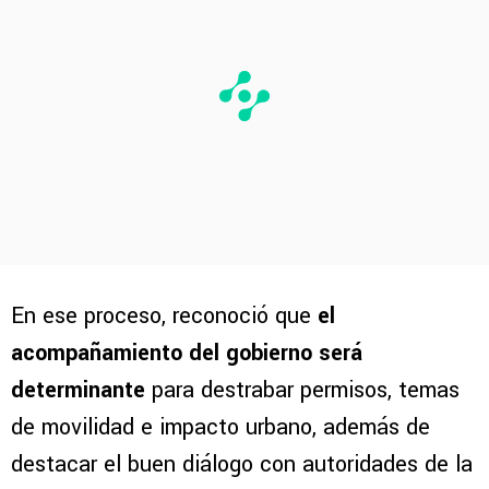
En ese proceso, reconoció que
el
acompañamiento del gobierno será
determinante
para destrabar permisos, temas
de movilidad e impacto urbano, además de
destacar el buen diálogo con autoridades de la