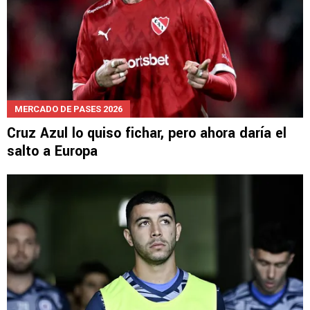
MERCADO DE PASES 2026
Cruz Azul lo quiso fichar, pero ahora daría el
salto a Europa