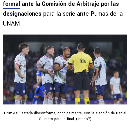
formal
ante la Comisión de Arbitraje por las
designaciones
para la serie ante Pumas de la
UNAM.
Cruz Azul estaría disconforme, principalmente, con la elección de Daniel
Quintero para la final. (Imago7)