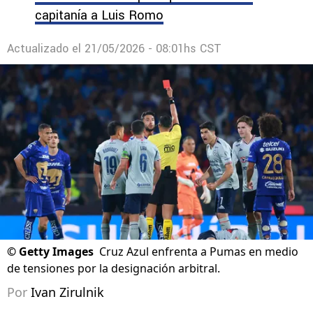
capitanía a Luis Romo
Actualizado el
21/05/2026 - 08:01hs CST
©
Getty Images
Cruz Azul enfrenta a Pumas en medio
de tensiones por la designación arbitral.
Por
Ivan Zirulnik