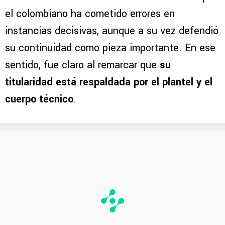
el colombiano ha cometido errores en
instancias decisivas, aunque a su vez defendió
su continuidad como pieza importante. En ese
sentido, fue claro al remarcar que
su
titularidad está respaldada por el plantel y el
cuerpo técnico
.