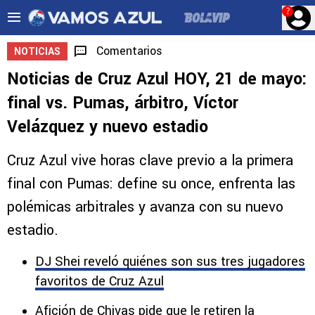
?
Comentarios
NOTICIAS
Noticias de Cruz Azul HOY, 21 de mayo:
final vs. Pumas, árbitro, Víctor
Velázquez y nuevo estadio
Cruz Azul vive horas clave previo a la primera
final con Pumas: define su once, enfrenta las
polémicas arbitrales y avanza con su nuevo
estadio.
DJ Shei reveló quiénes son sus tres jugadores
favoritos de Cruz Azul
Afición de Chivas pide que le retiren la