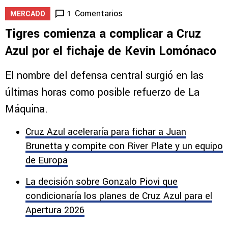
Comentarios
1
MERCADO
Tigres comienza a complicar a Cruz
Azul por el fichaje de Kevin Lomónaco
El nombre del defensa central surgió en las
últimas horas como posible refuerzo de La
Máquina.
Cruz Azul aceleraría para fichar a Juan
Brunetta y compite con River Plate y un equipo
de Europa
La decisión sobre Gonzalo Piovi que
condicionaría los planes de Cruz Azul para el
Apertura 2026