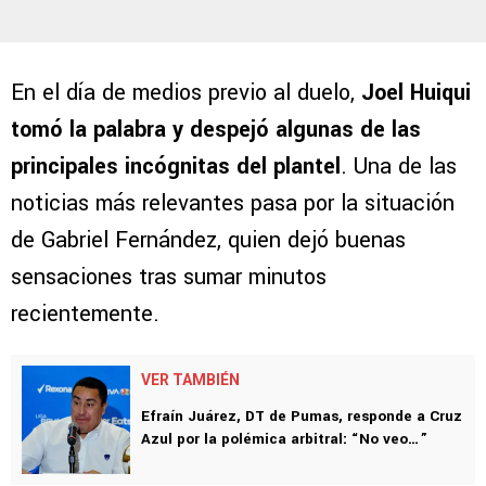
En el día de medios previo al duelo,
Joel Huiqui
tomó la palabra y despejó algunas de las
principales incógnitas del plantel
. Una de las
noticias más relevantes pasa por la situación
de Gabriel Fernández, quien dejó buenas
sensaciones tras sumar minutos
recientemente.
VER TAMBIÉN
Efraín Juárez, DT de Pumas, responde a Cruz
Azul por la polémica arbitral: “No veo…”