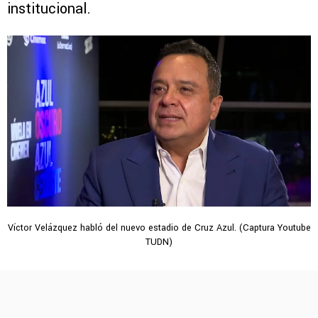
institucional.
Víctor Velázquez habló del nuevo estadio de Cruz Azul. (Captura Youtube
TUDN)