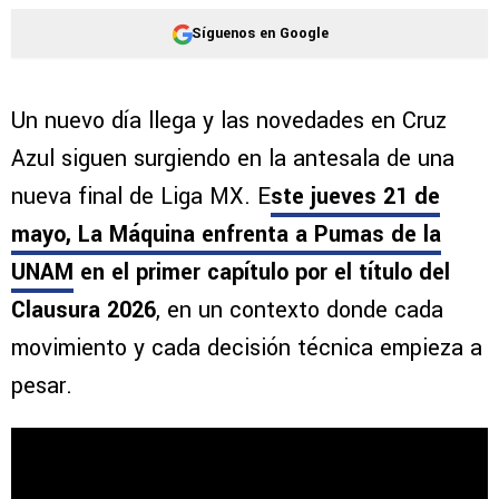
Síguenos en Google
Un nuevo día llega y las novedades en Cruz
Azul siguen surgiendo en la antesala de una
nueva final de Liga MX. E
ste jueves 21 de
mayo,
La Máquina enfrenta a Pumas de la
UNAM
en el primer capítulo por el título del
Clausura 2026
, en un contexto donde cada
movimiento y cada decisión técnica empieza a
pesar.