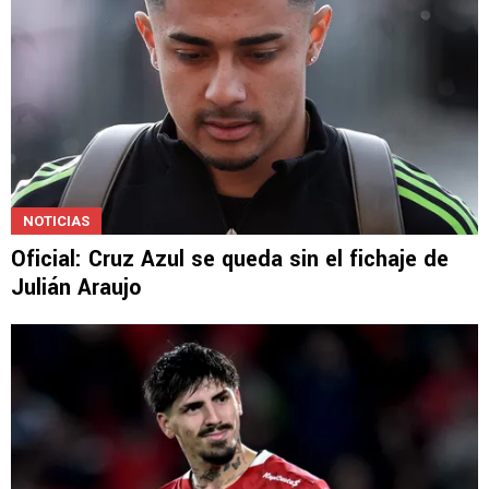
NOTICIAS
Oficial: Cruz Azul se queda sin el fichaje de
Julián Araujo