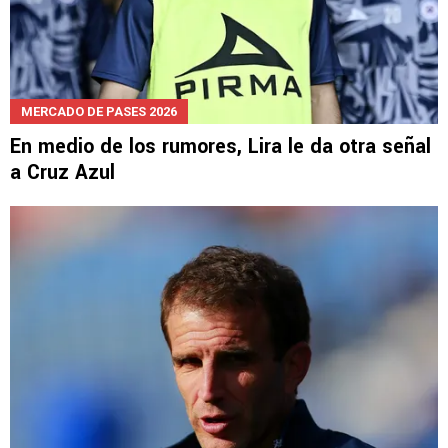
MERCADO DE PASES 2026
En medio de los rumores, Lira le da otra señal
a Cruz Azul