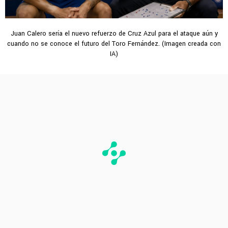
Juan Calero sería el nuevo refuerzo de Cruz Azul para el ataque aún y
cuando no se conoce el futuro del Toro Fernández. (Imagen creada con
IA)