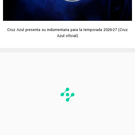
Cruz Azul presenta su indumentaria para la temporada 2026-27 (Cruz
Azul oficial)