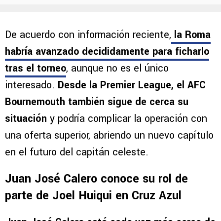
De acuerdo con información reciente,
la Roma
habría avanzado decididamente para ficharlo
tras el torneo
, aunque no es el único
interesado.
Desde la Premier League, el AFC
Bournemouth también sigue de cerca su
situación
y podría complicar la operación con
una oferta superior, abriendo un nuevo capítulo
en el futuro del capitán celeste.
Juan José Calero conoce su rol de
parte de Joel Huiqui en Cruz Azul