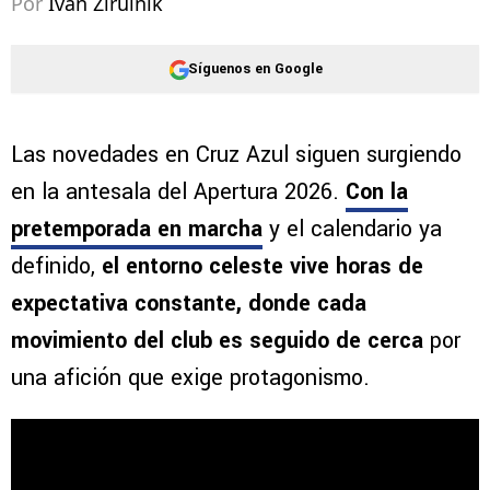
Por
Ivan Zirulnik
Síguenos en Google
Las novedades en Cruz Azul siguen surgiendo
en la antesala del Apertura 2026.
Con la
pretemporada en marcha
y el calendario ya
definido,
el entorno celeste vive horas de
expectativa constante, donde cada
movimiento del club es seguido de cerca
por
una afición que exige protagonismo.