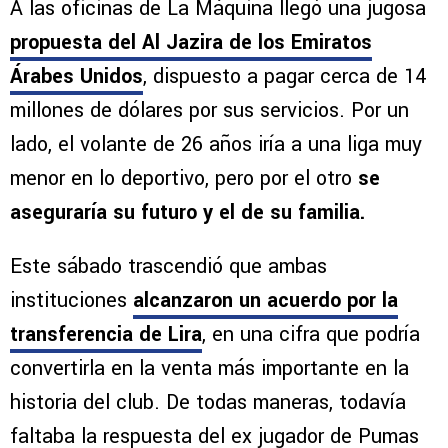
A las oficinas de La Máquina llegó una jugosa
propuesta del Al Jazira de los Emiratos
Árabes Unidos
, dispuesto a pagar cerca de 14
millones de dólares por sus servicios. Por un
lado, el volante de 26 años iría a una liga muy
menor en lo deportivo, pero por el otro
se
aseguraría su futuro y el de su familia.
Este sábado trascendió que ambas
instituciones
alcanzaron un acuerdo por la
transferencia de Lira
, en una cifra que podría