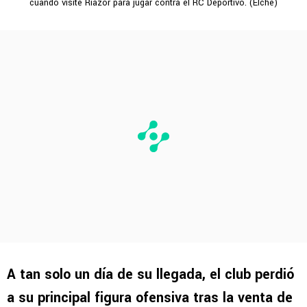
cuando visite Riazor para jugar contra el RC Deportivo. (Elche)
A tan solo un día de su llegada, el club perdió
a su principal figura ofensiva tras la venta de