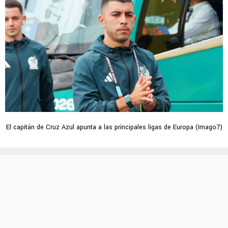
El capitán de Cruz Azul apunta a las principales ligas de Europa (Imago7)