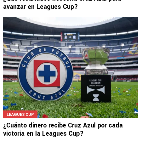
LEAGUES CUP
¿Qué resultados necesita Cruz Azul para
avanzar en Leagues Cup?