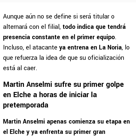
Aunque aún no se define si será titular o
alternará con el filial,
todo indica que tendrá
presencia constante en el primer equipo
.
Incluso, el atacante
ya entrena en La Noria
, lo
que refuerza la idea de que su oficialización
está al caer.
Martin Anselmi sufre su primer golpe
en Elche a horas de iniciar la
pretemporada
Martin Anselmi apenas comienza su etapa en
el Elche y ya enfrenta su primer gran