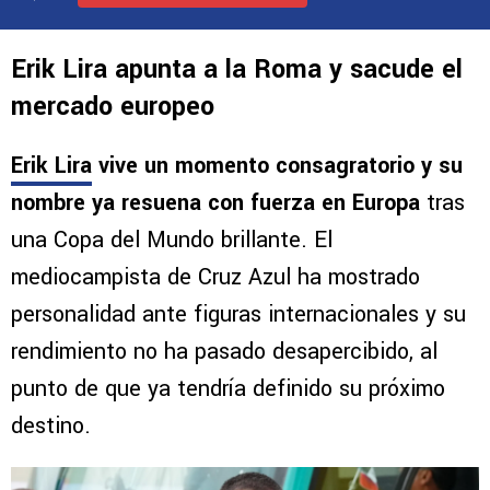
Erik Lira apunta a la Roma y sacude el
mercado europeo
Erik Lira
vive un momento consagratorio y su
nombre ya resuena con fuerza en Europa
tras
una Copa del Mundo brillante. El
mediocampista de Cruz Azul ha mostrado
personalidad ante figuras internacionales y su
rendimiento no ha pasado desapercibido, al
punto de que ya tendría definido su próximo
destino.