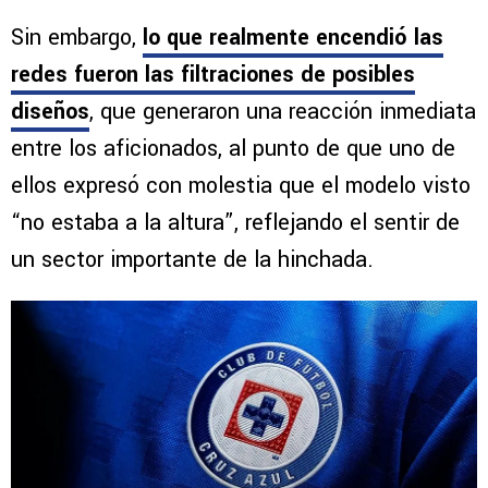
Sin embargo,
lo que realmente encendió las
redes fueron las filtraciones de posibles
diseños
, que generaron una reacción inmediata
entre los aficionados, al punto de que uno de
ellos expresó con molestia que el modelo visto
“no estaba a la altura”, reflejando el sentir de
un sector importante de la hinchada.