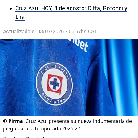
Cruz Azul HOY, 8 de agosto: Ditta, Rotondi y
Lira
Actualizado el
03/07/2026 - 06:57hs CST
©
Pirma
Cruz Azul presenta su nueva indumentaria de
juego para la temporada 2026-27.