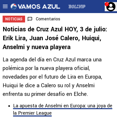
?
Comentarios
NOTICIAS
Noticias de Cruz Azul HOY, 3 de julio:
Erik Lira, Juan José Calero, Huiqui,
Anselmi y nueva playera
La agenda del día en Cruz Azul marca una
polémica por la nueva playera oficial,
novedades por el futuro de Lira en Europa,
Huiqui le dice a Calero su rol y Anselmi
enfrenta su primer desafío en Elche.
La apuesta de Anselmi en Europa: una joya de
la Premier League