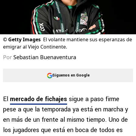
©
Getty Images
El volante mantiene sus esperanzas de
emigrar al Viejo Continente.
Por
Sebastian Buenaventura
Síguenos en Google
El
mercado de fichajes
sigue a paso firme