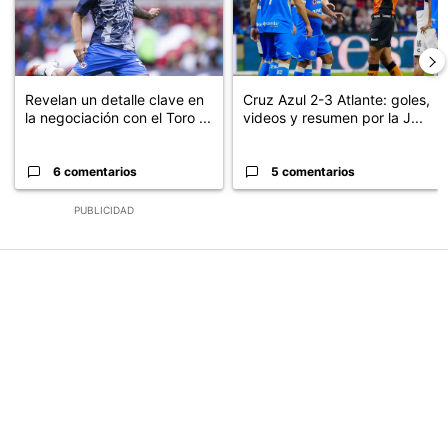
Revelan un detalle clave en
Cruz Azul 2-3 Atlante: goles,
la negociación con el Toro ...
videos y resumen por la J...
6 comentarios
5 comentarios
PUBLICIDAD