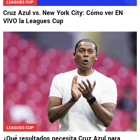
LEAGUES CUP
Cruz Azul vs. New York City: Cómo ver EN
VIVO la Leagues Cup