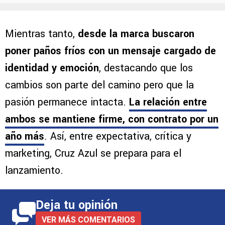
Mientras tanto,
desde la marca buscaron
poner paños fríos con un mensaje cargado de
identidad y emoción
, destacando que los
cambios son parte del camino pero que la
pasión permanece intacta.
La relación entre
ambos se mantiene firme,
con contrato por un
año más
. Así, entre expectativa, crítica y
marketing, Cruz Azul se prepara para el
lanzamiento.
Deja tu opinión
VER MÁS COMENTARIOS