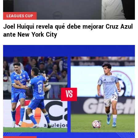
LEAGUES CUP
Joel Huiqui revela qué debe mejorar Cruz Azul
ante New York City