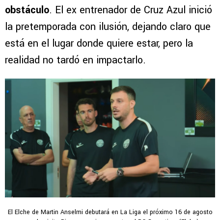
obstáculo
. El ex entrenador de Cruz Azul inició
la pretemporada con ilusión, dejando claro que
está en el lugar donde quiere estar, pero la
realidad no tardó en impactarlo.
El Elche de Martin Anselmi debutará en La Liga el próximo 16 de agosto