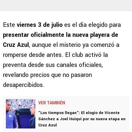
Este
viernes 3 de julio
es el día elegido para
presentar oficialmente la nueva playera de
Cruz Azul
, aunque el misterio ya comenzó a
romperse desde antes. El club activó la
preventa desde sus canales oficiales,
revelando precios que no pasaron
desapercibidos.
VER TAMBIÉN
“Los tiempos llegan”: El elogio de Vicente
Sánchez a Joel Huiqui por su nueva etapa en
Cruz Azul