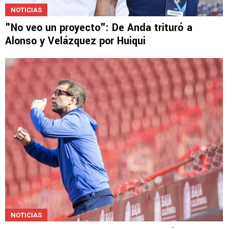
NOTICIAS
"No veo un proyecto": De Anda trituró a
Alonso y Velázquez por Huiqui
NOTICIAS