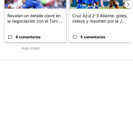
Revelan un detalle clave en
Cruz Azul 2-3 Atlante: goles,
la negociación con el Toro ...
videos y resumen por la J...
6 comentarios
5 comentarios
PUBLICIDAD