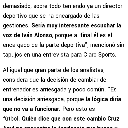
demasiado, sobre todo teniendo ya un director
deportivo que se ha encargado de las
gestiones.
Sería muy interesante escuchar la
voz de Iván Alonso
, porque al final él es el
encargado de la parte deportiva”, mencionó sin
tapujos en una entrevista para Claro Sports.
Al igual que gran parte de los analistas,
considera que la decisión de cambiar de
entrenador es arriesgada y poco común. “Es
una decisión arriesgada, porque
la lógica diría
que no va a funcionar.
Pero esto es
fútbol.
Quién dice que con este cambio Cruz