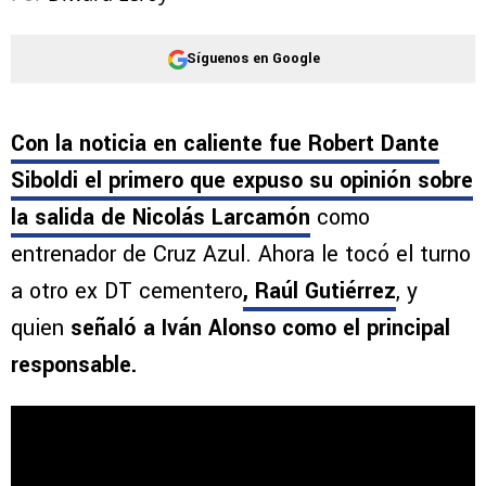
Síguenos en Google
Con la noticia en caliente fue Robert Dante
Siboldi el primero que expuso su opinión sobre
la salida de Nicolás Larcamón
como
entrenador de Cruz Azul. Ahora le tocó el turno
a otro ex DT cementero
, Raúl Gutiérrez
, y
quien
señaló a Iván Alonso como el principal
responsable.