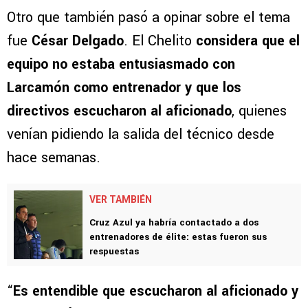
Otro que también pasó a opinar sobre el tema
fue
César Delgado
. El Chelito
considera que el
equipo no estaba entusiasmado con
Larcamón como entrenador y que los
directivos escucharon al aficionado
, quienes
venían pidiendo la salida del técnico desde
hace semanas.
VER TAMBIÉN
Cruz Azul ya habría contactado a dos
entrenadores de élite: estas fueron sus
respuestas
“
Es entendible que escucharon al aficionado y