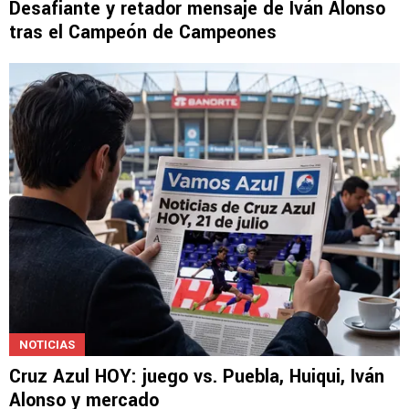
Desafiante y retador mensaje de Iván Alonso
tras el Campeón de Campeones
NOTICIAS
Cruz Azul HOY: juego vs. Puebla, Huiqui, Iván
Alonso y mercado