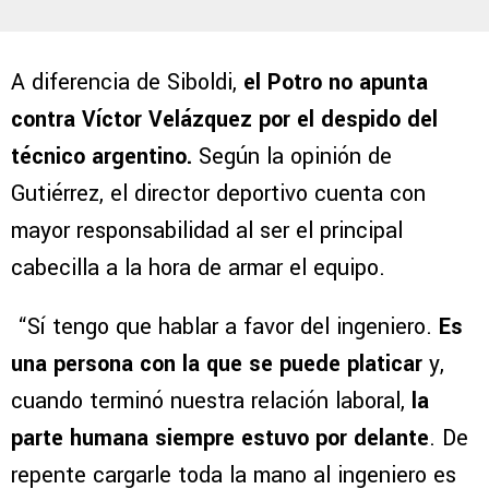
A diferencia de Siboldi,
el Potro no apunta
contra Víctor Velázquez por el despido del
técnico argentino.
Según la opinión de
Gutiérrez, el director deportivo cuenta con
mayor responsabilidad al ser el principal
cabecilla a la hora de armar el equipo.
“Sí tengo que hablar a favor del ingeniero.
Es
una persona con la que se puede platicar
y,
cuando terminó nuestra relación laboral,
la
parte humana siempre estuvo por delante
. De
repente cargarle toda la mano al ingeniero es