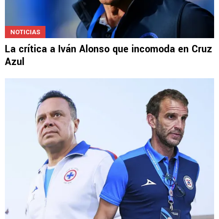
NOTICIAS
La crítica a Iván Alonso que incomoda en Cruz
Azul