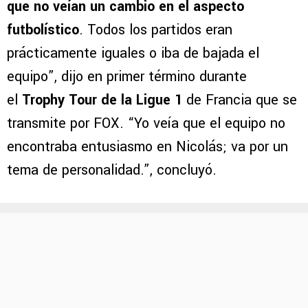
que no veían un cambio en el aspecto
futbolístico
. Todos los partidos eran
prácticamente iguales o iba de bajada el
equipo”, dijo en primer término durante
el
Trophy Tour de la Ligue 1
de Francia que se
transmite por FOX. “Yo veía que el equipo no
encontraba entusiasmo en Nicolás; va por un
tema de personalidad.”, concluyó.