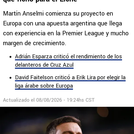
Martín Anselmi comienza su proyecto en
Europa con una apuesta argentina que llega
con experiencia en la Premier League y mucho
margen de crecimiento.
Adrián Esparza criticó el rendimiento de los
delanteros de Cruz Azul
David Faitelson criticó a Erik Lira por elegir la
liga árabe sobre Europa
Actualizado el
08/08/2026 - 19:24hs CST