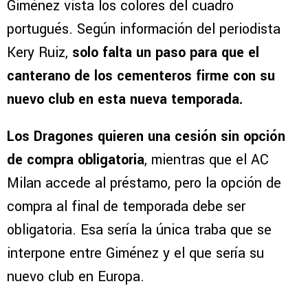
Giménez vista los colores del cuadro
portugués. Según información del periodista
Kery Ruiz,
solo falta un paso para que el
canterano de los cementeros firme con su
nuevo club en esta nueva temporada.
Los Dragones quieren una cesión sin opción
de compra obligatoria
, mientras que el AC
Milan accede al préstamo, pero la opción de
compra al final de temporada debe ser
obligatoria. Esa sería la única traba que se
interpone entre Giménez y el que sería su
nuevo club en Europa.