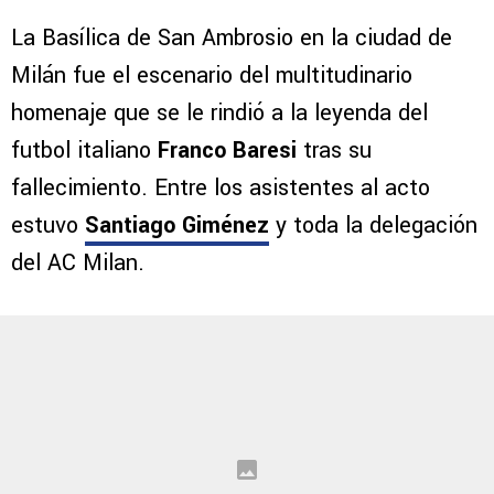
La Basílica de San Ambrosio en la ciudad de
Milán fue el escenario del multitudinario
homenaje que se le rindió a la leyenda del
futbol italiano
Franco Baresi
tras su
fallecimiento. Entre los asistentes al acto
estuvo
Santiago Giménez
y toda la delegación
del AC Milan.