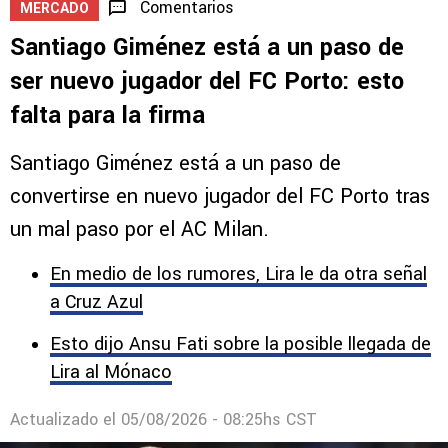
Comentarios
MERCADO
Santiago Giménez está a un paso de
ser nuevo jugador del FC Porto: esto
falta para la firma
Santiago Giménez está a un paso de
convertirse en nuevo jugador del FC Porto tras
un mal paso por el AC Milan.
En medio de los rumores, Lira le da otra señal
a Cruz Azul
Esto dijo Ansu Fati sobre la posible llegada de
Lira al Mónaco
Actualizado el
05/08/2026 - 08:25hs CST