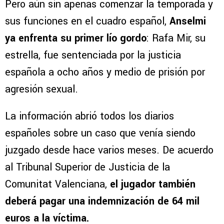
Pero aún sin apenas comenzar la temporada y
sus funciones en el cuadro español,
Anselmi
ya enfrenta su primer lío gordo
: Rafa Mir, su
estrella, fue sentenciada por la justicia
española a ocho años y medio de prisión por
agresión sexual.
La información abrió todos los diarios
españoles sobre un caso que venía siendo
juzgado desde hace varios meses. De acuerdo
al Tribunal Superior de Justicia de la
Comunitat Valenciana,
el jugador también
deberá pagar una indemnización de 64 mil
euros a la víctima.