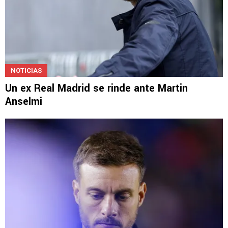
NOTICIAS
Un ex Real Madrid se rinde ante Martin
Anselmi