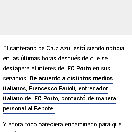
El canterano de Cruz Azul está siendo noticia
en las últimas horas después de que se
destapara el interés del
FC Porto
en sus
servicios.
De acuerdo a distintos medios
italianos,
Francesco Farioli, entrenador
italiano del FC Porto,
contactó de manera
personal al Bebote.
Y ahora todo pareciera encaminado para que