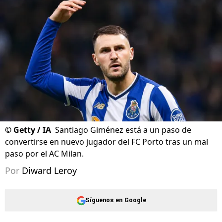
©
Getty / IA
Santiago Giménez está a un paso de
convertirse en nuevo jugador del FC Porto tras un mal
paso por el AC Milan.
Por
Diward Leroy
Síguenos en Google