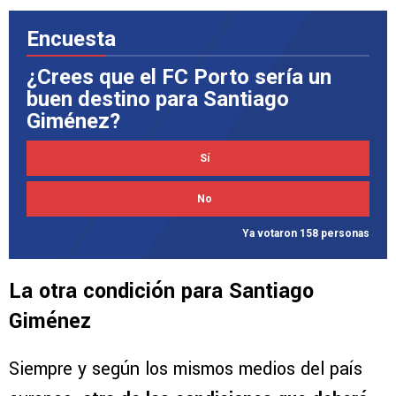
Encuesta
¿Crees que el FC Porto sería un
buen destino para Santiago
Giménez?
Sí
No
Ya votaron 158 personas
La otra condición para Santiago
Giménez
Siempre y según los mismos medios del país