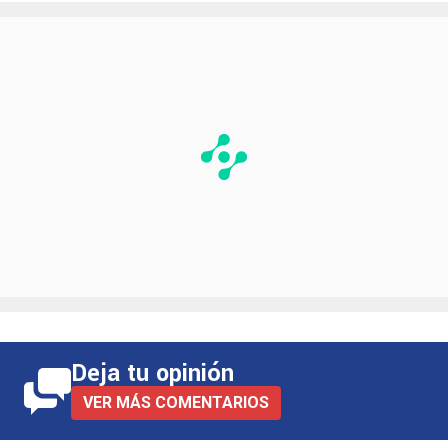
Deja tu opinión
VER MÁS COMENTARIOS