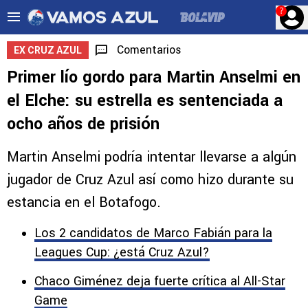
?
Comentarios
EX CRUZ AZUL
Primer lío gordo para Martin Anselmi en
el Elche: su estrella es sentenciada a
ocho años de prisión
Martin Anselmi podría intentar llevarse a algún
jugador de Cruz Azul así como hizo durante su
estancia en el Botafogo.
Los 2 candidatos de Marco Fabián para la
Leagues Cup: ¿está Cruz Azul?
Chaco Giménez deja fuerte crítica al All-Star
Game