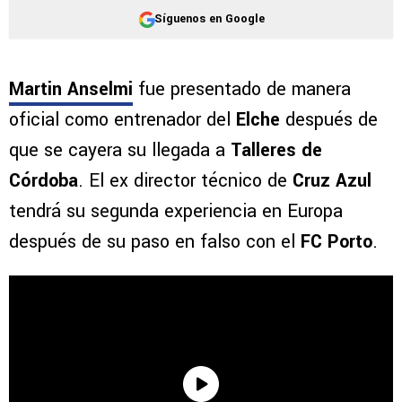
Síguenos en Google
Martin Anselmi
fue presentado de manera
oficial como entrenador del
Elche
después de
que se cayera su llegada a
Talleres de
Córdoba
. El ex director técnico de
Cruz Azul
tendrá su segunda experiencia en Europa
después de su paso en falso con el
FC Porto
.