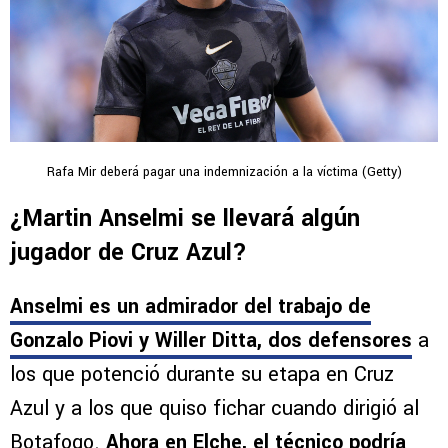
Rafa Mir deberá pagar una indemnización a la víctima (Getty)
¿Martin Anselmi se llevará algún
jugador de Cruz Azul?
Anselmi es un admirador del trabajo de
Gonzalo Piovi y Willer
Ditta, dos defensores
a
los que potenció durante su etapa en Cruz
Azul y a los que quiso fichar cuando dirigió al
Botafogo.
Ahora en Elche, el técnico podría