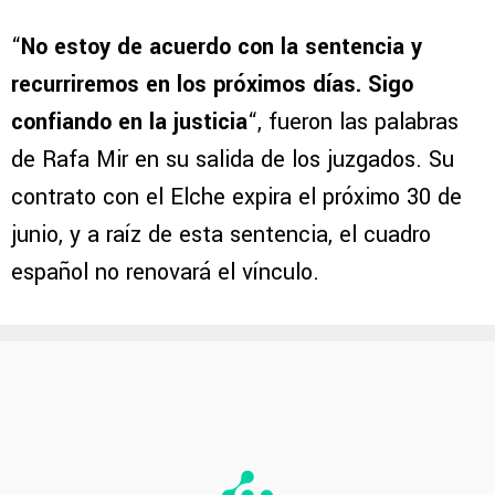
“
No estoy de acuerdo con la sentencia y
recurriremos en los próximos días. Sigo
confiando en la justicia
“, fueron las palabras
de Rafa Mir en su salida de los juzgados. Su
contrato con el Elche expira el próximo 30 de
junio, y a raíz de esta sentencia, el cuadro
español no renovará el vínculo.