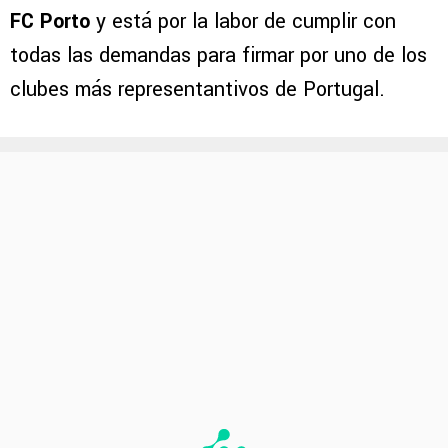
FC Porto
y está por la labor de cumplir con
todas las demandas para firmar por uno de los
clubes más representantivos de Portugal.