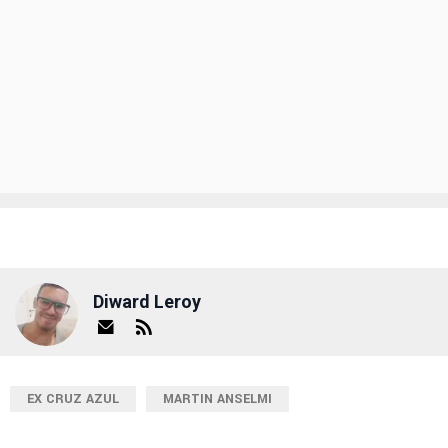
Diward Leroy
EX CRUZ AZUL
MARTIN ANSELMI