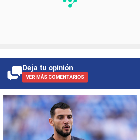
Deja tu opinión
VER MÁS COMENTARIOS