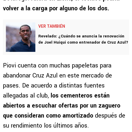
volver a la carga por alguno de los dos.
VER TAMBIÉN
Revelado: ¿Cuándo se anuncia la renovación
de Joel Huiqui como entrenador de Cruz Azul?
Piovi cuenta con muchas papeletas para
abandonar Cruz Azul en este mercado de
pases. De acuerdo a distintas fuentes
allegadas al club,
los cementeros están
abiertos a escuchar ofertas por un zaguero
que consideran como amortizado
después de
su rendimiento los últimos años.