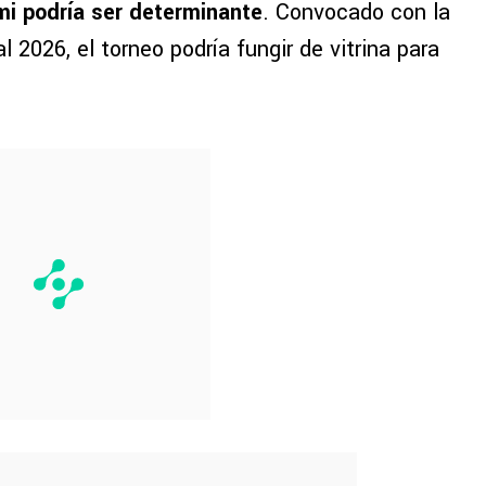
mi podría ser determinante
. Convocado con la
 2026, el torneo podría fungir de vitrina para