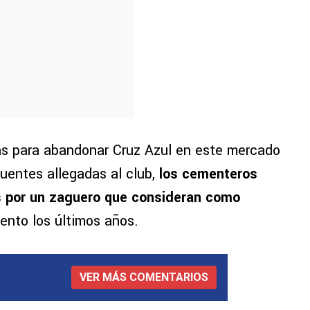
s para abandonar Cruz Azul en este mercado
fuentes allegadas al club,
los cementeros
s por un zaguero que consideran como
ento los últimos años.
VER MÁS COMENTARIOS