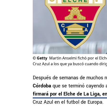
©
Getty
Martin Anselmi fichó por el Elch
Cruz Azul a los que ya buscó cuando dirig
Después de semanas de muchos ru
Córdoba
que se terminó cayendo a
firmará por el Elche de La Liga, 
Cruz Azul en el futbol de Europa.