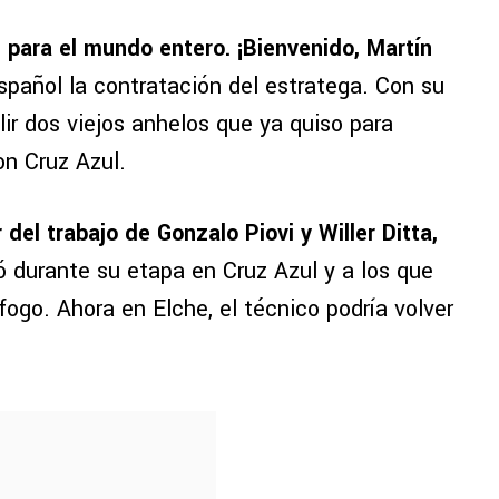
 para el mundo entero. ¡Bienvenido, Martín
español la contratación del estratega. Con su
ir dos viejos anhelos que ya quiso para
n Cruz Azul.
del trabajo de Gonzalo Piovi y Willer
Ditta,
 durante su etapa en Cruz Azul y a los que
fogo. Ahora en Elche, el técnico podría volver