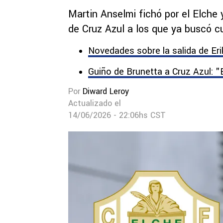
Martin Anselmi fichó por el Elche 
de Cruz Azul a los que ya buscó cu
Novedades sobre la salida de Eri
Guiño de Brunetta a Cruz Azul: "
Por
Diward Leroy
Actualizado el
14/06/2026 - 22:06hs CST