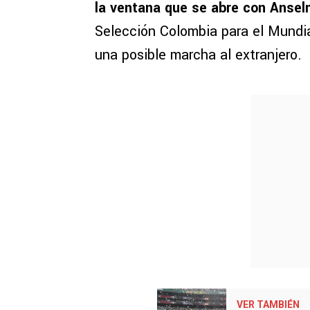
la ventana que se abre con Ansel
Selección Colombia para el Mundial
una posible marcha al extranjero.
VER TAMBIÉN