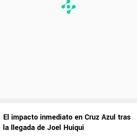
El impacto inmediato en Cruz Azul tras
la llegada de Joel Huiqui