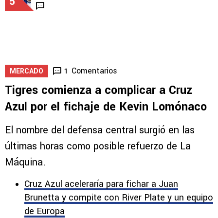
5
Comentarios
1
MERCADO
Tigres comienza a complicar a Cruz
Azul por el fichaje de Kevin Lomónaco
El nombre del defensa central surgió en las
últimas horas como posible refuerzo de La
Máquina.
Cruz Azul aceleraría para fichar a Juan
Brunetta y compite con River Plate y un equipo
de Europa