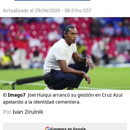
Actualizado el
29/04/2026 - 08:21hs CST
©
Imago7
Joel Huiqui arrancó su gestión en Cruz Azul
apelando a la identidad cementera.
Por
Ivan Zirulnik
Síguenos en Google