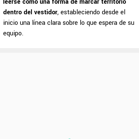
leerse como una forma de marcar territorio
dentro del vestidor
, estableciendo desde el
inicio una línea clara sobre lo que espera de su
equipo.