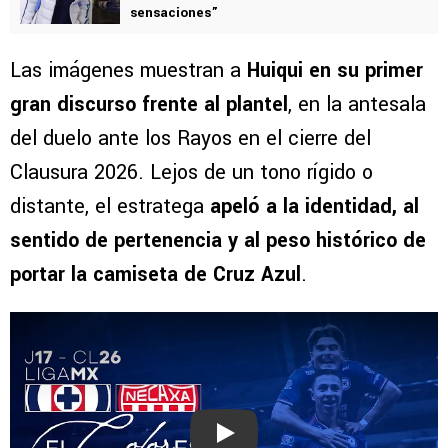
sensaciones”
Las imágenes muestran a
Huiqui en su primer
gran discurso frente al plantel
, en la antesala
del duelo ante los Rayos en el cierre del
Clausura 2026. Lejos de un tono rígido o
distante, el estratega
apeló a la identidad, al
sentido de pertenencia y al peso histórico de
portar la camiseta de Cruz Azul
.