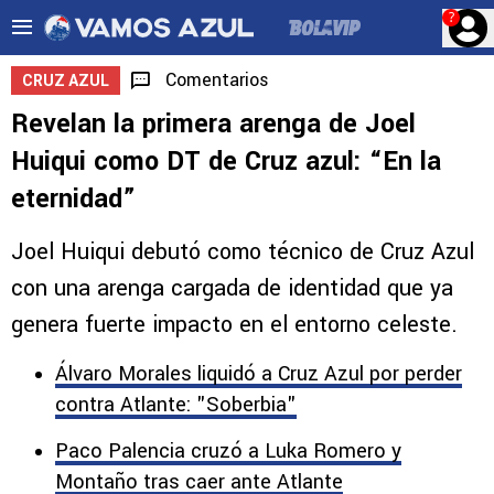
?
Comentarios
CRUZ AZUL
Revelan la primera arenga de Joel
Huiqui como DT de Cruz azul: “En la
eternidad”
Joel Huiqui debutó como técnico de Cruz Azul
con una arenga cargada de identidad que ya
genera fuerte impacto en el entorno celeste.
Álvaro Morales liquidó a Cruz Azul por perder
contra Atlante: "Soberbia"
Paco Palencia cruzó a Luka Romero y
Montaño tras caer ante Atlante