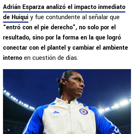
Adrián Esparza analizó el impacto inmediato
de Huiqui
y fue contundente al señalar que
“entró con el pie derecho”, no solo por el
resultado, sino por la forma en la que logró
conectar con el plantel y cambiar el ambiente
interno
en cuestión de días.