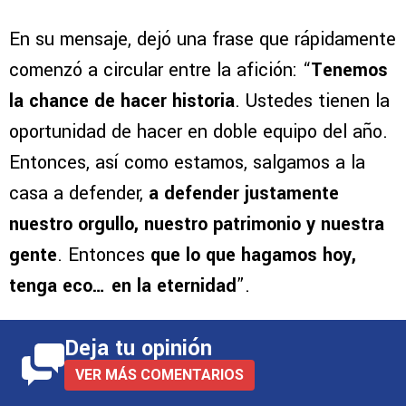
En su mensaje, dejó una frase que rápidamente
comenzó a circular entre la afición: “
Tenemos
la chance de hacer historia
. Ustedes tienen la
oportunidad de hacer en doble equipo del año.
Entonces, así como estamos, salgamos a la
casa a defender,
a defender justamente
nuestro orgullo, nuestro patrimonio y nuestra
gente
. Entonces
que lo que hagamos hoy,
tenga eco… en la eternidad
”.
Deja tu opinión
VER MÁS COMENTARIOS