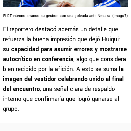
El DT interino arrancó su gestión con una goleada ante Necaxa. (Imago7)
El reportero destacó además un detalle que
refuerza la buena impresión que dejó Huiqui:
su capacidad para asumir errores y mostrarse
autocrítico en conferencia
, algo que considera
bien recibido por la afición. A esto se suma
la
imagen del vestidor celebrando unido al final
del encuentro
, una señal clara de respaldo
interno que confirmaría que logró ganarse al
grupo.