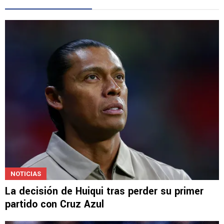
NOTICIAS
La decisión de Huiqui tras perder su primer
partido con Cruz Azul