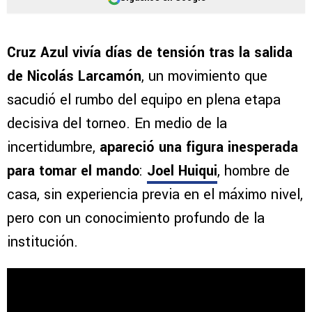
Cruz Azul vivía días de tensión tras la salida
de Nicolás Larcamón
, un movimiento que
sacudió el rumbo del equipo en plena etapa
decisiva del torneo. En medio de la
incertidumbre,
apareció una figura inesperada
para tomar el mando
:
Joel Huiqui
, hombre de
casa, sin experiencia previa en el máximo nivel,
pero con un conocimiento profundo de la
institución.