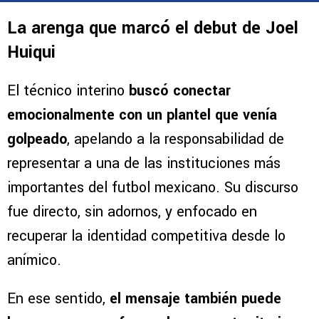
La arenga que marcó el debut de Joel
Huiqui
El técnico interino
buscó conectar
emocionalmente con un plantel que venía
golpeado
, apelando a la responsabilidad de
representar a una de las instituciones más
importantes del futbol mexicano. Su discurso
fue directo, sin adornos, y enfocado en
recuperar la identidad competitiva desde lo
anímico.
En ese sentido,
el mensaje también puede