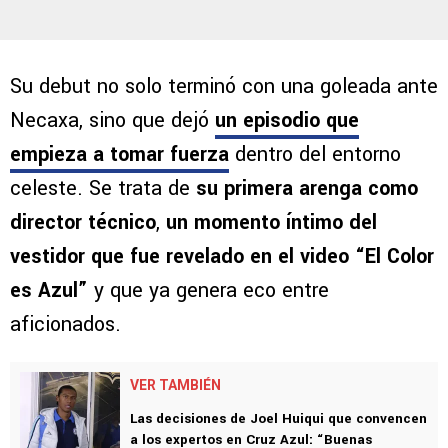
Su debut no solo terminó con una goleada ante
Necaxa, sino que dejó
un episodio que
empieza a tomar fuerza
dentro del entorno
celeste. Se trata de
su primera arenga como
director técnico
,
un momento íntimo del
vestidor que fue revelado en el video “El Color
es Azul”
y que ya genera eco entre
aficionados.
VER TAMBIÉN
Las decisiones de Joel Huiqui que convencen
a los expertos en Cruz Azul: “Buenas