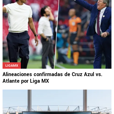
LIGAMX
Alineaciones confirmadas de Cruz Azul vs.
Atlante por Liga MX