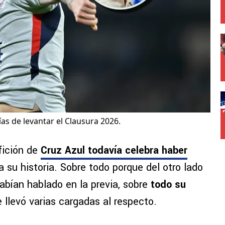
ías de levantar el Clausura 2026.
fición de
Cruz Azul todavía celebra haber
su historia. Sobre todo porque del otro lado
ían hablado en la previa, sobre
todo su
 llevó varias cargadas al respecto.