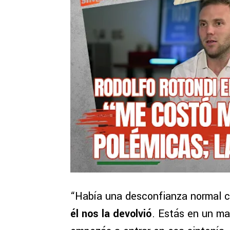
“Había una desconfianza normal
él nos la devolvió
. Estás en un ma