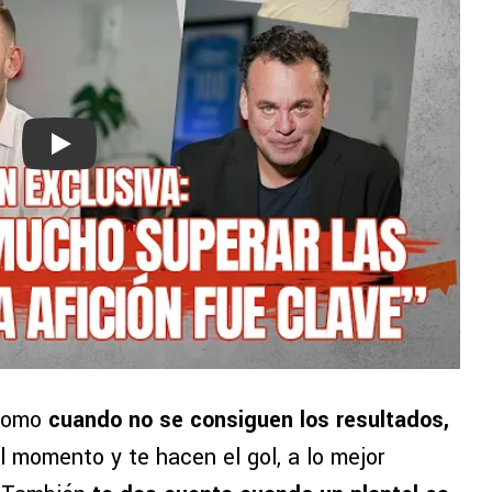
Play
 como
cuando no se consiguen los resultados,
l momento y te hacen el gol, a lo mejor