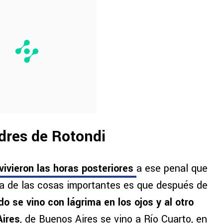
dres de Rotondi
vivieron las horas posteriores
a ese penal que
na de las cosas importantes es que después de
do se vino con lágrima en los ojos y al otro
Aires
, de Buenos Aires se vino a Río Cuarto, en