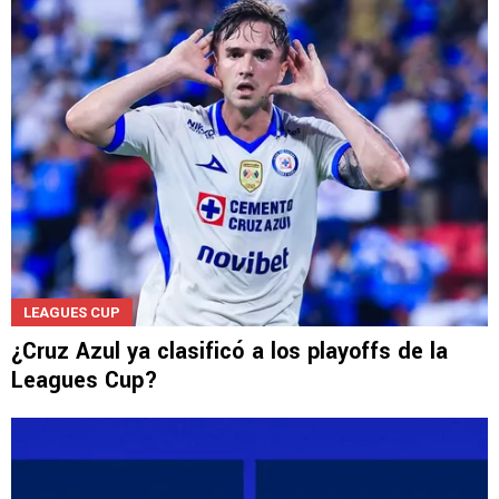
LEAGUES CUP
¿Cruz Azul ya clasificó a los playoffs de la
Leagues Cup?