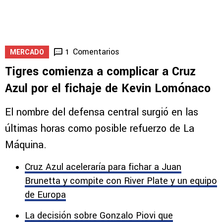
Comentarios
1
MERCADO
Tigres comienza a complicar a Cruz
Azul por el fichaje de Kevin Lomónaco
El nombre del defensa central surgió en las
últimas horas como posible refuerzo de La
Máquina.
Cruz Azul aceleraría para fichar a Juan
Brunetta y compite con River Plate y un equipo
de Europa
La decisión sobre Gonzalo Piovi que