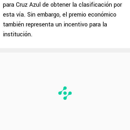
para Cruz Azul de obtener la clasificación por
esta vía. Sin embargo, el premio económico
también representa un incentivo para la
institución.