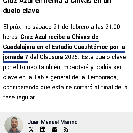
Cruz Azul enfrenta a Chivas en un
duelo clave
El próximo sábado 21 de febrero a las 21:00
horas,
Cruz Azul recibe a Chivas de
Guadalajara en el Estadio Cuauhtémoc por la
jornada 7
del Clausura 2026. Este duelo clave
por el torneo también impactará y podría ser
clave en la Tabla general de la Temporada,
considerando que esta se cortará al final de la
fase regular.
Juan Manuel Marino