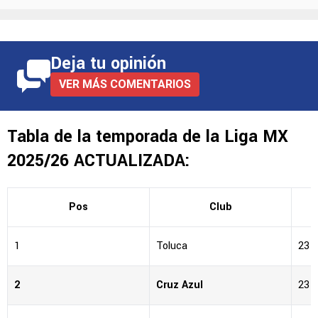
Deja tu opinión
VER MÁS COMENTARIOS
Tabla de la temporada de la Liga MX
2025/26 ACTUALIZADA:
Pos
Club
1
Toluca
23
2
Cruz Azul
23