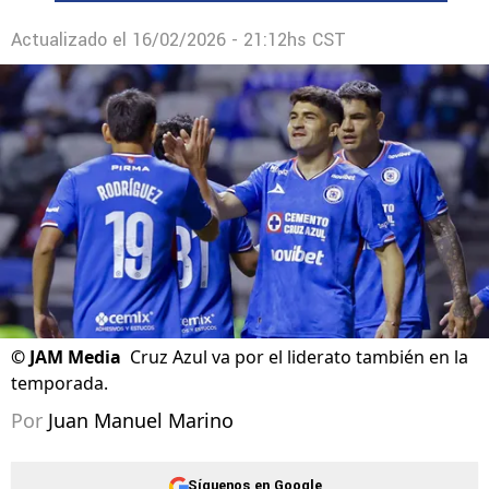
Actualizado el
16/02/2026 - 21:12hs CST
©
JAM Media
Cruz Azul va por el liderato también en la
temporada.
Por
Juan Manuel Marino
Síguenos en Google