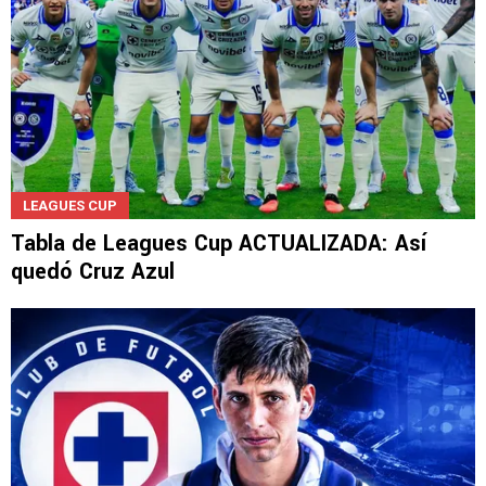
LEAGUES CUP
Tabla de Leagues Cup ACTUALIZADA: Así
quedó Cruz Azul