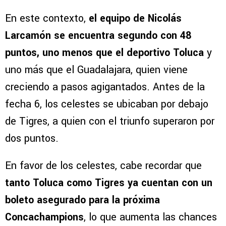
En este contexto,
el equipo de Nicolás
Larcamón se encuentra segundo con 48
puntos, uno menos que el deportivo Toluca
y
uno más que el Guadalajara, quien viene
creciendo a pasos agigantados. Antes de la
fecha 6, los celestes se ubicaban por debajo
de Tigres, a quien con el triunfo superaron por
dos puntos.
En favor de los celestes, cabe recordar que
tanto Toluca como Tigres ya cuentan con un
boleto asegurado para la próxima
Concachampions
, lo que aumenta las chances