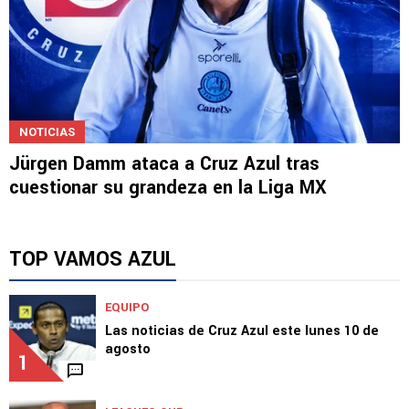
NOTICIAS
Jürgen Damm ataca a Cruz Azul tras
cuestionar su grandeza en la Liga MX
TOP VAMOS AZUL
EQUIPO
Las noticias de Cruz Azul este lunes 10 de
agosto
1