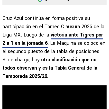
Cruz Azul continúa en forma positiva su
participación en el Torneo Clausura 2026 de la
Liga MX. Luego de la
victoria ante Tigres por
2 a 1 en la jornada 6
, La Máquina se colocó en
el segundo puesto de la tabla de posiciones.
Sin embargo, hay
otra clasificación que no
todos observan y es la Tabla General de la
Temporada 2025/26.