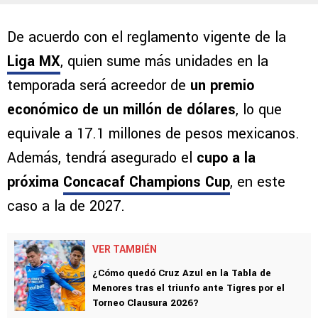
De acuerdo con el reglamento vigente de la
Liga MX
, quien sume más unidades en la
temporada será acreedor de
un premio
económico de un millón de dólares
, lo que
equivale a 17.1 millones de pesos mexicanos.
Además, tendrá asegurado el
cupo a la
próxima
Concacaf Champions Cup
, en este
caso a la de 2027.
VER TAMBIÉN
¿Cómo quedó Cruz Azul en la Tabla de
Menores tras el triunfo ante Tigres por el
Torneo Clausura 2026?