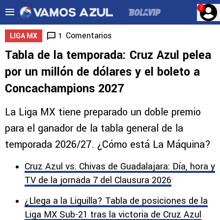
?
Comentarios
1
LIGA MX
Tabla de la temporada: Cruz Azul pelea
por un millón de dólares y el boleto a
Concachampions 2027
La Liga MX tiene preparado un doble premio
para el ganador de la tabla general de la
temporada 2026/27. ¿Cómo está La Máquina?
Cruz Azul vs. Chivas de Guadalajara: Día, hora y
TV de la jornada 7 del Clausura 2026
¿Llega a la Liguilla? Tabla de posiciones de la
Liga MX Sub-21 tras la victoria de Cruz Azul