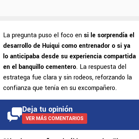
La pregunta puso el foco en
si le sorprendía el
desarrollo de Huiqui como entrenador o si ya
lo anticipaba desde su experiencia compartida
en el banquillo cementero
. La respuesta del
estratega fue clara y sin rodeos, reforzando la
confianza que tenía en su excompañero.
Deja tu opinión
VER MÁS COMENTARIOS