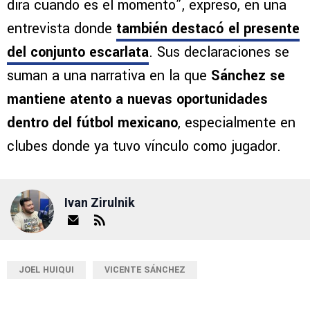
dirá cuando es el momento”, expresó, en una
entrevista donde
también destacó el presente
del conjunto escarlata
. Sus declaraciones se
suman a una narrativa en la que
Sánchez se
mantiene atento a nuevas oportunidades
dentro del fútbol mexicano
, especialmente en
clubes donde ya tuvo vínculo como jugador.
Ivan Zirulnik
JOEL HUIQUI
VICENTE SÁNCHEZ