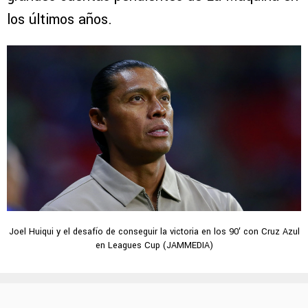
los últimos años.
Joel Huiqui y el desafío de conseguir la victoria en los 90′ con Cruz Azul
en Leagues Cup (JAMMEDIA)