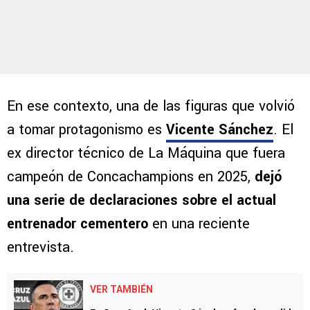
En ese contexto, una de las figuras que volvió
a tomar protagonismo es
Vicente Sánchez
. El
ex director técnico de La Máquina que fuera
campeón de Concachampions en 2025,
dejó
una serie de declaraciones sobre el actual
entrenador cementero
en una reciente
entrevista.
VER TAMBIÉN