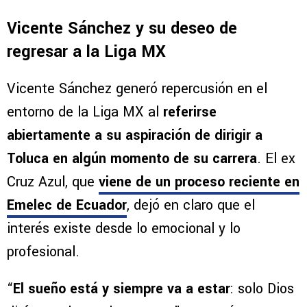
Vicente Sánchez y su deseo de
regresar a la Liga MX
Vicente Sánchez generó repercusión en el
entorno de la Liga MX al
referirse
abiertamente a su aspiración de dirigir a
Toluca en algún momento de su carrera
. El ex
Cruz Azul, que
viene de un proceso reciente en
Emelec de Ecuador
, dejó en claro que el
interés existe desde lo emocional y lo
profesional.
“
El sueño está y siempre va a estar
: solo Dios