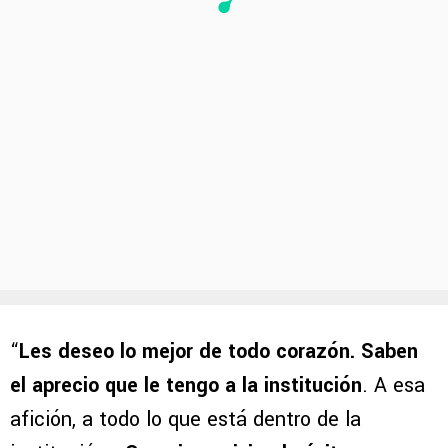
“
Les deseo lo mejor de todo corazón. Saben
el aprecio que le tengo a la institución
. A esa
afición, a todo lo que está dentro de la