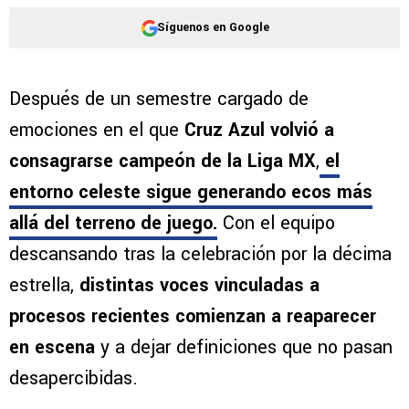
Síguenos en Google
Después de un semestre cargado de
emociones en el que
Cruz Azul volvió a
consagrarse campeón de la Liga MX
,
el
entorno celeste sigue generando ecos más
allá del terreno de juego.
Con el equipo
descansando tras la celebración por la décima
estrella,
distintas voces vinculadas a
procesos recientes comienzan a reaparecer
en escena
y a dejar definiciones que no pasan
desapercibidas.