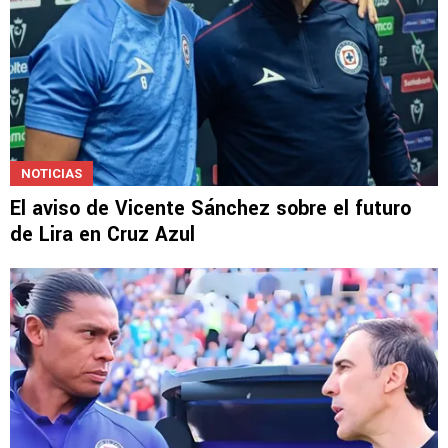
NOTICIAS
El aviso de Vicente Sánchez sobre el futuro
de Lira en Cruz Azul