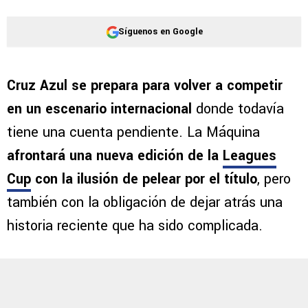
Síguenos en Google
Cruz Azul se prepara para volver a competir
en un escenario internacional
donde todavía
tiene una cuenta pendiente. La Máquina
afrontará una nueva edición de la
Leagues
Cup
con la ilusión de pelear por el título
, pero
también con la obligación de dejar atrás una
historia reciente que ha sido complicada.