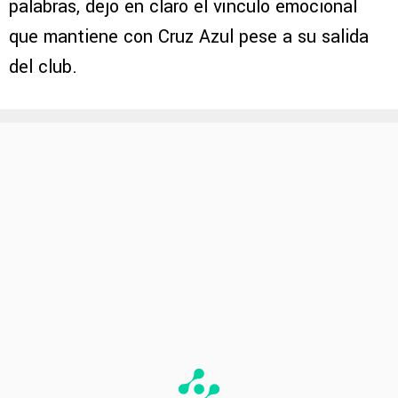
palabras, dejó en claro el vínculo emocional
que mantiene con Cruz Azul pese a su salida
del club.