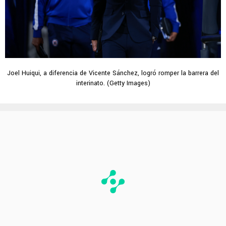
Joel Huiqui, a diferencia de Vicente Sánchez, logró romper la barrera del
interinato. (Getty Images)