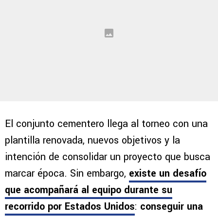
El conjunto cementero llega al torneo con una
plantilla renovada, nuevos objetivos y la
intención de consolidar un proyecto que busca
marcar época. Sin embargo,
existe un desafío
que acompañará al equipo durante su
recorrido por Estados Unidos
:
conseguir una