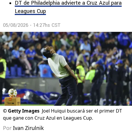
DT de Philadelphia advierte a Cruz Azul para
Leagues Cup
05/08/2026 - 14:27hs CST
©
Getty Images
Joel Huiqui buscará ser el primer DT
que gane con Cruz Azul en Leagues Cup.
Por
Ivan Zirulnik