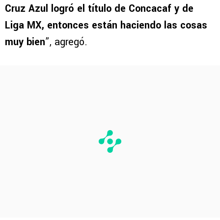
Cruz Azul logró el título de Concacaf y de
Liga MX, entonces están haciendo las cosas
muy bien
”, agregó.