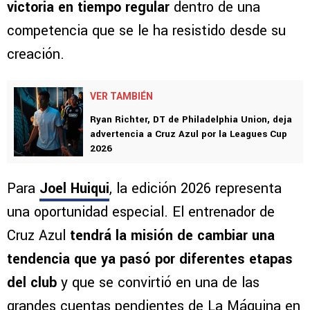
victoria en tiempo regular
dentro de una
competencia que se le ha resistido desde su
creación.
VER TAMBIÉN
Ryan Richter, DT de Philadelphia Union, deja
advertencia a Cruz Azul por la Leagues Cup
2026
Para
Joel Huiqui
, la edición 2026 representa
una oportunidad especial. El entrenador de
Cruz Azul
tendrá la misión de cambiar una
tendencia que ya pasó por diferentes etapas
del club
y que se convirtió en una de las
grandes cuentas pendientes de La Máquina en