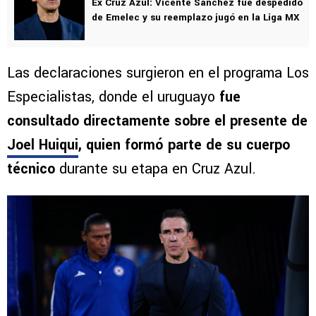
Ex Cruz Azul: Vicente Sánchez fue despedido
de Emelec y su reemplazo jugó en la Liga MX
Las declaraciones surgieron en el programa Los
Especialistas, donde el uruguayo
fue
consultado directamente sobre el presente de
Joel Huiqui
, quien formó parte de su cuerpo
técnico
durante su etapa en Cruz Azul.