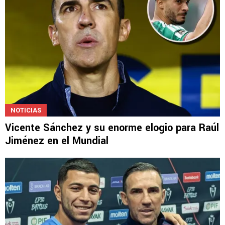
NOTICIAS
Vicente Sánchez y su enorme elogio para Raúl
Jiménez en el Mundial