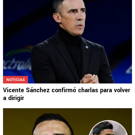
NOTICIAS
Vicente Sánchez confirmó charlas para volver
a dirigir