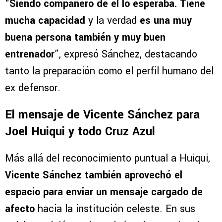
“
Siendo compañero de él lo esperaba. Tiene
mucha capacidad
y la verdad
es una muy
buena persona también y muy buen
entrenador
”, expresó Sánchez, destacando
tanto la preparación como el perfil humano del
ex defensor.
El mensaje de Vicente Sánchez para
Joel Huiqui y todo Cruz Azul
Más allá del reconocimiento puntual a Huiqui,
Vicente Sánchez también aprovechó el
espacio para enviar un mensaje cargado de
afecto
hacia la institución celeste. En sus