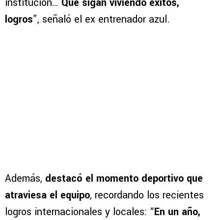
institución…
Que sigan viviendo éxitos,
logros
”, señaló el ex entrenador azul.
Además,
destacó el momento deportivo que
atraviesa el equipo
, recordando los recientes
logros internacionales y locales: “
En un año,