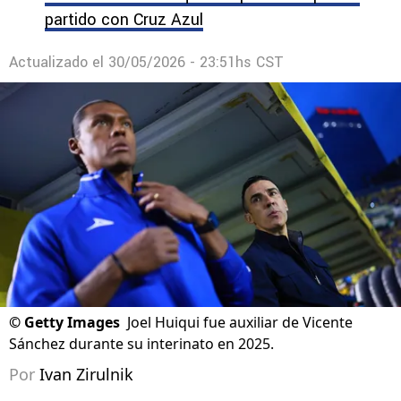
partido con Cruz Azul
Actualizado el
30/05/2026 - 23:51hs CST
©
Getty Images
Joel Huiqui fue auxiliar de Vicente
Sánchez durante su interinato en 2025.
Por
Ivan Zirulnik