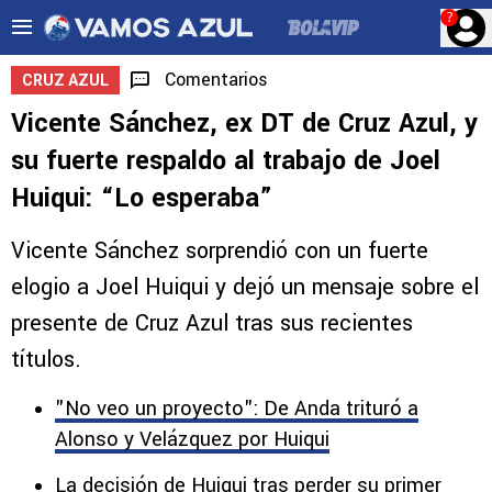
?
Comentarios
CRUZ AZUL
Vicente Sánchez, ex DT de Cruz Azul, y
su fuerte respaldo al trabajo de Joel
Huiqui: “Lo esperaba”
Vicente Sánchez sorprendió con un fuerte
elogio a Joel Huiqui y dejó un mensaje sobre el
presente de Cruz Azul tras sus recientes
títulos.
"No veo un proyecto": De Anda trituró a
Alonso y Velázquez por Huiqui
La decisión de Huiqui tras perder su primer