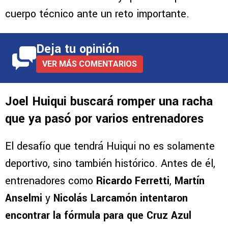
cuerpo técnico ante un reto importante.
Deja tu opinión
VER MÁS COMENTARIOS
Joel Huiqui buscará romper una racha
que ya pasó por varios entrenadores
El desafío que tendrá Huiqui no es solamente
deportivo, sino también histórico. Antes de él,
entrenadores como
Ricardo Ferretti
,
Martín
Anselmi
y
Nicolás Larcamón intentaron
encontrar la fórmula para que Cruz Azul