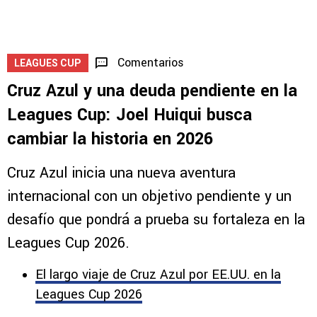
Comentarios
LEAGUES CUP
Cruz Azul y una deuda pendiente en la
Leagues Cup: Joel Huiqui busca
cambiar la historia en 2026
Cruz Azul inicia una nueva aventura
internacional con un objetivo pendiente y un
desafío que pondrá a prueba su fortaleza en la
Leagues Cup 2026.
El largo viaje de Cruz Azul por EE.UU. en la
Leagues Cup 2026