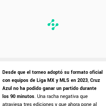
Desde que el torneo adoptó su formato oficial
con equipos de Liga MX y MLS en 2023
,
Cruz
Azul no ha podido ganar un partido durante
los 90 minutos
. Una racha negativa que
atraviesa tres ediciones y que ahora pone al