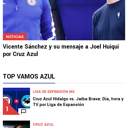
NOTICIAS
Vicente Sánchez y su mensaje a Joel Huiqui
por Cruz Azul
TOP VAMOS AZUL
LIGA DE EXPANSIÓN MX
Cruz Azul Hidalgo vs. Jaiba Brava: Día, hora y
TV por Liga de Expansión
1
CRUZ AZUL