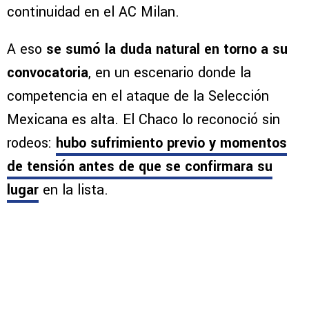
continuidad en el AC Milan.
A eso
se sumó la duda natural en torno a su
convocatoria
, en un escenario donde la
competencia en el ataque de la Selección
Mexicana es alta. El Chaco lo reconoció sin
rodeos:
hubo sufrimiento previo y momentos
de tensión antes de que se confirmara su
lugar
en la lista.