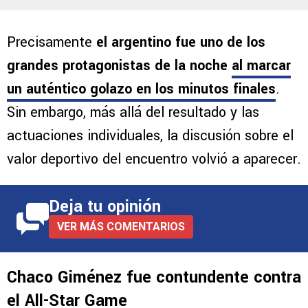
Precisamente
el argentino fue uno de los
grandes protagonistas de la noche
al marcar
un auténtico golazo en los minutos finales
.
Sin embargo, más allá del resultado y las
actuaciones individuales, la discusión sobre el
valor deportivo del encuentro volvió a aparecer.
Deja tu opinión
VER MÁS COMENTARIOS
Chaco Giménez fue contundente contra
el All-Star Game