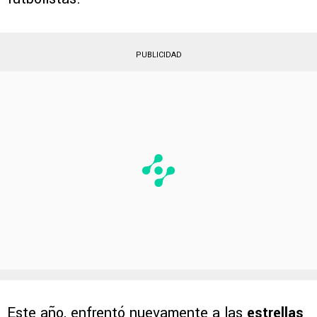
PUBLICIDAD
Este año, enfrentó nuevamente a las
estrellas