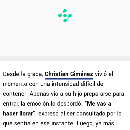
Desde la grada,
Christian Giménez
vivió el
momento con una intensidad difícil de
contener. Apenas vio a su hijo prepararse para
entrar, la emoción lo desbordó. “
Me vas a
hacer llorar
”, expresó al ser consultado por lo
que sentía en ese instante. Luego, ya más