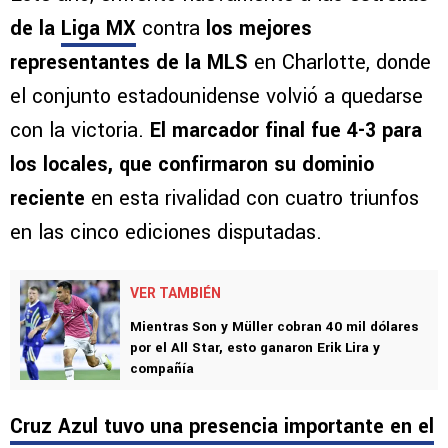
de la
Liga MX
contra
los mejores
representantes de la MLS
en Charlotte, donde
el conjunto estadounidense volvió a quedarse
con la victoria.
El marcador final fue 4-3 para
los locales, que confirmaron su dominio
reciente
en esta rivalidad con cuatro triunfos
en las cinco ediciones disputadas.
VER TAMBIÉN
Mientras Son y Müller cobran 40 mil dólares
por el All Star, esto ganaron Erik Lira y
compañía
Cruz Azul tuvo una presencia importante en el