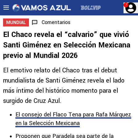
?
Comentarios
MUNDIAL
El Chaco revela el “calvario” que vivió
Santi Giménez en Selección Mexicana
previo al Mundial 2026
El emotivo relato del Chaco tras el debut
mundialista de Santi Giménez revela el lado
más íntimo del histórico momento para el
surgido de Cruz Azul.
El consejo del Flaco Tena para Rafa Márquez
en la Selección Mexicana
Proponen que Paradela sea parte de la