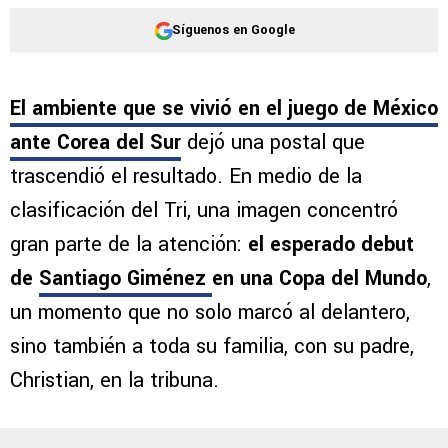
Síguenos en Google
El ambiente que se vivió en el juego de México
ante Corea del Sur
dejó una postal que
trascendió el resultado. En medio de la
clasificación del Tri, una imagen concentró
gran parte de la atención:
el esperado debut
de
Santiago Giménez
en una Copa del Mundo
,
un momento que no solo marcó al delantero,
sino también a toda su familia, con su padre,
Christian, en la tribuna.