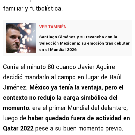
familiar y futbolística.
VER TAMBIÉN
Santiago Giménez y su revancha con la
Selección Mexicana: su emoción tras debutar
en el Mundial 2026
Corría el minuto 80 cuando Javier Aguirre
decidió mandarlo al campo en lugar de Raúl
Jiménez.
México ya tenía la ventaja, pero el
contexto no redujo la carga simbólica del
momento
: era el primer Mundial del delantero,
luego de
haber quedado fuera de actividad en
Qatar 2022
pese a su buen momento previo.