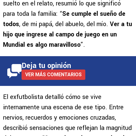
suelto en el relato, resumió lo que significó
para toda la familia: “
Se cumple el sueño de
todos
, de mi papá, del abuelo, del mío.
Ver a tu
hijo que ingrese al campo de juego en un
Mundial es algo maravilloso
”.
Deja tu opinión
VER MÁS COMENTARIOS
El exfutbolista detalló cómo se vive
internamente una escena de ese tipo. Entre
nervios, recuerdos y emociones cruzadas,
describió sensaciones que reflejan la magnitud