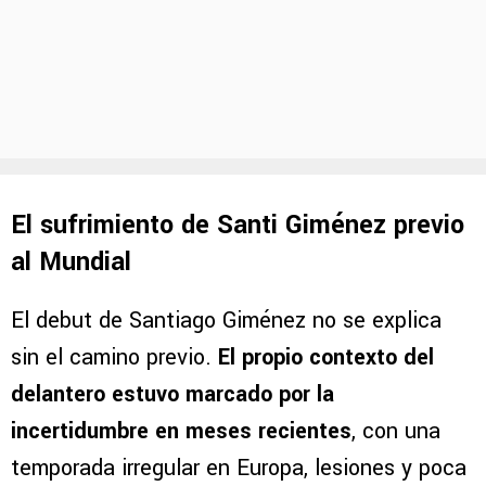
El sufrimiento de Santi Giménez previo
al Mundial
El debut de Santiago Giménez no se explica
sin el camino previo.
El propio contexto del
delantero estuvo marcado por la
incertidumbre en meses recientes
, con una
temporada irregular en Europa, lesiones y poca