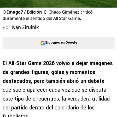
©
Imago7 / Edición
El Chaco Giménez criticó
duramente el sentido del All Star Game.
Por
Ivan Zirulnik
Síguenos en Google
El All-Star Game 2026 volvió a dejar imágenes
de grandes figuras, goles y momentos
destacados, pero también abrió un debate
que suele aparecer cada vez que se disputa
este tipo de encuentros: la verdadera utilidad
del partido dentro del calendario de los
futbolistas.