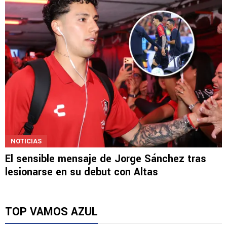
NOTICIAS
El sensible mensaje de Jorge Sánchez tras
lesionarse en su debut con Altas
TOP VAMOS AZUL