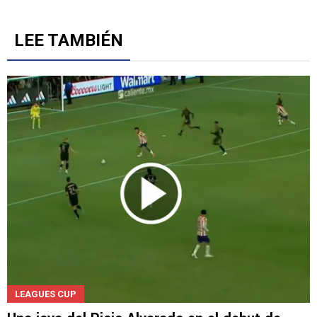
LEE TAMBIÉN
LEAGUES CUP