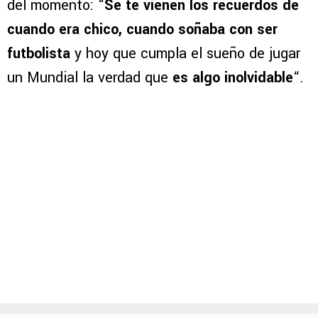
del momento: “
Se te vienen los recuerdos de
cuando era chico, cuando soñaba con ser
futbolista
y hoy que cumpla el sueño de jugar
un Mundial la verdad que
es algo inolvidable
“.