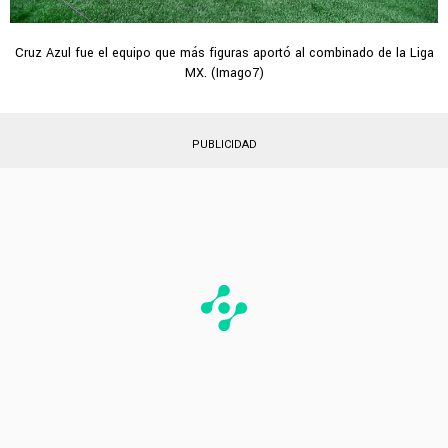
Cruz Azul fue el equipo que más figuras aportó al combinado de la Liga
MX. (Imago7)
PUBLICIDAD