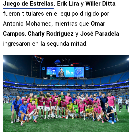
Juego de Estrellas
.
Erik Lira
y
Willer Ditta
fueron titulares en el equipo dirigido por
Antonio Mohamed, mientras que
Omar
Campos
,
Charly Rodríguez
y
José Paradela
ingresaron en la segunda mitad.