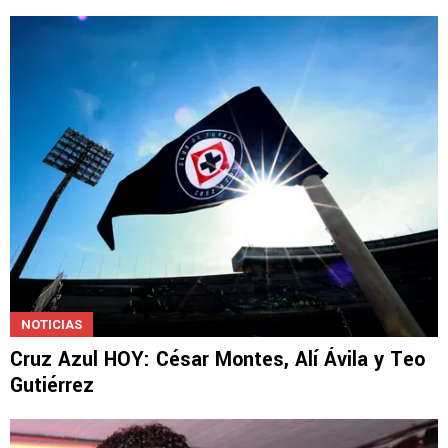
NOTICIAS
Cruz Azul HOY: César Montes, Alí Ávila y Teo
Gutiérrez