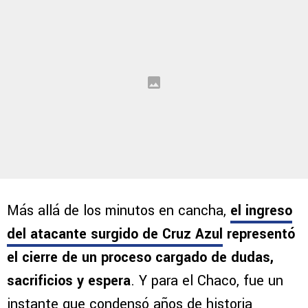
Más allá de los minutos en cancha,
el ingreso
del atacante surgido de Cruz Azul
representó
el cierre de un proceso cargado de dudas,
sacrificios y espera
. Y para el Chaco, fue un
instante que condensó años de historia