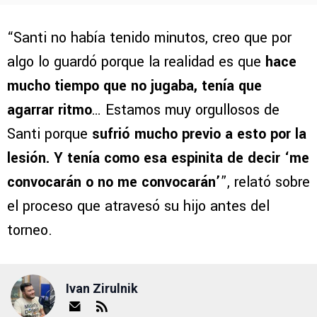
“Santi no había tenido minutos, creo que por
algo lo guardó porque la realidad es que
hace
mucho tiempo que no jugaba, tenía que
agarrar ritmo
… Estamos muy orgullosos de
Santi porque
sufrió mucho previo a esto por la
lesión. Y tenía como esa espinita de decir ‘me
convocarán o no me convocarán’
”, relató sobre
el proceso que atravesó su hijo antes del
torneo.
Ivan Zirulnik