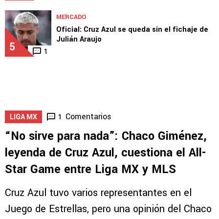
MERCADO
Oficial: Cruz Azul se queda sin el fichaje de
Julián Araujo
5
1
Comentarios
1
LIGA MX
“No sirve para nada”: Chaco Giménez,
leyenda de Cruz Azul, cuestiona el All-
Star Game entre Liga MX y MLS
Cruz Azul tuvo varios representantes en el
Juego de Estrellas, pero una opinión del Chaco