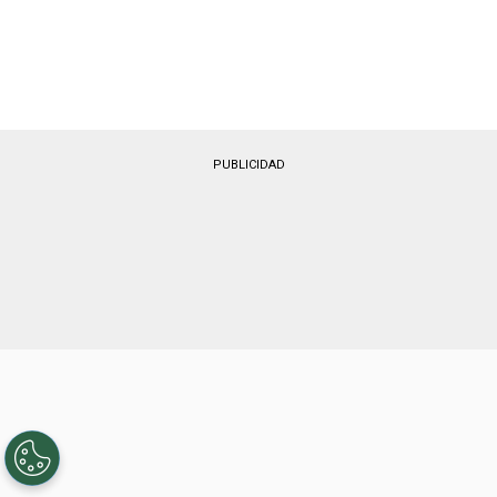
PUBLICIDAD