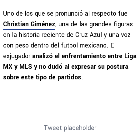
Uno de los que se pronunció al respecto fue
Christian Giménez
, una de las grandes figuras
en la historia reciente de Cruz Azul y una voz
con peso dentro del futbol mexicano. El
exjugador
analizó el enfrentamiento entre Liga
MX y MLS y no dudó al expresar su postura
sobre este tipo de partidos
.
Tweet placeholder