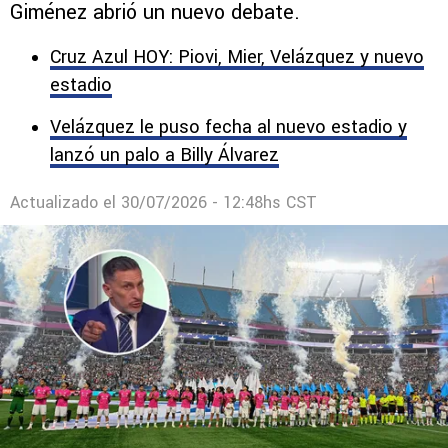
Giménez abrió un nuevo debate.
Cruz Azul HOY: Piovi, Mier, Velázquez y nuevo
estadio
Velázquez le puso fecha al nuevo estadio y
lanzó un palo a Billy Álvarez
Actualizado el
30/07/2026 - 12:48hs CST