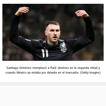
Santiago Giménez reemplazó a Raúl Jiménez en la segunda mitad y
cuando México ya estaba por delante en el marcador. (Getty Images)