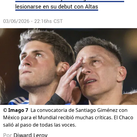
lesionarse en su debut con Altas
03/06/2026 - 22:16hs CST
©
Imago 7
La convocatoria de Santiago Giménez con
México para el Mundial recibió muchas críticas. El Chaco
salió al paso de todas las voces.
Por
Diward Leroy