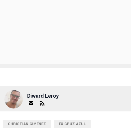
Diward Leroy
CHRISTIAN GIMÉNEZ
EX CRUZ AZUL