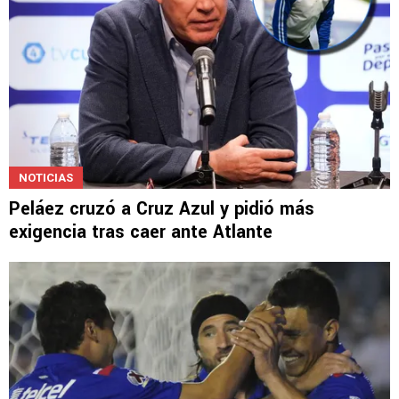
NOTICIAS
Peláez cruzó a Cruz Azul y pidió más
exigencia tras caer ante Atlante