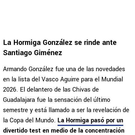
La Hormiga González se rinde ante
Santiago Giménez
Armando González fue una de las novedades
en la lista del Vasco Aguirre para el Mundial
2026. El delantero de las Chivas de
Guadalajara fue la sensación del último
semestre y está llamado a ser la revelación de
la Copa del Mundo.
La Hormiga pasó por un
divertido test en medio de la concentración