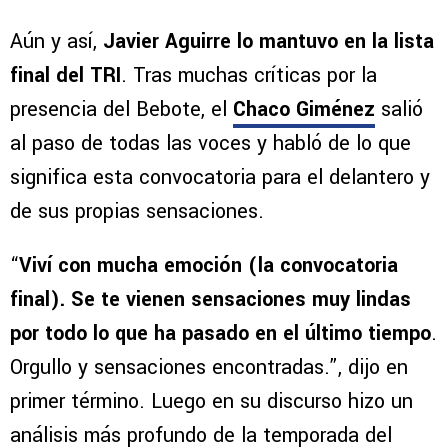
Aún y así,
Javier Aguirre lo mantuvo en la lista
final del TRI
. Tras muchas críticas por la
presencia del Bebote, el
Chaco Giménez
salió
al paso de todas las voces y habló de lo que
significa esta convocatoria para el delantero y
de sus propias sensaciones.
“
Viví con mucha emoción (la convocatoria
final). Se te vienen sensaciones muy lindas
por todo lo que ha pasado en el último tiempo
.
Orgullo y sensaciones encontradas.”, dijo en
primer término. Luego en su discurso hizo un
análisis más profundo de la temporada del