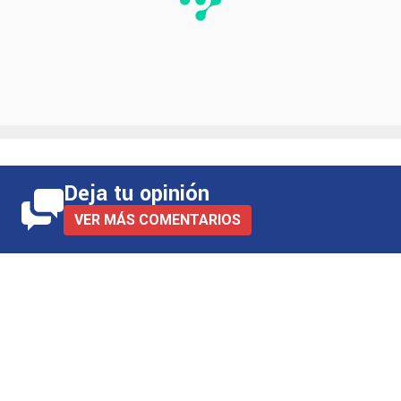
Deja tu opinión
VER MÁS COMENTARIOS