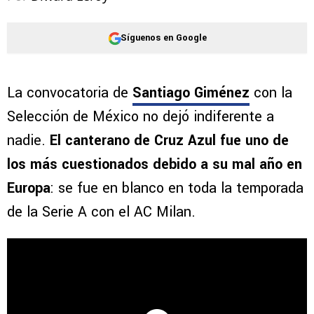
Síguenos en Google
La convocatoria de
Santiago Giménez
con la
Selección de México no dejó indiferente a
nadie.
El canterano de Cruz Azul fue uno de
los más cuestionados debido a su mal año en
Europa
: se fue en blanco en toda la temporada
de la Serie A con el AC Milan.