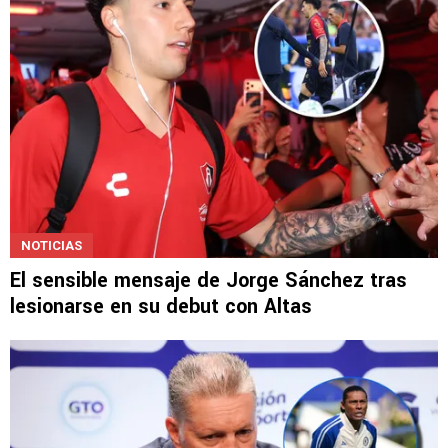
NOTICIAS
El sensible mensaje de Jorge Sánchez tras
lesionarse en su debut con Altas