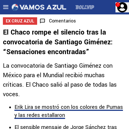
?
Comentarios
EX CRUZ AZUL
El Chaco rompe el silencio tras la
convocatoria de Santiago Giménez:
“Sensaciones encontradas”
La convocatoria de Santiago Giménez con
México para el Mundial recibió muchas
críticas. El Chaco salió al paso de todas las
voces.
Erik Lira se mostró con los colores de Pumas
y las redes estallaron
El sensible mensaje de Jorge Sánchez tras