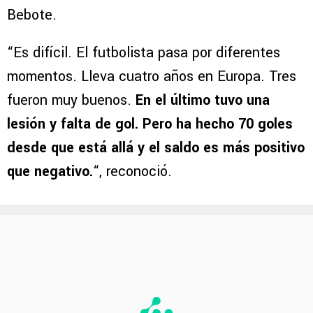
Bebote.
“Es difícil. El futbolista pasa por diferentes
momentos. Lleva cuatro años en Europa. Tres
fueron muy buenos.
En el último tuvo una
lesión y falta de gol. Pero ha hecho 70 goles
desde que está allá y el saldo es más positivo
que negativo.
“, reconoció.