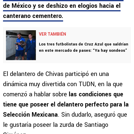
de México y se deshizo en elogios hacia el
canterano cementero.
VER TAMBIÉN
Los tres futbolistas de Cruz Azul que saldrían
en este mercado de pases: “Ya hay sondeos”
El delantero de Chivas participó en una
dinámica muy divertida con TUDN, en la que
comenzó a hablar sobre
las condiciones que
tiene que poseer el delantero perfecto para la
Selección Mexicana
. Sin dudarlo, aseguró que
le gustaría poseer la zurda de Santiago