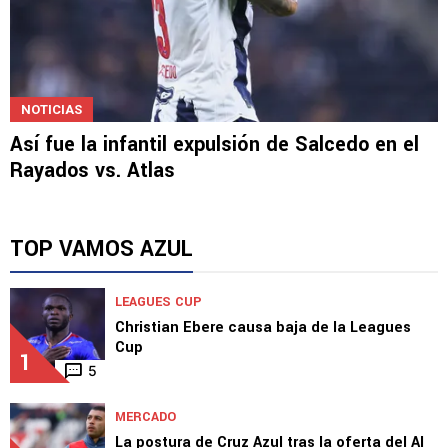
NOTICIAS
Así fue la infantil expulsión de Salcedo en el
Rayados vs. Atlas
TOP VAMOS AZUL
LEAGUES CUP
Christian Ebere causa baja de la Leagues
Cup