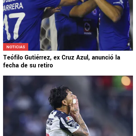
NOTICIAS
Teófilo Gutiérrez, ex Cruz Azul, anunció la
fecha de su retiro