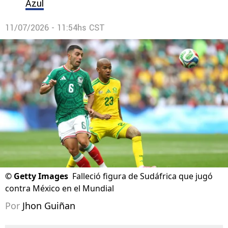
Azul
11/07/2026 - 11:54hs CST
©
Getty Images
Falleció figura de Sudáfrica que jugó
contra México en el Mundial
Por
Jhon Guiñan