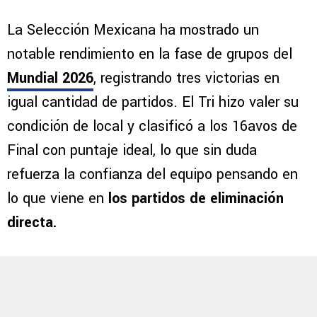
La Selección Mexicana ha mostrado un
notable rendimiento en la fase de grupos del
Mundial 2026
, registrando tres victorias en
igual cantidad de partidos. El Tri hizo valer su
condición de local y clasificó a los 16avos de
Final con puntaje ideal, lo que sin duda
refuerza la confianza del equipo pensando en
lo que viene en
los partidos de eliminación
directa.