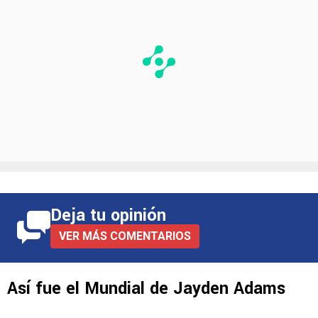
Deja tu opinión
VER MÁS COMENTARIOS
Así fue el Mundial de Jayden Adams