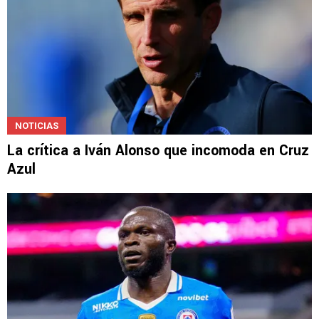
NOTICIAS
La crítica a Iván Alonso que incomoda en Cruz
Azul