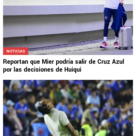
NOTICIAS
Reportan que Mier podría salir de Cruz Azul
por las decisiones de Huiqui