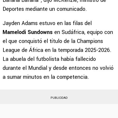
Bafana Bafana”, dijo McKenzie, ministro de
Deportes mediante un comunicado.
Jayden Adams estuvo en las filas del
Mamelodi Sundowns
en Sudáfrica, equipo con
el que conquistó el título de la Champions
League de África en la temporada 2025-2026.
La abuela del futbolista había fallecido
durante el Mundial y desde entonces no volvió
a sumar minutos en la competencia.
PUBLICIDAD