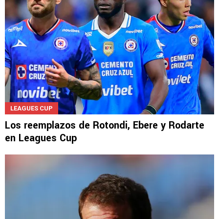
LEAGUES CUP
Los reemplazos de Rotondi, Ebere y Rodarte
en Leagues Cup