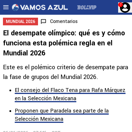
?
Comentarios
MUNDIAL 2026
El desempate olímpico: qué es y cómo
funciona esta polémica regla en el
Mundial 2026
Este es el polémico criterio de desempate para
la fase de grupos del Mundial 2026.
El consejo del Flaco Tena para Rafa Márquez
en la Selección Mexicana
Proponen que Paradela sea parte de la
Selección Mexicana