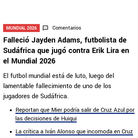
Comentarios
MUNDIAL 2026
Falleció Jayden Adams, futbolista de
Sudáfrica que jugó contra Erik Lira en
el Mundial 2026
El futbol mundial está de luto, luego del
lamentable fallecimiento de uno de los
jugadores de Sudáfrica.
Reportan que Mier podría salir de Cruz Azul por
las decisiones de Huiqui
La crítica a Iván Alonso que incomoda en Cruz