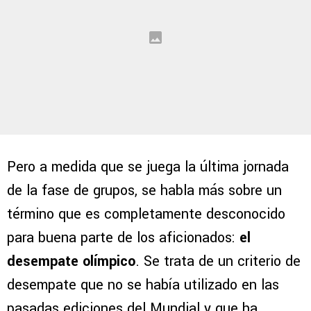
Pero a medida que se juega la última jornada
de la fase de grupos, se habla más sobre un
término que es completamente desconocido
para buena parte de los aficionados:
el
desempate olímpico
. Se trata de un criterio de
desempate que no se había utilizado en las
pasadas ediciones del Mundial y que ha