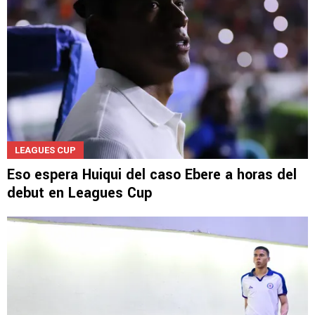
LEAGUES CUP
Eso espera Huiqui del caso Ebere a horas del
debut en Leagues Cup