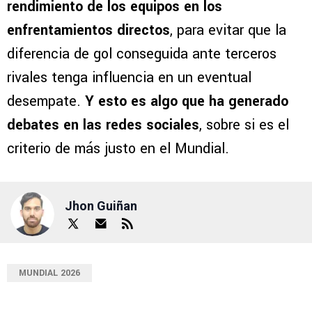
rendimiento de los equipos en los
enfrentamientos directos
, para evitar que la
diferencia de gol conseguida ante terceros
rivales tenga influencia en un eventual
desempate.
Y esto es algo que ha generado
debates en las redes sociales
, sobre si es el
criterio de más justo en el Mundial.
Jhon Guiñan
MUNDIAL 2026