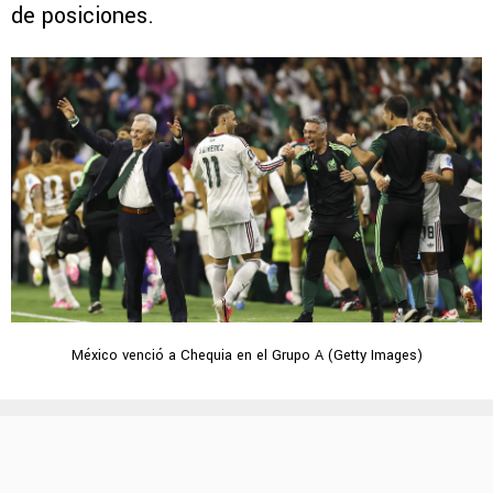
de posiciones.
México venció a Chequia en el Grupo A (Getty Images)