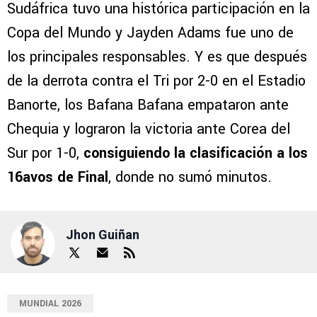
Sudáfrica tuvo una histórica participación en la
Copa del Mundo y Jayden Adams fue uno de
los principales responsables. Y es que después
de la derrota contra el Tri por 2-0 en el Estadio
Banorte, los Bafana Bafana empataron ante
Chequia y lograron la victoria ante Corea del
Sur por 1-0,
consiguiendo la clasificación a los
16avos de Final
, donde no sumó minutos.
Jhon Guiñan
MUNDIAL 2026