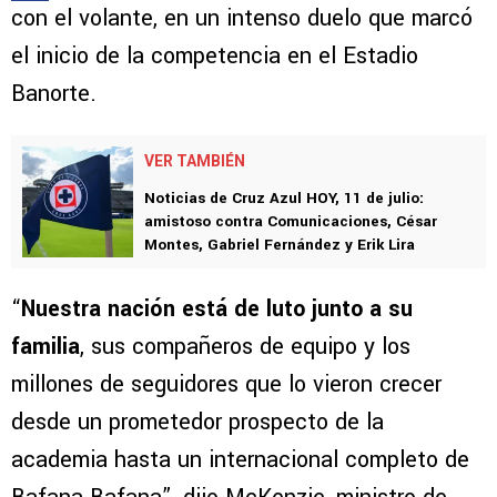
con el volante, en un intenso duelo que marcó
el inicio de la competencia en el Estadio
Banorte.
VER TAMBIÉN
Noticias de Cruz Azul HOY, 11 de julio:
amistoso contra Comunicaciones, César
Montes, Gabriel Fernández y Erik Lira
“
Nuestra nación está de luto junto a su
familia
, sus compañeros de equipo y los
millones de seguidores que lo vieron crecer
desde un prometedor prospecto de la
academia hasta un internacional completo de