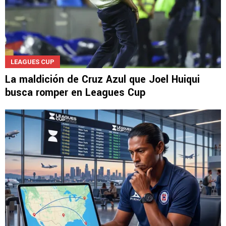
LEAGUES CUP
La maldición de Cruz Azul que Joel Huiqui
busca romper en Leagues Cup