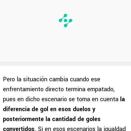
Pero la situación cambia cuando ese
enfrentamiento directo termina empatado,
pues en dicho escenario se toma en cuenta
la
diferencia de gol en esos duelos y
posteriormente la cantidad de goles
convertidos
. Si en esos escenarios la igualdad