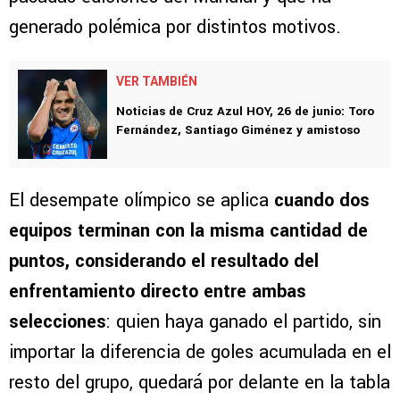
generado polémica por distintos motivos.
VER TAMBIÉN
Noticias de Cruz Azul HOY, 26 de junio: Toro
Fernández, Santiago Giménez y amistoso
El desempate olímpico se aplica
cuando dos
equipos terminan con la misma cantidad de
puntos, considerando el resultado del
enfrentamiento directo entre ambas
selecciones
: quien haya ganado el partido, sin
importar la diferencia de goles acumulada en el
resto del grupo, quedará por delante en la tabla