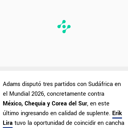
Adams disputó tres partidos con Sudáfrica en
el Mundial 2026, concretamente contra
México, Chequia y Corea del Sur
, en este
último ingresando en calidad de suplente.
Erik
Lira
tuvo la oportunidad de coincidir en cancha