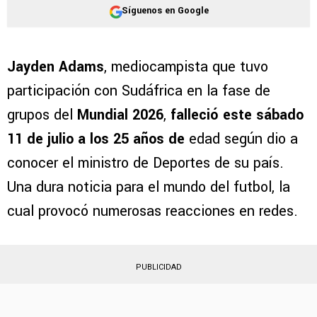
Síguenos en Google
Jayden Adams
, mediocampista que tuvo
participación con Sudáfrica en la fase de
grupos del
Mundial 2026
,
falleció este sábado
11 de julio a los 25 años de
edad según dio a
conocer el ministro de Deportes de su país.
Una dura noticia para el mundo del futbol, la
cual provocó numerosas reacciones en redes.
PUBLICIDAD