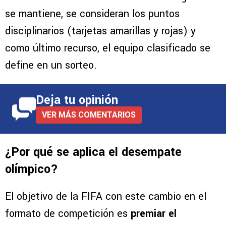
se mantiene, se consideran los puntos
disciplinarios (tarjetas amarillas y rojas) y
como último recurso, el equipo clasificado se
define en un sorteo.
Deja tu opinión
VER MÁS COMENTARIOS
¿Por qué se aplica el desempate
olímpico?
El objetivo de la FIFA con este cambio en el
formato de competición es
premiar el