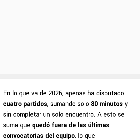
En lo que va de 2026, apenas ha disputado
cuatro partidos
, sumando solo
80 minutos
y
sin completar un solo encuentro. A esto se
suma que
quedó fuera de las últimas
convocatorias del equipo
, lo que