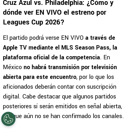
Cruz Azul vs. Philadelphia: ¿Cómo y
dónde ver EN VIVO el estreno por
Leagues Cup 2026?
El partido podrá verse EN VIVO
a través de
Apple TV mediante el MLS Season Pass, la
plataforma oficial de la competencia
. En
México
no habrá transmisión por televisión
abierta para este encuentro
, por lo que los
aficionados deberán contar con suscripción
digital. Cabe destacar que algunos partidos
posteriores sí serán emitidos en señal abierta,
aunque aún no se han confirmado los canales.