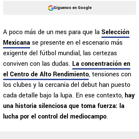
Síguenos en Google
A poco más de un mes para que la
Selección
Mexicana
se presente en el escenario más
exigente del fútbol mundial, las certezas
conviven con las dudas.
La concentración en
el Centro de Alto Rendimiento
, tensiones con
los clubes y la cercanía del debut han puesto
cada detalle bajo la lupa. En ese contexto,
hay
una historia silenciosa que toma fuerza: la
lucha por el control del mediocampo
.