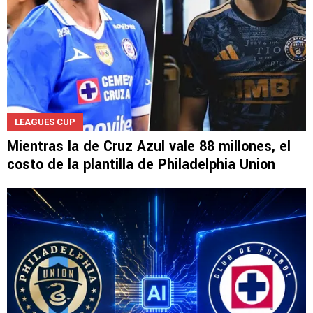
LEAGUES CUP
Mientras la de Cruz Azul vale 88 millones, el
costo de la plantilla de Philadelphia Union