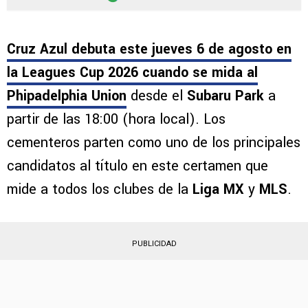
Cruz Azul debuta este jueves 6 de agosto en
la Leagues Cup 2026 cuando se mida al
Phipadelphia Union
desde el
Subaru Park
a
partir de las 18:00 (hora local). Los
cementeros parten como uno de los principales
candidatos al título en este certamen que
mide a todos los clubes de la
Liga MX
y
MLS
.
PUBLICIDAD