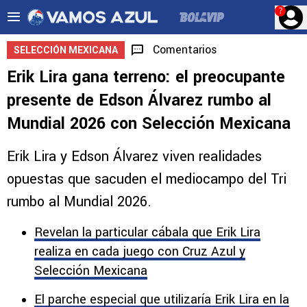
?
Comentarios
SELECCIÓN MEXICANA
Erik Lira gana terreno: el preocupante
presente de Edson Álvarez rumbo al
Mundial 2026 con Selección Mexicana
Erik Lira y Edson Álvarez viven realidades
opuestas que sacuden el mediocampo del Tri
rumbo al Mundial 2026.
Revelan la particular cábala que Erik Lira
realiza en cada juego con Cruz Azul y
Selección Mexicana
El parche especial que utilizaría Erik Lira en la