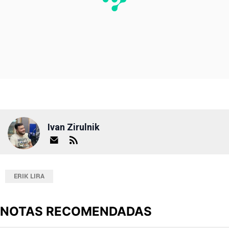
Ivan Zirulnik
ERIK LIRA
NOTAS RECOMENDADAS