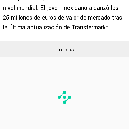
nivel mundial. El joven mexicano alcanzó los
25 millones de euros de valor de mercado tras
la última actualización de Transfermarkt.
PUBLICIDAD