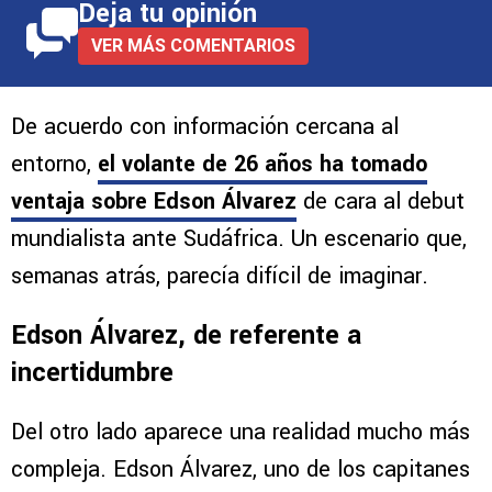
Deja tu opinión
VER MÁS COMENTARIOS
De acuerdo con información cercana al
entorno,
el volante de 26 años ha tomado
ventaja sobre Edson Álvarez
de cara al debut
mundialista ante Sudáfrica. Un escenario que,
semanas atrás, parecía difícil de imaginar.
Edson Álvarez, de referente a
incertidumbre
Del otro lado aparece una realidad mucho más
compleja. Edson Álvarez, uno de los capitanes