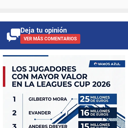
Deja tu opinión
VER MÁS COMENTARIOS