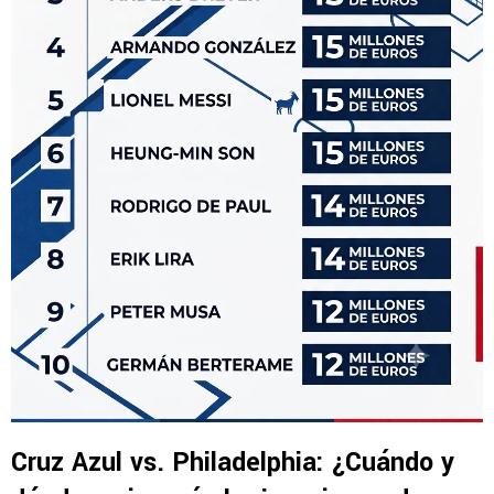
Cruz Azul vs. Philadelphia: ¿Cuándo y