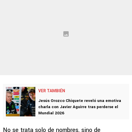
VER TAMBIÉN
Jesús Orozco Chiquete reveló una emotiva
charla con Javier Aguirre tras perderse el
Mundial 2026
No se trata solo de nombres, sino de