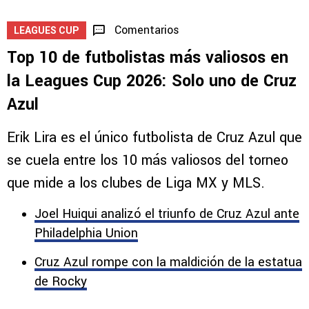
Comentarios
LEAGUES CUP
Top 10 de futbolistas más valiosos en
la Leagues Cup 2026: Solo uno de Cruz
Azul
Erik Lira es el único futbolista de Cruz Azul que
se cuela entre los 10 más valiosos del torneo
que mide a los clubes de Liga MX y MLS.
Joel Huiqui analizó el triunfo de Cruz Azul ante
Philadelphia Union
Cruz Azul rompe con la maldición de la estatua
de Rocky