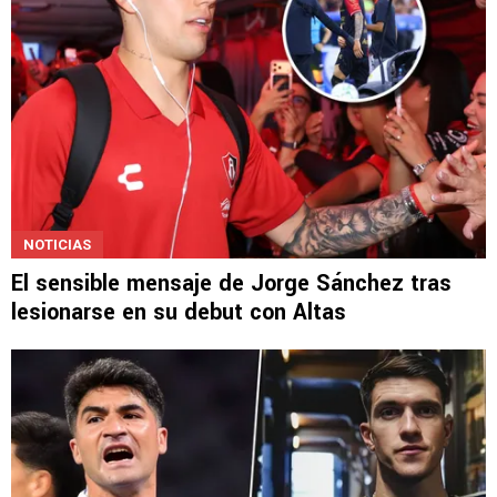
NOTICIAS
El sensible mensaje de Jorge Sánchez tras
lesionarse en su debut con Altas