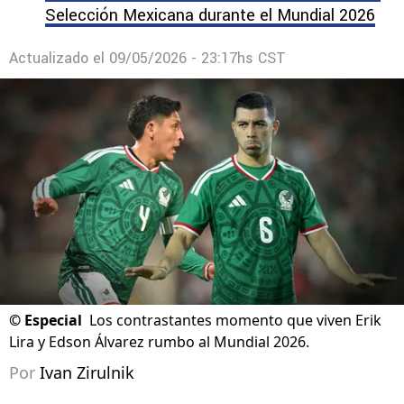
Selección Mexicana durante el Mundial 2026
Actualizado el
09/05/2026 - 23:17hs CST
©
Especial
Los contrastantes momento que viven Erik
Lira y Edson Álvarez rumbo al Mundial 2026.
Por
Ivan Zirulnik