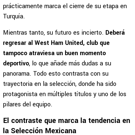
prácticamente marca el cierre de su etapa en
Turquía.
Mientras tanto, su futuro es incierto.
Deberá
regresar al West Ham United, club que
tampoco atraviesa un buen momento
deportivo
, lo que añade más dudas a su
panorama. Todo esto contrasta con su
trayectoria en la selección, donde ha sido
protagonista en múltiples títulos y uno de los
pilares del equipo.
El contraste que marca la tendencia en
la Selección Mexicana