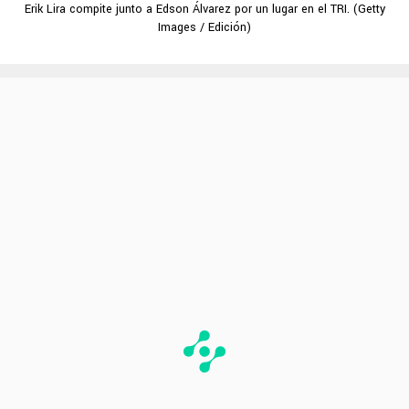
Erik Lira compite junto a Edson Álvarez por un lugar en el TRI. (Getty
Images / Edición)