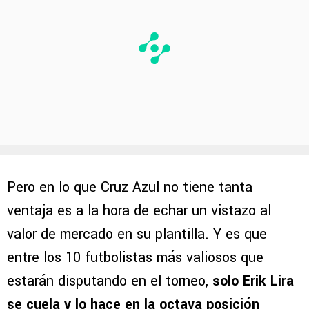
Pero en lo que Cruz Azul no tiene tanta
ventaja es a la hora de echar un vistazo al
valor de mercado en su plantilla. Y es que
entre los 10 futbolistas más valiosos que
estarán disputando en el torneo,
solo Erik Lira
se cuela y lo hace en la octava posición