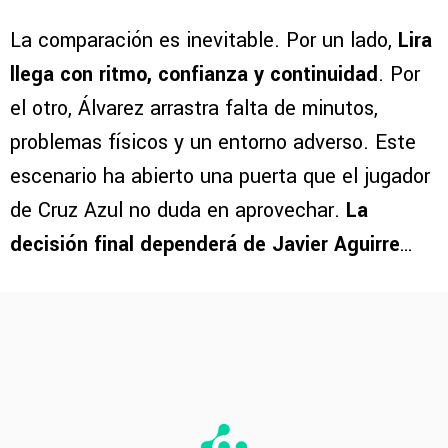
La comparación es inevitable. Por un lado,
Lira
llega con ritmo, confianza y continuidad
. Por
el otro, Álvarez arrastra falta de minutos,
problemas físicos y un entorno adverso. Este
escenario ha abierto una puerta que el jugador
de Cruz Azul no duda en aprovechar.
La
decisión final dependerá de Javier Aguirre
…