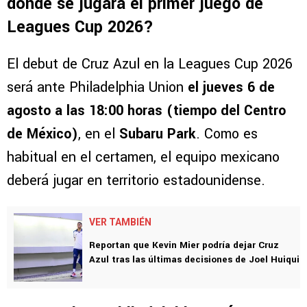
dónde se jugará el primer juego de
Leagues Cup 2026?
El debut de Cruz Azul en la Leagues Cup 2026
será ante Philadelphia Union
el jueves 6 de
agosto a las 18:00 horas (tiempo del Centro
de México)
, en el
Subaru Park
. Como es
habitual en el certamen, el equipo mexicano
deberá jugar en territorio estadounidense.
VER TAMBIÉN
Reportan que Kevin Mier podría dejar Cruz
Azul tras las últimas decisiones de Joel Huiqui