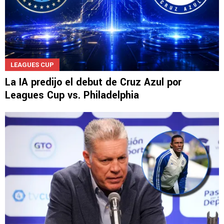
LEAGUES CUP
La IA predijo el debut de Cruz Azul por
Leagues Cup vs. Philadelphia