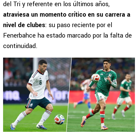
del Tri y referente en los últimos años,
atraviesa un momento crítico en su carrera a
nivel de clubes
: su paso reciente por el
Fenerbahce ha estado marcado por la falta de
continuidad.