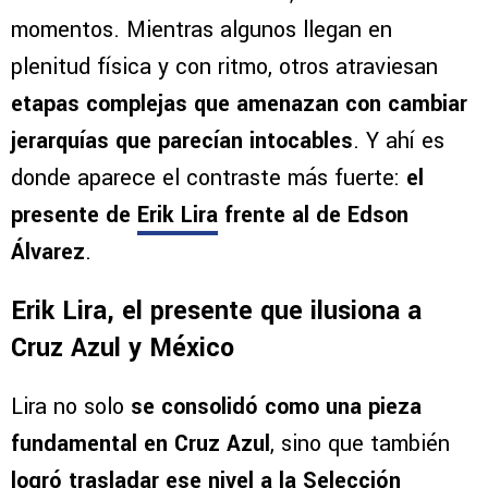
momentos. Mientras algunos llegan en
plenitud física y con ritmo, otros atraviesan
etapas complejas que amenazan con cambiar
jerarquías que parecían intocables
. Y ahí es
donde aparece el contraste más fuerte:
el
presente de
Erik Lira
frente al de Edson
Álvarez
.
Erik Lira, el presente que ilusiona a
Cruz Azul y México
Lira no solo
se consolidó como una pieza
fundamental en Cruz Azul
, sino que también
logró trasladar ese nivel a la Selección