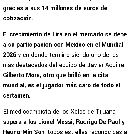
gracias a sus 14 millones de euros de
cotización.
El crecimiento de Lira en el mercado se debe
a su participación con México en el Mundial
2026
y en donde terminó siendo uno de los
más destacados del equipo de Javier Aguirre.
Gilberto Mora, otro que brilló en la cita
mundial, es el jugador más caro de todo el
certamen.
El mediocampista de los Xolos de Tijuana
supera a los Lionel Messi, Rodrigo De Paul y
Heung-Min Son
, todos estrellas reconocidas a