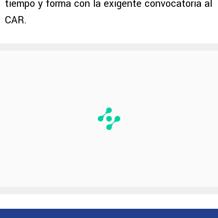
tiempo y forma con la exigente convocatoria al
CAR.