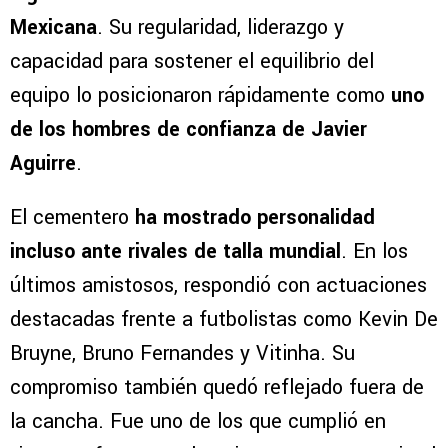
Mexicana
. Su regularidad, liderazgo y
capacidad para sostener el equilibrio del
equipo lo posicionaron rápidamente como
uno
de los hombres de confianza de Javier
Aguirre
.
El cementero
ha mostrado personalidad
incluso ante rivales de talla mundial
. En los
últimos amistosos, respondió con actuaciones
destacadas frente a futbolistas como Kevin De
Bruyne, Bruno Fernandes y Vitinha. Su
compromiso también quedó reflejado fuera de
la cancha. Fue uno de los que cumplió en