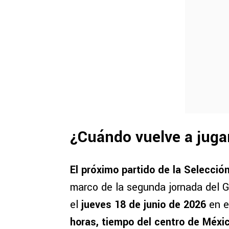
¿Cuándo vuelve a juga
El próximo partido de la Selecció
marco de la segunda jornada del G
el
jueves 18 de junio de 2026
en e
horas, tiempo del centro de Méxi