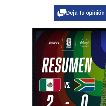
Deja tu opinión