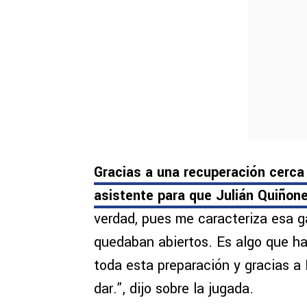
Gracias a una recuperación cerca 
asistente para que Julián Quiñone
verdad, pues me caracteriza esa ga
quedaban abiertos. Es algo que h
toda esta preparación y gracias a
dar.”, dijo sobre la jugada.