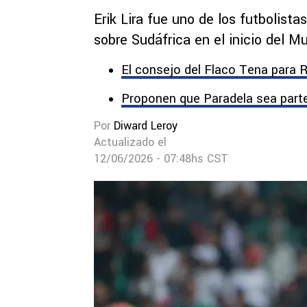
Erik Lira fue uno de los futbolist
sobre Sudáfrica en el inicio del M
El consejo del Flaco Tena para 
Proponen que Paradela sea parte
Por
Diward Leroy
Actualizado el
12/06/2026 - 07:48hs CST