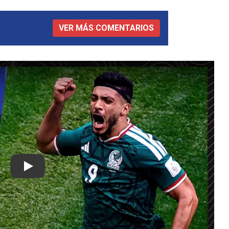
VER MÁS COMENTARIOS
Play