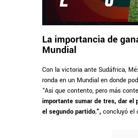
La importancia de gana
Mundial
Con la victoria ante Sudáfrica, Méx
ronda en un Mundial en donde podr
“Así que contento, pero más conte
importante sumar de tres, dar el
el segundo partido.”,
concluyó el 