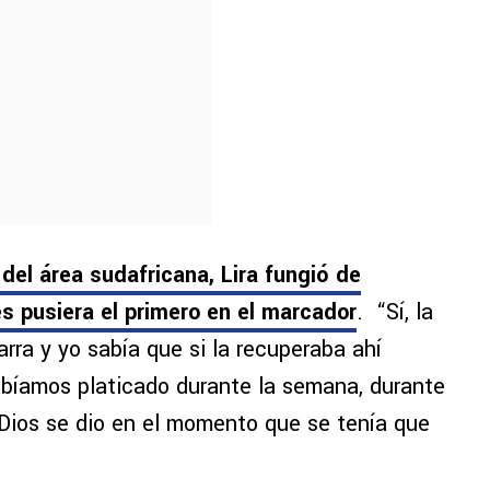
del área sudafricana, Lira fungió de
s pusiera el primero en el marcador
. “Sí, la
rra y yo sabía que si la recuperaba ahí
abíamos platicado durante la semana, durante
 Dios se dio en el momento que se tenía que