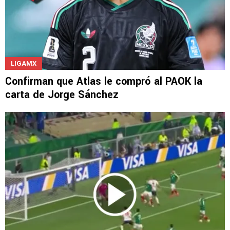
LIGAMX
Confirman que Atlas le compró al PAOK la
carta de Jorge Sánchez