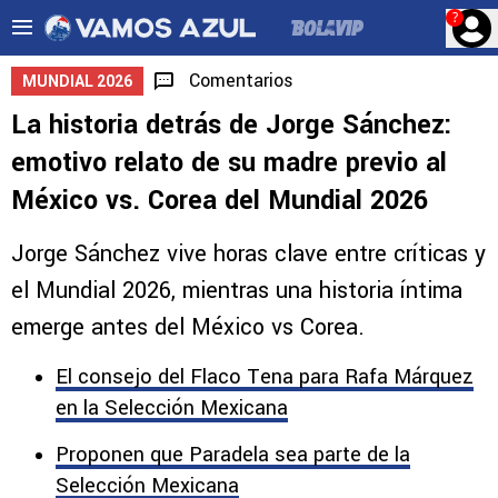
?
Comentarios
MUNDIAL 2026
La historia detrás de Jorge Sánchez:
emotivo relato de su madre previo al
México vs. Corea del Mundial 2026
Jorge Sánchez vive horas clave entre críticas y
el Mundial 2026, mientras una historia íntima
emerge antes del México vs Corea.
El consejo del Flaco Tena para Rafa Márquez
en la Selección Mexicana
Proponen que Paradela sea parte de la
Selección Mexicana