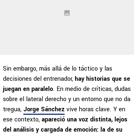
Sin embargo, más allá de lo táctico y las
decisiones del entrenador,
hay historias que se
juegan en paralelo
. En medio de críticas, dudas
sobre el lateral derecho y un entorno que no da
tregua,
Jorge Sánchez
vive horas clave. Y en
ese contexto,
apareció una voz distinta, lejos
del análisis y cargada de emoción: la de su