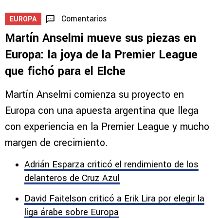
Comentarios
EUROPA
Martín Anselmi mueve sus piezas en
Europa: la joya de la Premier League
que fichó para el Elche
Martín Anselmi comienza su proyecto en
Europa con una apuesta argentina que llega
con experiencia en la Premier League y mucho
margen de crecimiento.
Adrián Esparza criticó el rendimiento de los