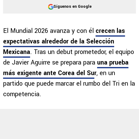
Síguenos en Google
El Mundial 2026 avanza y con él
crecen las
expectativas alrededor de la Selección
Mexicana
. Tras un debut prometedor, el equipo
de Javier Aguirre se prepara para
una prueba
más exigente ante Corea del Su
r
, en un
partido que puede marcar el rumbo del Tri en la
competencia.