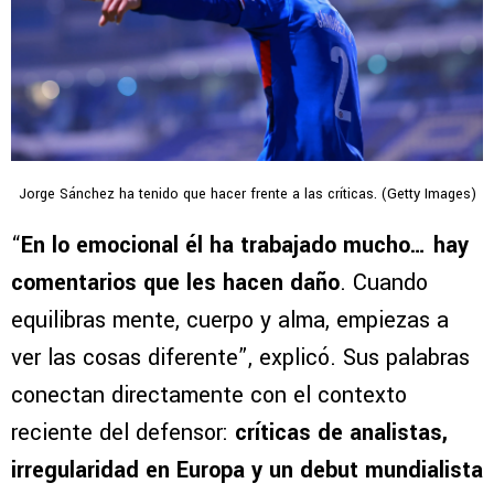
Jorge Sánchez ha tenido que hacer frente a las críticas. (Getty Images)
“
En lo emocional él ha trabajado mucho… hay
comentarios que les hacen daño
. Cuando
equilibras mente, cuerpo y alma, empiezas a
ver las cosas diferente”, explicó. Sus palabras
conectan directamente con el contexto
reciente del defensor:
críticas de analistas,
irregularidad en Europa y un debut mundialista