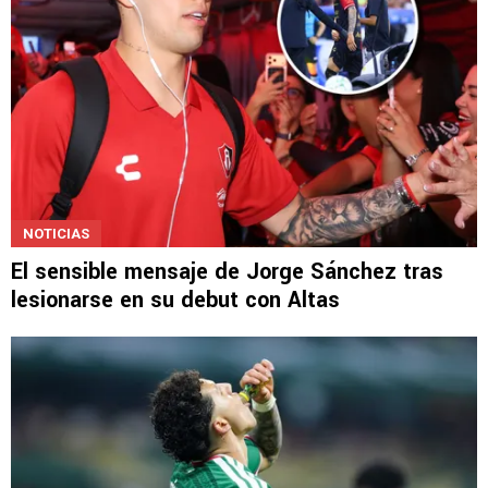
NOTICIAS
El sensible mensaje de Jorge Sánchez tras
lesionarse en su debut con Altas