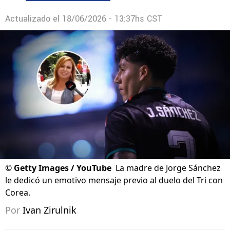
Actualizado el
18/06/2026 - 13:37hs CST
©
Getty Images / YouTube
La madre de Jorge Sánchez
le dedicó un emotivo mensaje previo al duelo del Tri con
Corea.
Por
Ivan Zirulnik