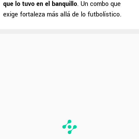
que lo tuvo en el banquillo
. Un combo que
exige fortaleza más allá de lo futbolístico.