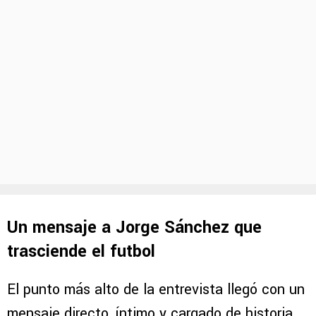
Un mensaje a Jorge Sánchez que
trasciende el futbol
El punto más alto de la entrevista llegó con un
mensaje directo, íntimo y cargado de historia.