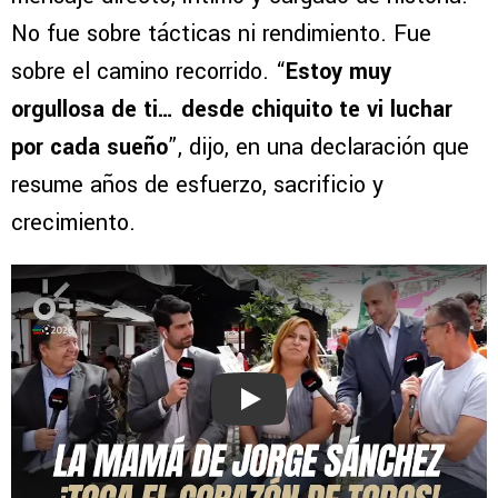
No fue sobre tácticas ni rendimiento. Fue
sobre el camino recorrido. “
Estoy muy
orgullosa de ti… desde chiquito te vi luchar
por cada sueño
”, dijo, en una declaración que
resume años de esfuerzo, sacrificio y
crecimiento.
Play