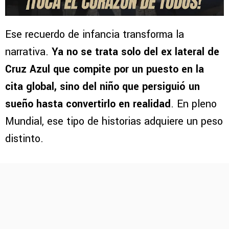
Ese recuerdo de infancia transforma la
narrativa.
Ya no se trata solo del ex lateral de
Cruz Azul que compite por un puesto en la
cita global, sino del niño que persiguió un
sueño hasta convertirlo en realidad
. En pleno
Mundial, ese tipo de historias adquiere un peso
distinto.