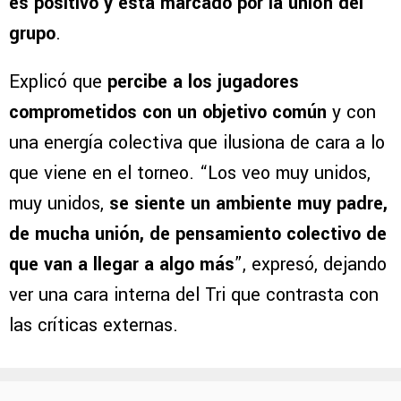
es positivo y está marcado por la unión del
grupo
.
Explicó que
percibe a los jugadores
comprometidos con un objetivo común
y con
una energía colectiva que ilusiona de cara a lo
que viene en el torneo. “Los veo muy unidos,
muy unidos,
se siente un ambiente muy padre,
de mucha unión, de pensamiento colectivo de
que van a llegar a algo más
”, expresó, dejando
ver una cara interna del Tri que contrasta con
las críticas externas.