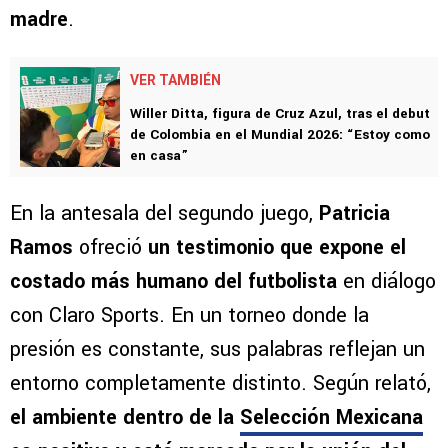
madre
.
VER TAMBIÉN
Willer Ditta, figura de Cruz Azul, tras el debut
de Colombia en el Mundial 2026: “Estoy como
en casa”
En la antesala del segundo juego,
Patricia
Ramos
ofreció
un testimonio que expone el
costado más humano del futbolista
en diálogo
con Claro Sports. En un torneo donde la
presión es constante, sus palabras reflejan un
entorno completamente distinto. Según relató,
el ambiente dentro de la
Selección Mexicana