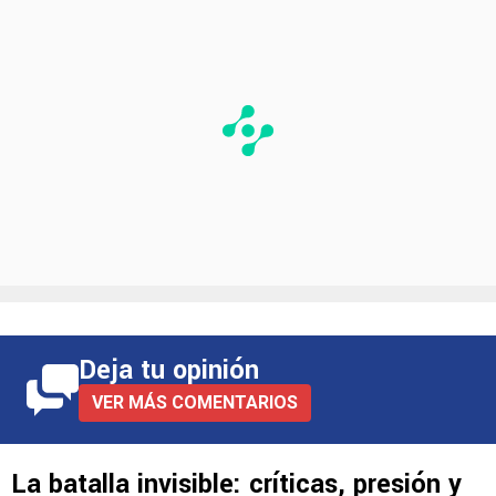
Deja tu opinión
VER MÁS COMENTARIOS
La batalla invisible: críticas, presión y