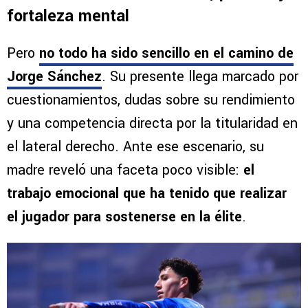
fortaleza mental
Pero
no todo ha sido sencillo en el camino de
Jorge Sánchez
. Su presente llega marcado por
cuestionamientos, dudas sobre su rendimiento
y una competencia directa por la titularidad en
el lateral derecho. Ante ese escenario, su
madre reveló una faceta poco visible:
el
trabajo emocional que ha tenido que realizar
el jugador para sostenerse en la élite
.