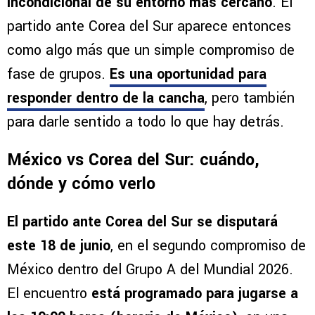
incondicional de su entorno más cercano
. El
partido ante Corea del Sur aparece entonces
como algo más que un simple compromiso de
fase de grupos.
Es
una oportunidad para
responder dentro de la cancha
, pero también
para darle sentido a todo lo que hay detrás.
México vs Corea del Sur: cuándo,
dónde y cómo verlo
El partido ante Corea del Sur se disputará
este 18 de junio
, en el segundo compromiso de
México dentro del Grupo A del Mundial 2026.
El encuentro
está programado para jugarse a