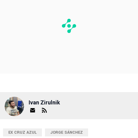
Ivan Zirulnik
EX CRUZ AZUL
JORGE SÁNCHEZ