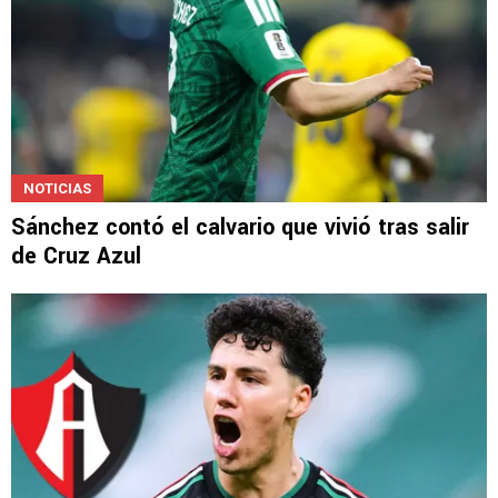
NOTICIAS
Sánchez contó el calvario que vivió tras salir
de Cruz Azul