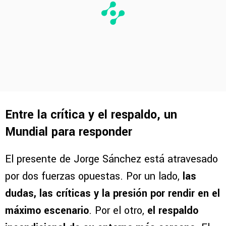
Entre la crítica y el respaldo, un
Mundial para responder
El presente de Jorge Sánchez está atravesado
por dos fuerzas opuestas. Por un lado,
las
dudas, las críticas y la presión por rendir en el
máximo escenario
. Por el otro,
el respaldo