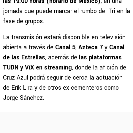
las 19:00 horas (horario de México)
, en una
jornada que puede marcar el rumbo del Tri en la
fase de grupos.
La transmisión estará disponible en televisión
abierta a través de
Canal 5
,
Azteca 7
y
Canal
de las Estrellas
, además de
las plataformas
TUDN y ViX en streaming
, donde la afición de
Cruz Azul podrá seguir de cerca la actuación
de Erik Lira y de otros ex cementeros como
Jorge Sánchez.