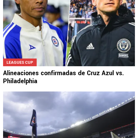
LEAGUES CUP
Alineaciones confirmadas de Cruz Azul vs.
Philadelphia