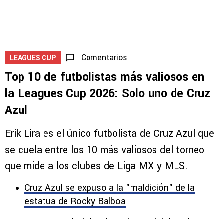
Comentarios
LEAGUES CUP
Top 10 de futbolistas más valiosos en
la Leagues Cup 2026: Solo uno de Cruz
Azul
Erik Lira es el único futbolista de Cruz Azul que
se cuela entre los 10 más valiosos del torneo
que mide a los clubes de Liga MX y MLS.
Cruz Azul se expuso a la "maldición" de la
estatua de Rocky Balboa