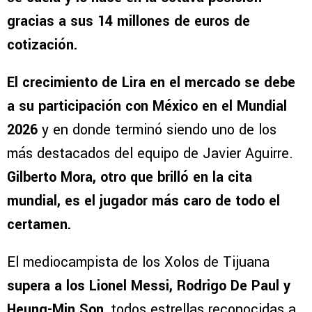
gracias a sus 14 millones de euros de
cotización.
El crecimiento de Lira en el mercado se debe
a su participación con México en el Mundial
2026
y en donde terminó siendo uno de los
más destacados del equipo de Javier Aguirre.
Gilberto Mora, otro que brilló en la cita
mundial, es el jugador más caro de todo el
certamen.
El mediocampista de los Xolos de Tijuana
supera a los Lionel Messi, Rodrigo De Paul y
Heung-Min Son
, todos estrellas reconocidas a