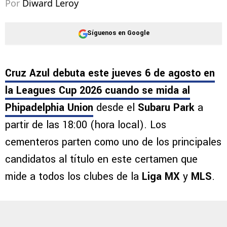
Por
Diward Leroy
Síguenos en Google
Cruz Azul debuta este jueves 6 de agosto en
la Leagues Cup 2026 cuando se mida al
Phipadelphia Union
desde el
Subaru Park
a
partir de las 18:00 (hora local). Los
cementeros parten como uno de los principales
candidatos al título en este certamen que
mide a todos los clubes de la
Liga MX
y
MLS
.