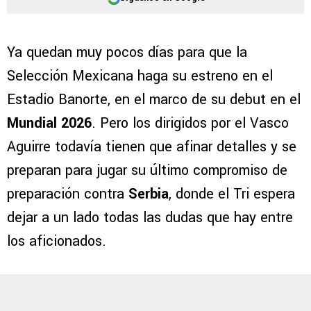
Ya quedan muy pocos días para que la
Selección Mexicana haga su estreno en el
Estadio Banorte, en el marco de su debut en el
Mundial 2026
. Pero los dirigidos por el Vasco
Aguirre todavía tienen que afinar detalles y se
preparan para jugar su último compromiso de
preparación contra
Serbia
, donde el Tri espera
dejar a un lado todas las dudas que hay entre
los aficionados.