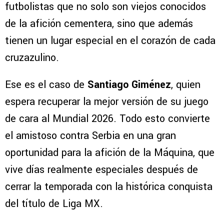
futbolistas que no solo son viejos conocidos
de la afición cementera, sino que además
tienen un lugar especial en el corazón de cada
cruzazulino.
Ese es el caso de
Santiago Giménez
, quien
espera recuperar la mejor versión de su juego
de cara al Mundial 2026. Todo esto convierte
el amistoso contra Serbia en una gran
oportunidad para la afición de la Máquina, que
vive días realmente especiales después de
cerrar la temporada con la histórica conquista
del título de Liga MX.