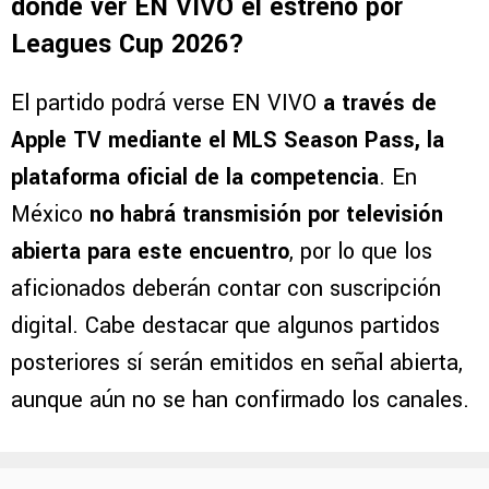
dónde ver EN VIVO el estreno por
Leagues Cup 2026?
El partido podrá verse EN VIVO
a través de
Apple TV mediante el MLS Season Pass, la
plataforma oficial de la competencia
. En
México
no habrá transmisión por televisión
abierta para este encuentro
, por lo que los
aficionados deberán contar con suscripción
digital. Cabe destacar que algunos partidos
posteriores sí serán emitidos en señal abierta,
aunque aún no se han confirmado los canales.