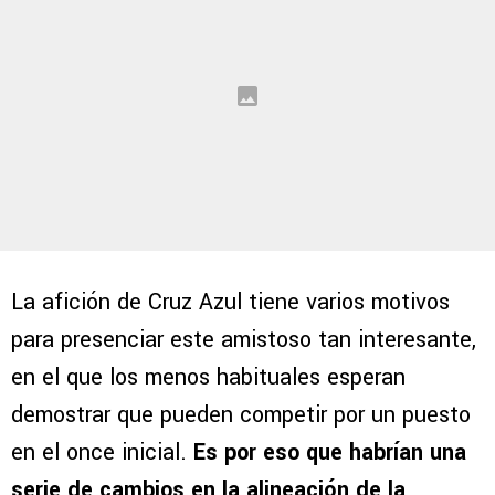
La afición de Cruz Azul tiene varios motivos
para presenciar este amistoso tan interesante,
en el que los menos habituales esperan
demostrar que pueden competir por un puesto
en el once inicial.
Es por eso que habrían una
serie de cambios en la alineación de la