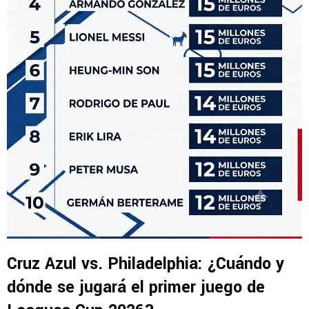
Cruz Azul vs. Philadelphia: ¿Cuándo y
dónde se jugará el primer juego de