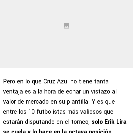
Pero en lo que Cruz Azul no tiene tanta
ventaja es a la hora de echar un vistazo al
valor de mercado en su plantilla. Y es que
entre los 10 futbolistas más valiosos que
estarán disputando en el torneo,
solo Erik Lira
se cuela y lo hace en la octava posición