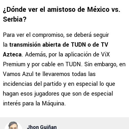
¿Dónde ver el amistoso de México vs.
Serbia?
Para ver el compromiso, se deberá seguir
la
transmisión abierta de TUDN o de TV
Azteca
. Además, por la aplicación de ViX
Premium y por cable en TUDN. Sin embargo, en
Vamos Azul te llevaremos todas las
incidencias del partido y en especial lo que
hagan esos jugadores que son de especial
interés para la Máquina.
Jhon Guiñan