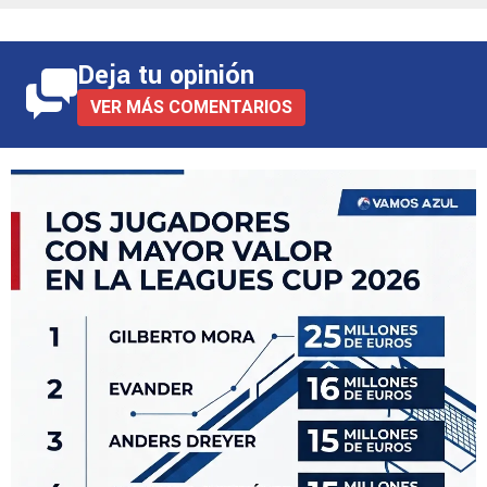
Deja tu opinión
VER MÁS COMENTARIOS