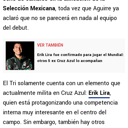
Selección Mexicana
, toda vez que Aguirre ya
aclaró que no se parecerá en nada al equipo
del debut.
VER TAMBIÉN
Erik Lira fue confirmado para jugar el Mundial:
otros 5 ex Cruz Azul lo acompañan
El Tri solamente cuenta con un elemento que
actualmente milita en Cruz Azul:
Erik Lira
,
quien está protagonizando una competencia
interna muy interesante en el centro del
campo. Sin embargo, también hay otros