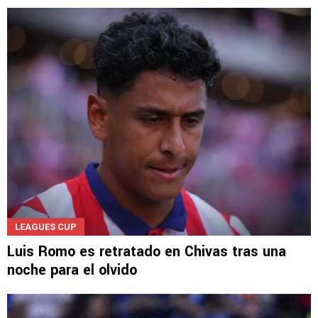
LEAGUES CUP
Luis Romo es retratado en Chivas tras una
noche para el olvido