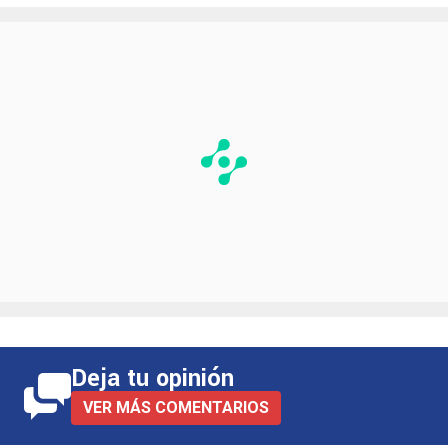
Deja tu opinión
VER MÁS COMENTARIOS