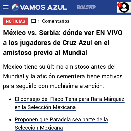
?
Comentarios
1
NOTICIAS
México vs. Serbia: dónde ver EN VIVO
a los jugadores de Cruz Azul en el
amistoso previo al Mundial
México tiene su último amistoso antes del
Mundial y la afición cementera tiene motivos
para seguirlo con muchísima atención.
El consejo del Flaco Tena para Rafa Márquez
en la Selección Mexicana
Proponen que Paradela sea parte de la
Selección Mexicana