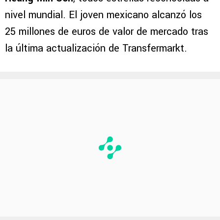
nivel mundial. El joven mexicano alcanzó los
25 millones de euros de valor de mercado tras
la última actualización de Transfermarkt.