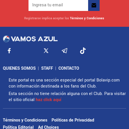
Registrarse implica aceptar los
Términos y Condiciones
QUIENES SOMOS
|
STAFF
|
CONTACTO
Este portal es una sección especial del portal Bolavip.com
con información destinada a los fans del Club.
Esta sección no tiene relación alguna con el Club. Para visitar
el sitio oficial
haz click aquí
Términos y Condiciones
Políticas de Privacidad
Política Editorial
Ad Choices