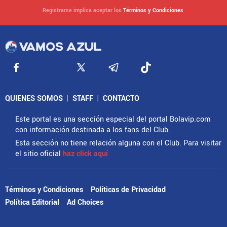
Registrarse implica aceptar los
Términos y Condiciones
QUIENES SOMOS
|
STAFF
|
CONTACTO
Este portal es una sección especial del portal Bolavip.com
con información destinada a los fans del Club.
Esta sección no tiene relación alguna con el Club. Para visitar
el sitio oficial
haz click aquí
Términos y Condiciones
Políticas de Privacidad
Política Editorial
Ad Choices