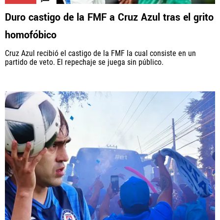
Duro castigo de la FMF a Cruz Azul tras el grito
homofóbico
Cruz Azul recibió el castigo de la FMF la cual consiste en un
partido de veto. El repechaje se juega sin público.