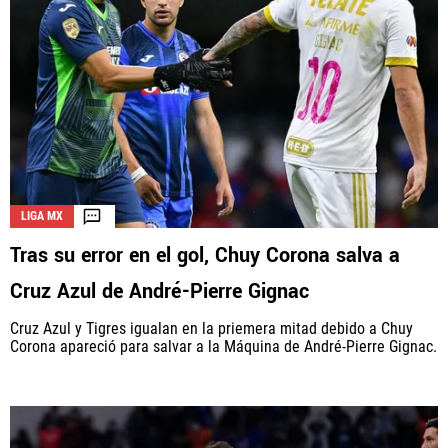
LIGA MX
Tras su error en el gol, Chuy Corona salva a
Cruz Azul de André-Pierre Gignac
Cruz Azul y Tigres igualan en la priemera mitad debido a Chuy
Corona apareció para salvar a la Máquina de André-Pierre Gignac.