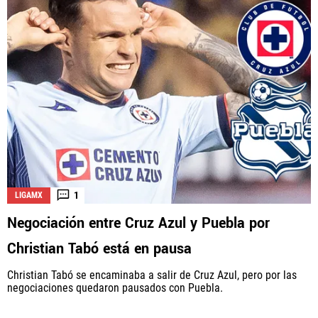
1
LIGAMX
Negociación entre Cruz Azul y Puebla por
Christian Tabó está en pausa
Christian Tabó se encaminaba a salir de Cruz Azul, pero por las
negociaciones quedaron pausados con Puebla.