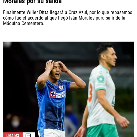
Morales por su salida
Finalmente Willer Ditta llegará a Cruz Azul, por lo que repasamos
cómo fue el acuerdo al que llegó Iván Morales para salir de la
Máquina Cementera.
LIGA MX