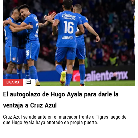
LIGA MX
El autogolazo de Hugo Ayala para darle la
ventaja a Cruz Azul
Cruz Azul se adelante en el marcador frente a Tigres luego de
que Hugo Ayala haya anotado en propia puerta.