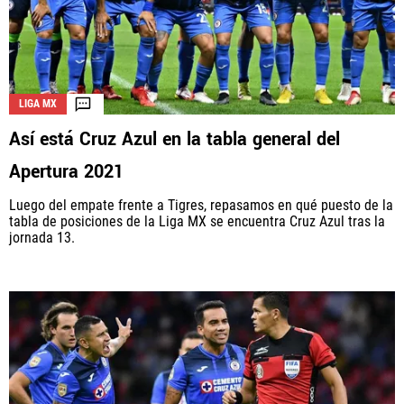
LIGA MX
Así está Cruz Azul en la tabla general del
Apertura 2021
Luego del empate frente a Tigres, repasamos en qué puesto de la
tabla de posiciones de la Liga MX se encuentra Cruz Azul tras la
jornada 13.