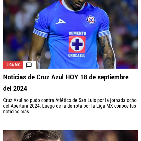
LIGA MX
Noticias de Cruz Azul HOY 18 de septiembre
del 2024
Cruz Azul no pudo contra Atlético de San Luis por la jornada ocho
del Apertura 2024. Luego de la derrota por la Liga MX conoce las
noticias más...