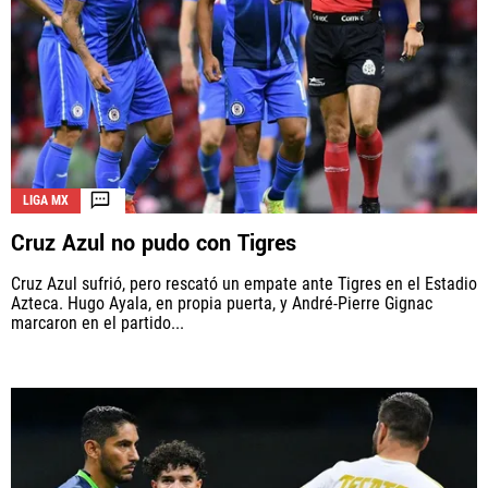
LIGA MX
Cruz Azul no pudo con Tigres
Cruz Azul sufrió, pero rescató un empate ante Tigres en el Estadio
Azteca. Hugo Ayala, en propia puerta, y André-Pierre Gignac
marcaron en el partido...