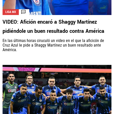
LIGA MX
VIDEO: Afición encaró a Shaggy Martínez
pidiéndole un buen resultado contra América
En las últimas horas ciruculó un video en el que la aficicón de
Cruz Azul le pide a Shaggy Martínez un buen resultado ante
América.