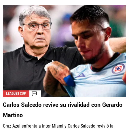
LEAGUES CUP
Carlos Salcedo revive su rivalidad con Gerardo
Martino
Cruz Azul enfrenta a Inter Miami y Carlos Salcedo revivió la