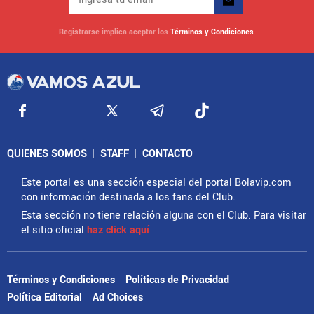
Registrarse implica aceptar los
Términos y Condiciones
QUIENES SOMOS
|
STAFF
|
CONTACTO
Este portal es una sección especial del portal Bolavip.com
con información destinada a los fans del Club.
Esta sección no tiene relación alguna con el Club. Para visitar
el sitio oficial
haz click aquí
Términos y Condiciones
Políticas de Privacidad
Política Editorial
Ad Choices