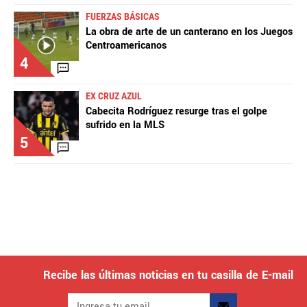
FUERZAS BÁSICAS
La obra de arte de un canterano en los Juegos
Centroamericanos
4
EX CRUZ AZUL
Cabecita Rodríguez resurge tras el golpe
sufrido en la MLS
5
Recibe las últimas noticias en tu casilla de E-mail