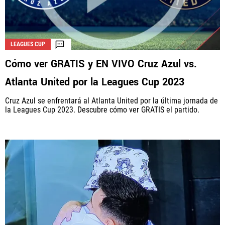
LEAGUES CUP
Cómo ver GRATIS y EN VIVO Cruz Azul vs.
Atlanta United por la Leagues Cup 2023
Cruz Azul se enfrentará al Atlanta United por la última jornada de
la Leagues Cup 2023. Descubre cómo ver GRATIS el partido.