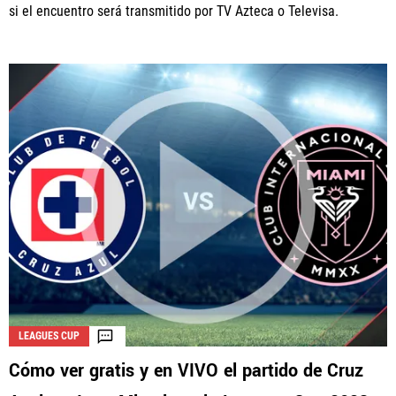
si el encuentro será transmitido por TV Azteca o Televisa.
LEAGUES CUP
Cómo ver gratis y en VIVO el partido de Cruz