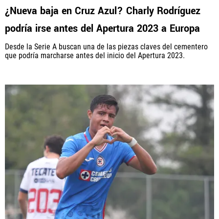
¿Nueva baja en Cruz Azul? Charly Rodríguez
podría irse antes del Apertura 2023 a Europa
Desde la Serie A buscan una de las piezas claves del cementero
que podría marcharse antes del inicio del Apertura 2023.