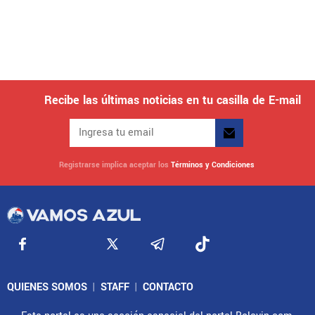
Recibe las últimas noticias en tu casilla de E-mail
Registrarse implica aceptar los
Términos y Condiciones
QUIENES SOMOS
|
STAFF
|
CONTACTO