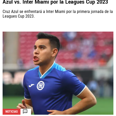
Azul vs. Inter Miami por la Leagues Cup 2023
Cruz Azul se enfrentará a Inter Miami por la primera jornada de la
Leagues Cup 2023.
NOTICIAS