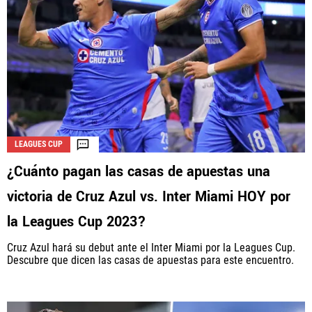
LEAGUES CUP
¿Cuánto pagan las casas de apuestas una
victoria de Cruz Azul vs. Inter Miami HOY por
la Leagues Cup 2023?
Cruz Azul hará su debut ante el Inter Miami por la Leagues Cup.
Descubre que dicen las casas de apuestas para este encuentro.