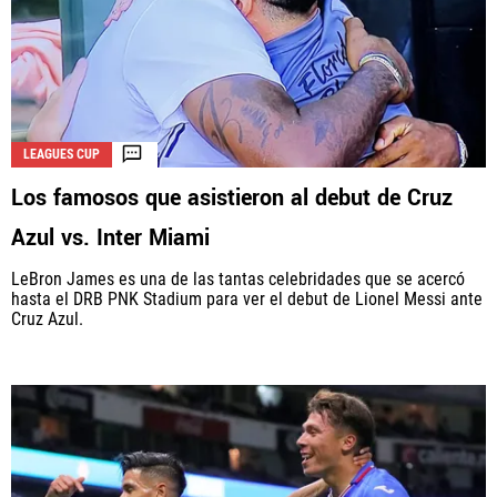
LEAGUES CUP
Los famosos que asistieron al debut de Cruz
Azul vs. Inter Miami
LeBron James es una de las tantas celebridades que se acercó
hasta el DRB PNK Stadium para ver el debut de Lionel Messi ante
Cruz Azul.