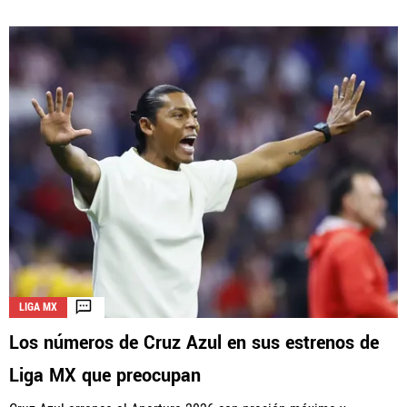
LIGA MX
Los números de Cruz Azul en sus estrenos de
Liga MX que preocupan