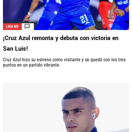
LIGA MX
¡Cruz Azul remonta y debuta con victoria en
San Luis!
Cruz Azul hizo su estreno como visitante y se quedó con los tres
puntos en un partido vibrante.