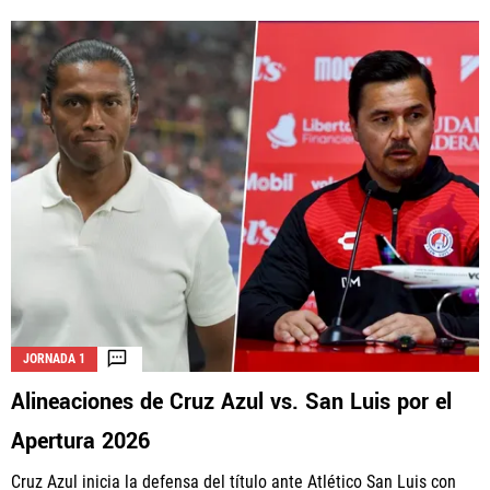
JORNADA 1
Alineaciones de Cruz Azul vs. San Luis por el
Apertura 2026
Cruz Azul inicia la defensa del título ante Atlético San Luis con