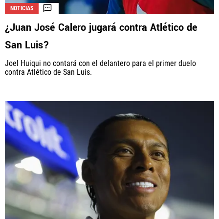
NOTICIAS
¿Juan José Calero jugará contra Atlético de
San Luis?
Joel Huiqui no contará con el delantero para el primer duelo
contra Atlético de San Luis.