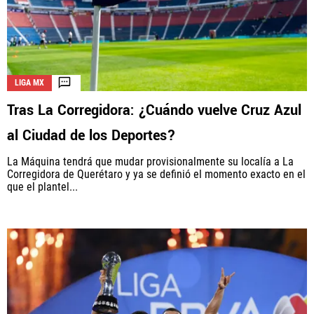
LIGA MX
Tras La Corregidora: ¿Cuándo vuelve Cruz Azul
al Ciudad de los Deportes?
La Máquina tendrá que mudar provisionalmente su localía a La
Corregidora de Querétaro y ya se definió el momento exacto en el
que el plantel...