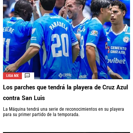
LIGA MX
Los parches que tendrá la playera de Cruz Azul
contra San Luis
La Máquina tendrá una serie de reconocimientos en su playera
para su primer partido de la temporada.