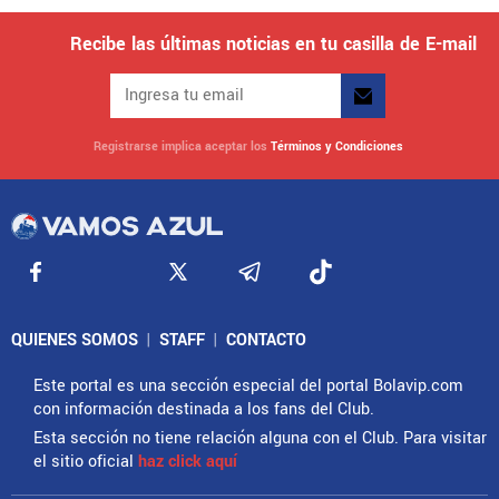
Recibe las últimas noticias en tu casilla de E-mail
Registrarse implica aceptar los
Términos y Condiciones
QUIENES SOMOS
|
STAFF
|
CONTACTO
Este portal es una sección especial del portal Bolavip.com
con información destinada a los fans del Club.
Esta sección no tiene relación alguna con el Club. Para visitar
el sitio oficial
haz click aquí