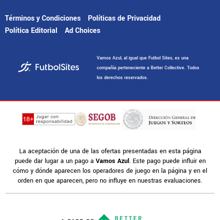
Términos y Condiciones
Políticas de Privacidad
Política Editorial
Ad Choices
Vamos Azul, al igual que Futbol Sites, es una
compañía perteneciente a Better Collective. Todos
los derechos reservados.
La aceptación de una de las ofertas presentadas en esta página
puede dar lugar a un pago a
Vamos Azul
. Este pago puede influir en
cómo y dónde aparecen los operadores de juego en la página y en el
orden en que aparecen, pero no influye en nuestras evaluaciones.