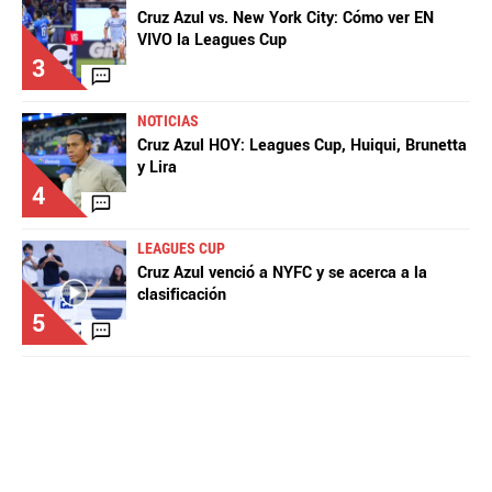
Cruz Azul vs. New York City: Cómo ver EN
VIVO la Leagues Cup
3
NOTICIAS
Cruz Azul HOY: Leagues Cup, Huiqui, Brunetta
y Lira
4
LEAGUES CUP
Cruz Azul venció a NYFC y se acerca a la
clasificación
5