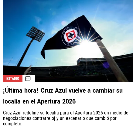
ESTADIO
¡Última hora! Cruz Azul vuelve a cambiar su
localía en el Apertura 2026
Cruz Azul redefine su localía para el Apertura 2026 en medio de
negociaciones contrarreloj y un escenario que cambió por
completo.