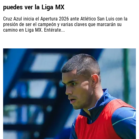
puedes ver la Liga MX
Cruz Azul inicia el Apertura 2026 ante Atlético San Luis con la
presión de ser el campeón y varias claves que marcarán su
camino en Liga MX. Entérate...