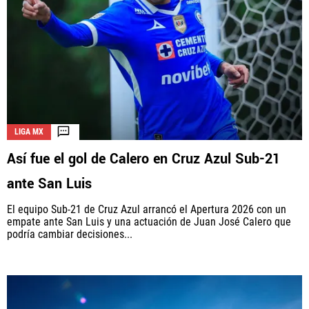
LIGA MX
Así fue el gol de Calero en Cruz Azul Sub-21
ante San Luis
El equipo Sub-21 de Cruz Azul arrancó el Apertura 2026 con un
empate ante San Luis y una actuación de Juan José Calero que
podría cambiar decisiones...