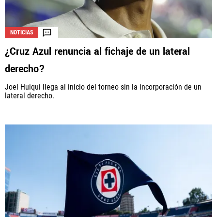
NOTICIAS
¿Cruz Azul renuncia al fichaje de un lateral
derecho?
Joel Huiqui llega al inicio del torneo sin la incorporación de un
lateral derecho.