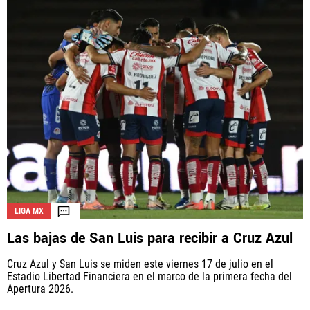
LIGA MX
Las bajas de San Luis para recibir a Cruz Azul
Cruz Azul y San Luis se miden este viernes 17 de julio en el
Estadio Libertad Financiera en el marco de la primera fecha del
Apertura 2026.