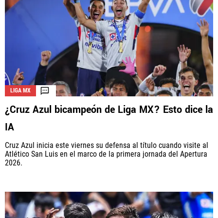
LIGA MX
¿Cruz Azul bicampeón de Liga MX? Esto dice la
IA
Cruz Azul inicia este viernes su defensa al título cuando visite al
Atlético San Luis en el marco de la primera jornada del Apertura
2026.