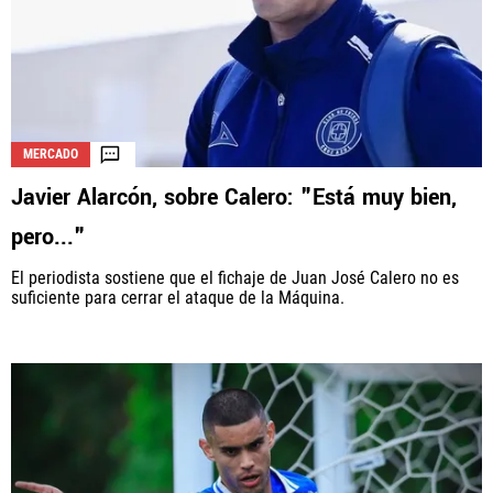
MERCADO
Javier Alarcón, sobre Calero: "Está muy bien,
pero..."
El periodista sostiene que el fichaje de Juan José Calero no es
suficiente para cerrar el ataque de la Máquina.