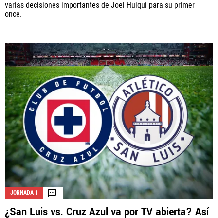
varias decisiones importantes de Joel Huiqui para su primer
once.
JORNADA 1
¿San Luis vs. Cruz Azul va por TV abierta? Así