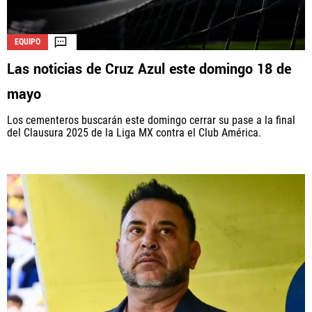
EQUIPO
Las noticias de Cruz Azul este domingo 18 de
mayo
Los cementeros buscarán este domingo cerrar su pase a la final
del Clausura 2025 de la Liga MX contra el Club América.