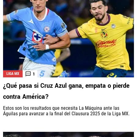
1
LIGA MX
¿Qué pasa si Cruz Azul gana, empata o pierde
contra América?
Estos son los resultados que necesita La Máquina ante las
Águilas para avanzar a la final del Clausura 2025 de la Liga MX.