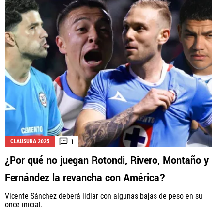
1
CLAUSURA 2025
¿Por qué no juegan Rotondi, Rivero, Montaño y
Fernández la revancha con América?
Vicente Sánchez deberá lidiar con algunas bajas de peso en su
once inicial.