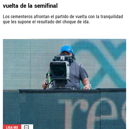
vuelta de la semifinal
Los cementeros afrontan el partido de vuelta con la tranquilidad
que les supone el resultado del choque de ida.
LIGA MX