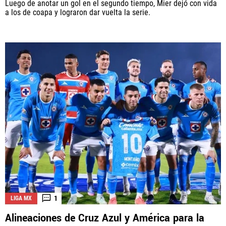
Luego de anotar un gol en el segundo tiempo, Mier dejó con vida
a los de coapa y lograron dar vuelta la serie.
1
LIGA MX
Alineaciones de Cruz Azul y América para la