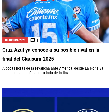
1
CLAUSURA 2025
Cruz Azul ya conoce a su posible rival en la
final del Clausura 2025
A pocas horas de la revancha ante América, desde La Noria ya
miran con atención al otro lado de la llave.