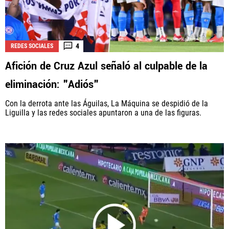
4
REDES SOCIALES
Afición de Cruz Azul señaló al culpable de la
eliminación: "Adiós"
Con la derrota ante las Águilas, La Máquina se despidió de la
Liguilla y las redes sociales apuntaron a una de las figuras.