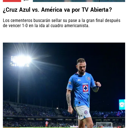
¿Cruz Azul vs. América va por TV Abierta?
Los cementeros buscarán sellar su pase a la gran final después
de vencer 1-0 en la ida al cuadro americanista.