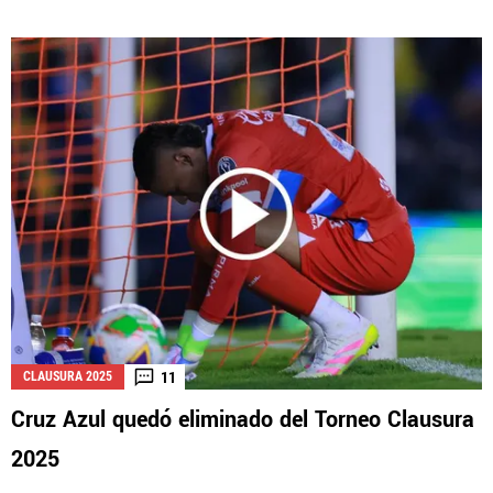
11
CLAUSURA 2025
Cruz Azul quedó eliminado del Torneo Clausura
2025