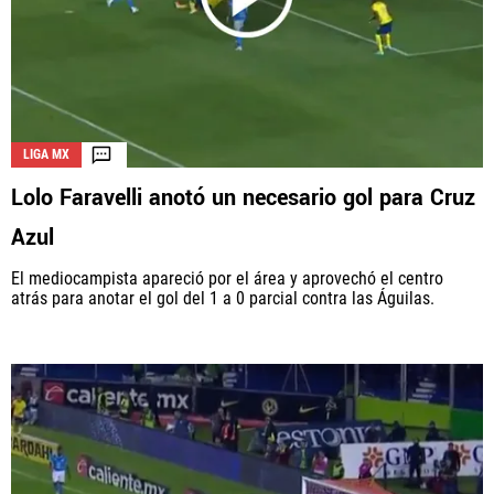
LIGA MX
Lolo Faravelli anotó un necesario gol para Cruz
Azul
El mediocampista apareció por el área y aprovechó el centro
atrás para anotar el gol del 1 a 0 parcial contra las Águilas.