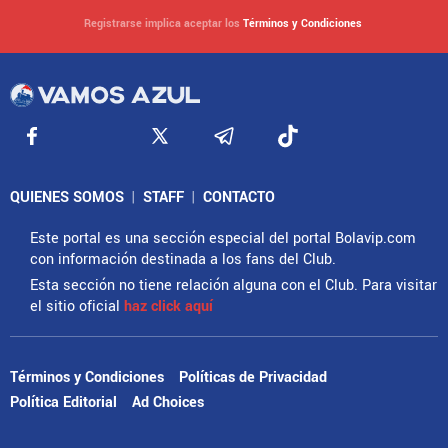
Registrarse implica aceptar los
Términos y Condiciones
QUIENES SOMOS
|
STAFF
|
CONTACTO
Este portal es una sección especial del portal Bolavip.com
con información destinada a los fans del Club.
Esta sección no tiene relación alguna con el Club. Para visitar
el sitio oficial
haz click aquí
Términos y Condiciones
Políticas de Privacidad
Política Editorial
Ad Choices