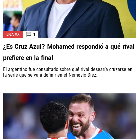
1
LIGA MX
¿Es Cruz Azul? Mohamed respondió a qué rival
prefiere en la final
El argentino fue consultado sobre qué rival desearía cruzarse en
la serie que se va a definir en el Nemesio Diez.