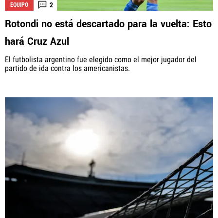
2
EQUIPO
Rotondi no está descartado para la vuelta: Esto
hará Cruz Azul
El futbolista argentino fue elegido como el mejor jugador del
partido de ida contra los americanistas.