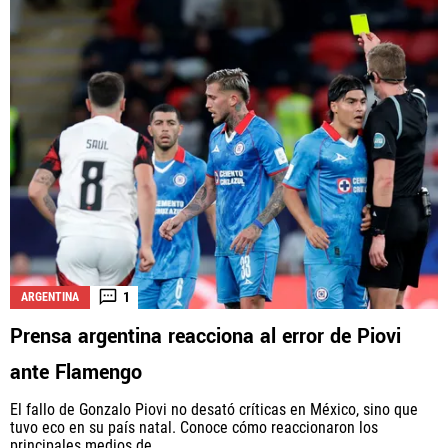
1
ARGENTINA
Prensa argentina reacciona al error de Piovi
ante Flamengo
El fallo de Gonzalo Piovi no desató críticas en México, sino que
tuvo eco en su país natal. Conoce cómo reaccionaron los
principales medios de...