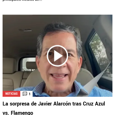
1
NOTICIAS
La sorpresa de Javier Alarcón tras Cruz Azul
vs. Flamengo