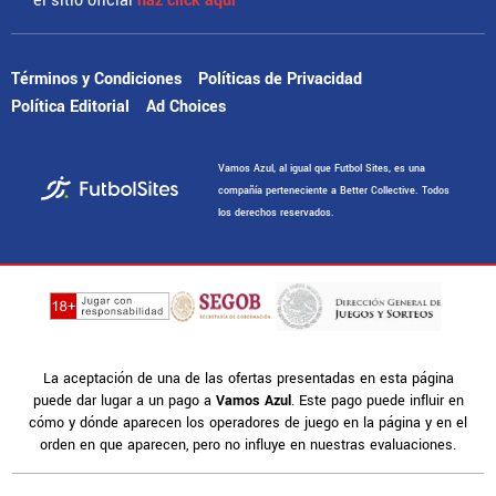
el sitio oficial
haz click aquí
Términos y Condiciones
Políticas de Privacidad
Política Editorial
Ad Choices
Vamos Azul, al igual que Futbol Sites, es una
compañía perteneciente a Better Collective. Todos
los derechos reservados.
La aceptación de una de las ofertas presentadas en esta página
puede dar lugar a un pago a
Vamos Azul
. Este pago puede influir en
cómo y dónde aparecen los operadores de juego en la página y en el
orden en que aparecen, pero no influye en nuestras evaluaciones.