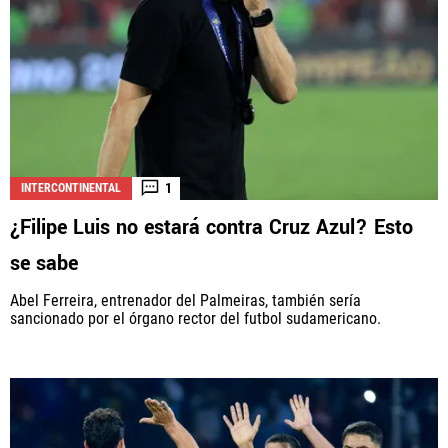
1
INTERCONTINENTAL
¿Filipe Luis no estará contra Cruz Azul? Esto
se sabe
Abel Ferreira, entrenador del Palmeiras, también sería
sancionado por el órgano rector del futbol sudamericano.