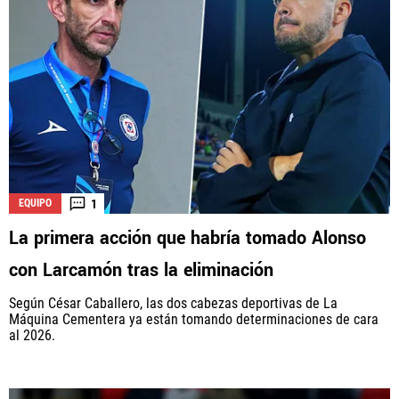
1
EQUIPO
La primera acción que habría tomado Alonso
con Larcamón tras la eliminación
Según César Caballero, las dos cabezas deportivas de La
Máquina Cementera ya están tomando determinaciones de cara
al 2026.