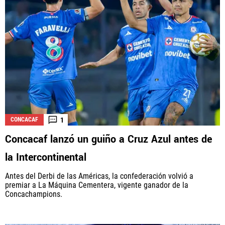
1
CONCACAF
Concacaf lanzó un guiño a Cruz Azul antes de
la Intercontinental
Antes del Derbi de las Américas, la confederación volvió a
premiar a La Máquina Cementera, vigente ganador de la
Concachampions.