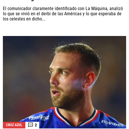
El comunicador claramente identificado con La Máquina, analizó
lo que se vivió en el derbi de las Américas y lo que esperaba de
los celestes en dicho...
2
CRUZ AZUL