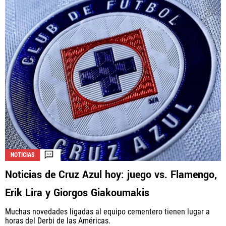
NOTICIAS
Noticias de Cruz Azul hoy: juego vs. Flamengo,
Erik Lira y Giorgos Giakoumakis
Muchas novedades ligadas al equipo cementero tienen lugar a
horas del Derbi de las Américas.