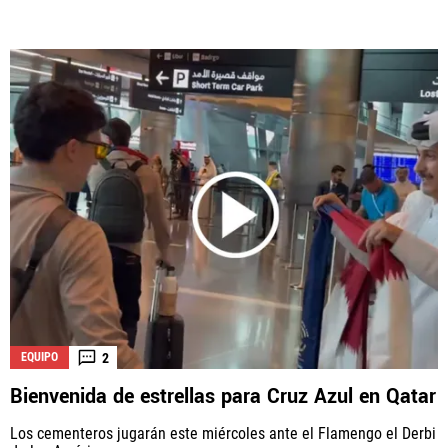
2
EQUIPO
Bienvenida de estrellas para Cruz Azul en Qatar
Los cementeros jugarán este miércoles ante el Flamengo el Derbi