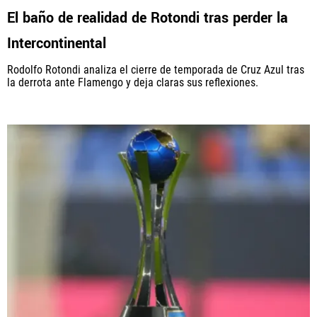
El baño de realidad de Rotondi tras perder la
Intercontinental
Rodolfo Rotondi analiza el cierre de temporada de Cruz Azul tras
la derrota ante Flamengo y deja claras sus reflexiones.