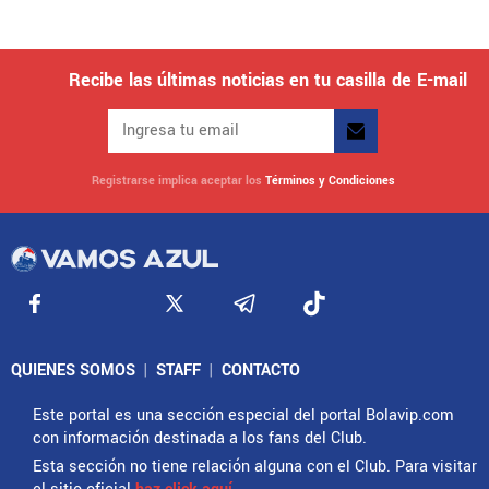
Recibe las últimas noticias en tu casilla de E-mail
Registrarse implica aceptar los
Términos y Condiciones
QUIENES SOMOS
|
STAFF
|
CONTACTO
Este portal es una sección especial del portal Bolavip.com
con información destinada a los fans del Club.
Esta sección no tiene relación alguna con el Club. Para visitar