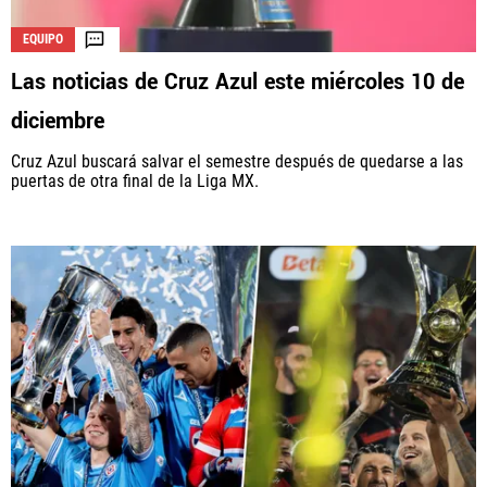
EQUIPO
Las noticias de Cruz Azul este miércoles 10 de
diciembre
Cruz Azul buscará salvar el semestre después de quedarse a las
puertas de otra final de la Liga MX.