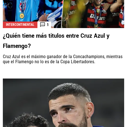
1
INTERCONTINENTAL
¿Quién tiene más titulos entre Cruz Azul y
Flamengo?
Cruz Azul es el máximo ganador de la Concachampions, mientras
que el Flamengo no lo es de la Copa Libertadores.