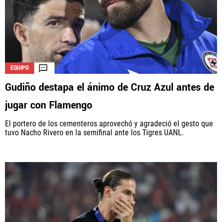
EQUIPO
Gudiño destapa el ánimo de Cruz Azul antes de
jugar con Flamengo
El portero de los cementeros aprovechó y agradeció el gesto que
tuvo Nacho Rivero en la semifinal ante los Tigres UANL.