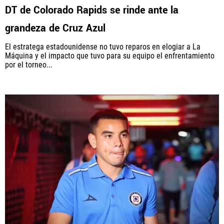
DT de Colorado Rapids se rinde ante la
grandeza de Cruz Azul
El estratega estadounidense no tuvo reparos en elogiar a La
Máquina y el impacto que tuvo para su equipo el enfrentamiento
por el torneo...