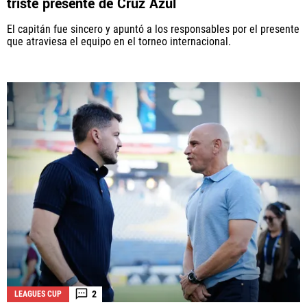
triste presente de Cruz Azul
El capitán fue sincero y apuntó a los responsables por el presente
que atraviesa el equipo en el torneo internacional.
2
LEAGUES CUP