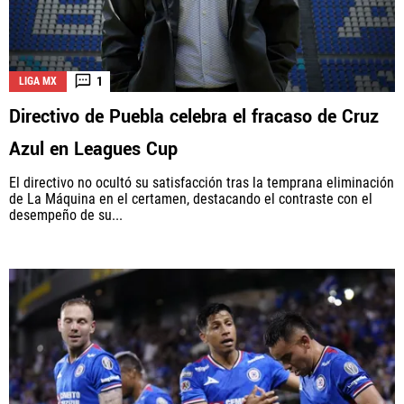
1
LIGA MX
Directivo de Puebla celebra el fracaso de Cruz
Azul en Leagues Cup
El directivo no ocultó su satisfacción tras la temprana eliminación
de La Máquina en el certamen, destacando el contraste con el
desempeño de su...