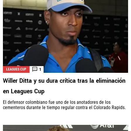
1
LEAGUES CUP
Willer Ditta y su dura crítica tras la eliminación
en Leagues Cup
El defensor colombiano fue uno de los anotadores de los
cementeros durante le tiempo regular contra el Colorado Rapids.