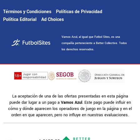
Términos y Condiciones
Políticas de Privacidad
Política Editorial
Ad Choices
Vamos Azul, al igual que Futbol Sites, es una
compañía perteneciente a Better Collective. Todos
los derechos reservados.
La aceptación de una de las ofertas presentadas en esta página
puede dar lugar a un pago a
Vamos Azul
. Este pago puede influir en
cómo y dónde aparecen los operadores de juego en la página y en el
orden en que aparecen, pero no influye en nuestras evaluaciones.