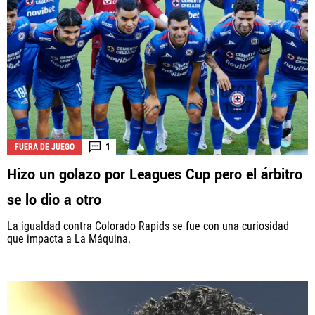
1
FUERA DE JUEGO
Hizo un golazo por Leagues Cup pero el árbitro
se lo dio a otro
La igualdad contra Colorado Rapids se fue con una curiosidad
que impacta a La Máquina.