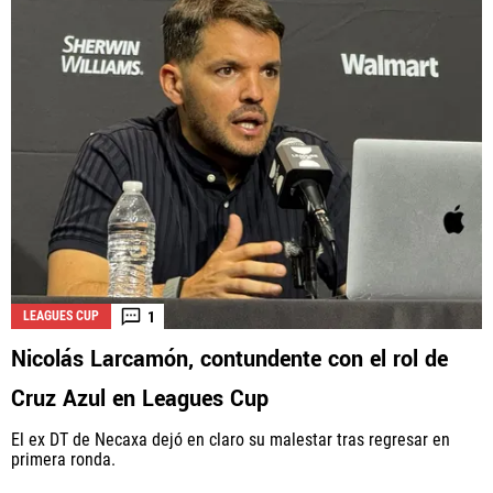
1
LEAGUES CUP
Nicolás Larcamón, contundente con el rol de
Cruz Azul en Leagues Cup
El ex DT de Necaxa dejó en claro su malestar tras regresar en
primera ronda.