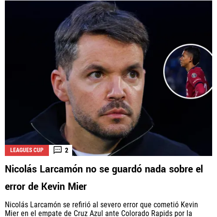
2
LEAGUES CUP
Nicolás Larcamón no se guardó nada sobre el
error de Kevin Mier
Nicolás Larcamón se refirió al severo error que cometió Kevin
Mier en el empate de Cruz Azul ante Colorado Rapids por la