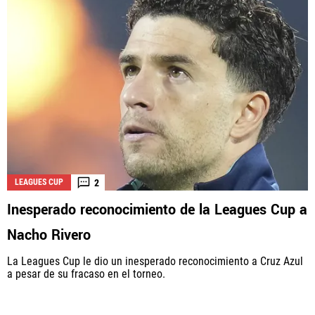
2
LEAGUES CUP
Inesperado reconocimiento de la Leagues Cup a
Nacho Rivero
La Leagues Cup le dio un inesperado reconocimiento a Cruz Azul
a pesar de su fracaso en el torneo.