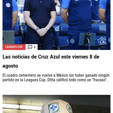
1
LEAGUES CUP
Las noticias de Cruz Azul este viernes 8 de
agosto
El cuadro cementero se vuelve a México sin haber ganado ningún
partido en la Leagues Cup. Ditta calificó todo como un "fracaso".