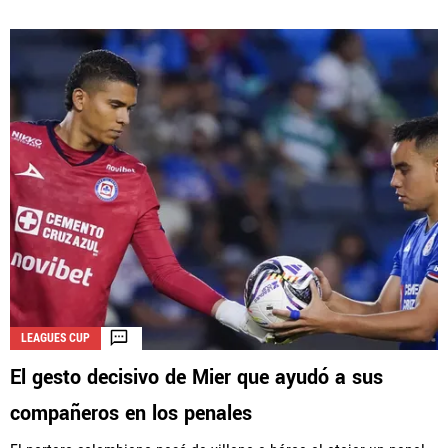
LEAGUES CUP
El gesto decisivo de Mier que ayudó a sus
compañeros en los penales