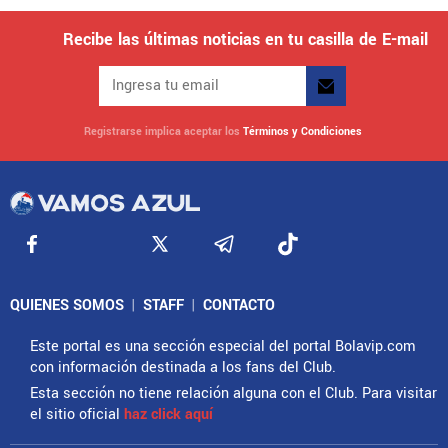
Recibe las últimas noticias en tu casilla de E-mail
Registrarse implica aceptar los
Términos y Condiciones
QUIENES SOMOS
|
STAFF
|
CONTACTO
Este portal es una sección especial del portal Bolavip.com
con información destinada a los fans del Club.
Esta sección no tiene relación alguna con el Club. Para visitar
el sitio oficial
haz click aquí