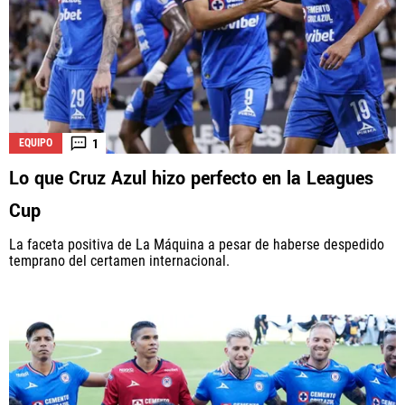
1
EQUIPO
Lo que Cruz Azul hizo perfecto en la Leagues
Cup
La faceta positiva de La Máquina a pesar de haberse despedido
temprano del certamen internacional.