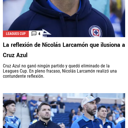
4
LEAGUES CUP
La reflexión de Nicolás Larcamón que ilusiona a
Cruz Azul
Cruz Azul no ganó ningún partido y quedó eliminado de la
Leagues Cup. En pleno fracaso, Nicolás Larcamón realizó una
contundente reflexión.