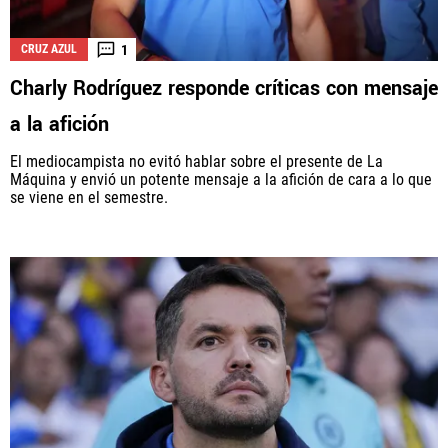
1
CRUZ AZUL
Charly Rodríguez responde críticas con mensaje
a la afición
El mediocampista no evitó hablar sobre el presente de La
Máquina y envió un potente mensaje a la afición de cara a lo que
se viene en el semestre.