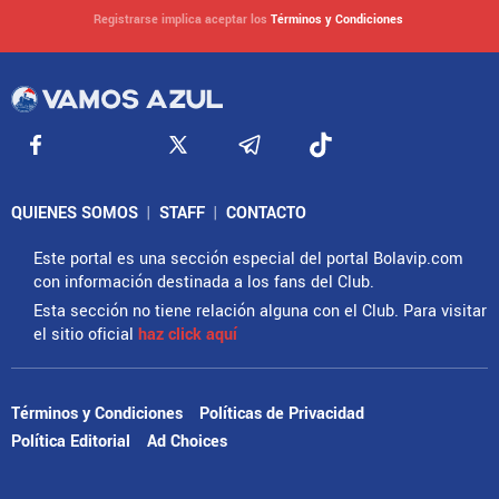
Registrarse implica aceptar los
Términos y Condiciones
QUIENES SOMOS
|
STAFF
|
CONTACTO
Este portal es una sección especial del portal Bolavip.com
con información destinada a los fans del Club.
Esta sección no tiene relación alguna con el Club. Para visitar
el sitio oficial
haz click aquí
Términos y Condiciones
Políticas de Privacidad
Política Editorial
Ad Choices