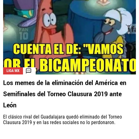
LIGA MX
Los memes de la eliminación del América en
Semifinales del Torneo Clausura 2019 ante
León
El clásico rival del Guadalajara quedó eliminado del Torneo
Clausura 2019 y en las redes sociales no lo perdonaron.